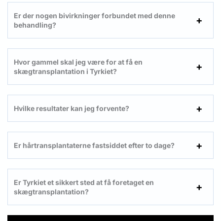
Er der nogen bivirkninger forbundet med denne
behandling?
Hvor gammel skal jeg være for at få en
skægtransplantation
i Tyrkiet?
Hvilke resultater kan jeg forvente?
Er hårtransplantaterne fastsiddet efter to dage?
Er Tyrkiet et sikkert sted at få foretaget en
skægtransplantation?