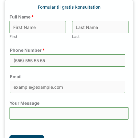
Formular til gratis konsultation
Full Name
*
First
Last
Phone Number
*
Email
Your Message