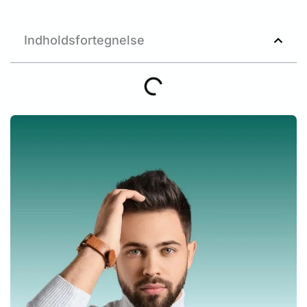
Indholdsfortegnelse