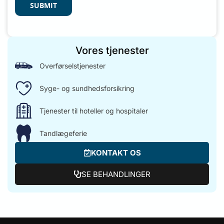
SUBMIT
Vores tjenester
Overførselstjenester
Syge- og sundhedsforsikring
Tjenester til hoteller og hospitaler
Tandlægeferie
KONTAKT OS
SE BEHANDLINGER