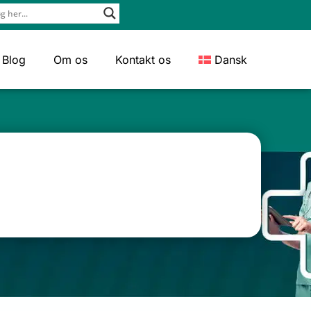
Blog
Om os
Kontakt os
Dansk