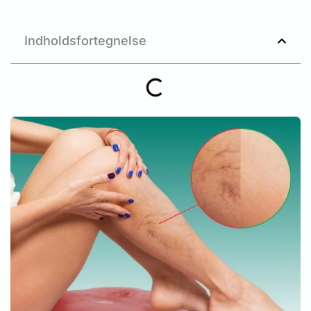
Indholdsfortegnelse