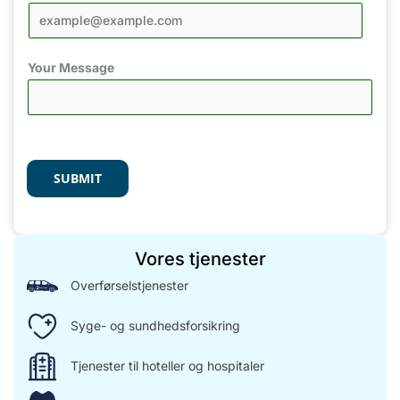
Your Message
SUBMIT
Vores tjenester
Overførselstjenester
Syge- og sundhedsforsikring
Tjenester til hoteller og hospitaler