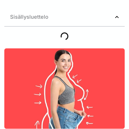
Sisällysluettelo