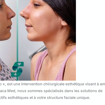
, est une intervention chirurgicale esthétique visant à am
Soraca Med, nous sommes spécialisés dans les solutions de
ifs esthétiques et à votre structure faciale unique.