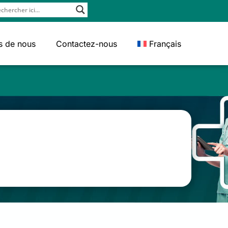
s de nous
Contactez-nous
Français