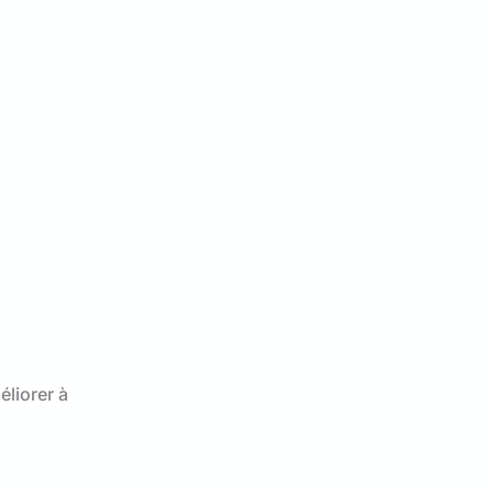
éliorer à