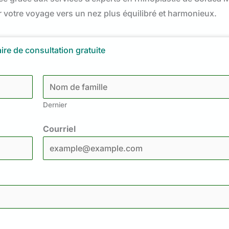
otre voyage vers un nez plus équilibré et harmonieux.
ire de consultation gratuite
Dernier
Courriel