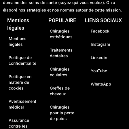
domaine des soins de santé (soyez qui vous voulez). On a
élaboré nos stratégies et nos normes autour de cette mission.
Mentions
POPULAIRE
LIENS SOCIAUX
légales
Chirurgies
Facebook
esthétiques
Mentions
légales
Instagram
Traitements
dentaires
Politique de
Linkedin
confidentialité
Chirurgies
YouTube
oculaires
Politique en
matière de
WhatsApp
cookies
Greffes de
cheveux
Avertissement
médical
Chirurgies
pour la perte
de poids
Assurance
contre les