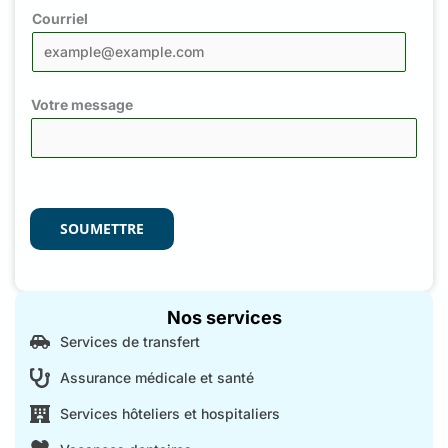
Courriel
Votre message
SOUMETTRE
Nos services
Services de transfert
Assurance médicale et santé
Services hôteliers et hospitaliers