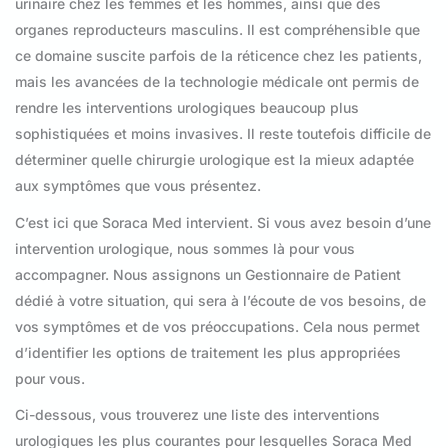
urinaire chez les femmes et les hommes, ainsi que des
organes reproducteurs masculins. Il est compréhensible que
ce domaine suscite parfois de la réticence chez les patients,
mais les avancées de la technologie médicale ont permis de
rendre les interventions urologiques beaucoup plus
sophistiquées et moins invasives. Il reste toutefois difficile de
déterminer quelle chirurgie urologique est la mieux adaptée
aux symptômes que vous présentez.
C’est ici que Soraca Med intervient. Si vous avez besoin d’une
intervention urologique, nous sommes là pour vous
accompagner. Nous assignons un Gestionnaire de Patient
dédié à votre situation, qui sera à l’écoute de vos besoins, de
vos symptômes et de vos préoccupations. Cela nous permet
d’identifier les options de traitement les plus appropriées
pour vous.
Ci-dessous, vous trouverez une liste des interventions
urologiques les plus courantes pour lesquelles Soraca Med