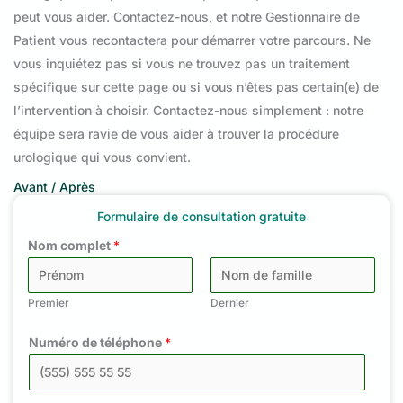
peut vous aider. Contactez-nous, et notre Gestionnaire de
Patient vous recontactera pour démarrer votre parcours. Ne
vous inquiétez pas si vous ne trouvez pas un traitement
spécifique sur cette page ou si vous n’êtes pas certain(e) de
l’intervention à choisir. Contactez-nous simplement : notre
équipe sera ravie de vous aider à trouver la procédure
urologique qui vous convient.
Avant / Après
Formulaire de consultation gratuite
Nom complet
*
Premier
Dernier
Numéro de téléphone
*