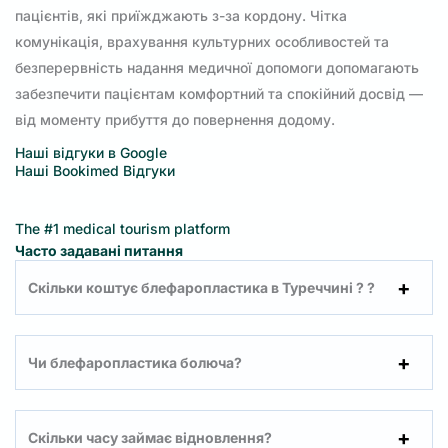
пацієнтів, які приїжджають з-за кордону. Чітка
комунікація, врахування культурних особливостей та
безперервність надання медичної допомоги допомагають
забезпечити пацієнтам комфортний та спокійний досвід —
від моменту прибуття до повернення додому.
Наші відгуки в Google
Наші Bookimed Відгуки
The #1 medical tourism platform
Часто задавані питання
Скільки коштує блефаропластика в Туреччині ? ?
Чи блефаропластика болюча?
Скільки часу займає відновлення?