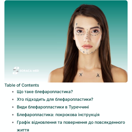
Table of Contents
Що таке блефаропластика?
Хто підходить для блефаропластики?
Види блефаропластики в Туреччині
Блефаропластика: покрокова інструкція
Графік відновлення та повернення до повсякденного
життя