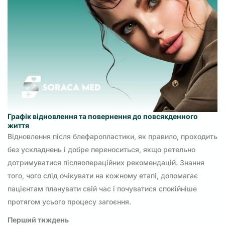
Графік відновлення та повернення до повсякденного
життя
Відновлення після блефаропластики, як правило, проходить
без ускладнень і добре переноситься, якщо ретельно
дотримуватися післяопераційних рекомендацій. Знання
того, чого слід очікувати на кожному етапі, допомагає
пацієнтам планувати свій час і почуватися спокійніше
протягом усього процесу загоєння.
Перший тиждень