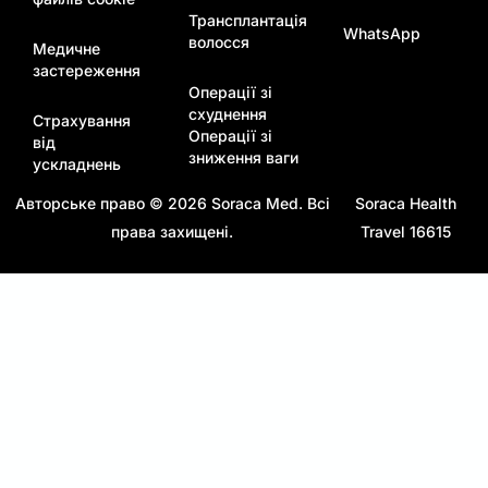
Трансплантація
WhatsApp
волосся
Медичне
застереження
Операції зі
схуднення
Страхування
Операції зі
від
зниження ваги
ускладнень
Авторське право © 2026
Soraca Med
. Всі
Soraca Health
права захищені.
Travel 16615