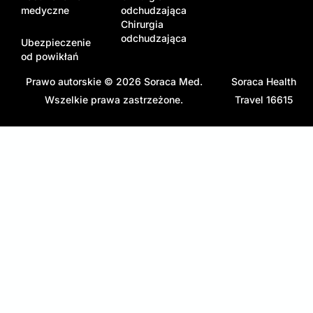
medyczne
odchudzająca
Chirurgia
odchudzająca
Ubezpieczenie
od powikłań
Prawo autorskie © 2026
Soraca Med
.
Soraca Health
Wszelkie prawa zastrzeżone.
Travel 16615