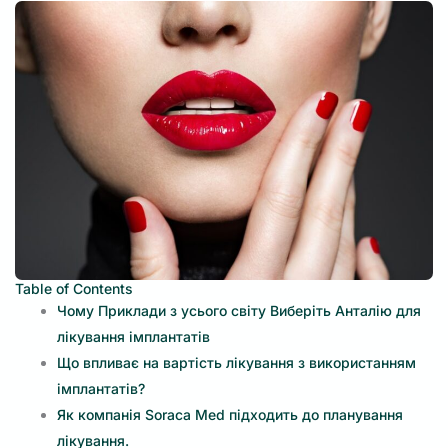
Table of Contents
Чому Приклади з усього світу Виберіть Анталію для
лікування імплантатів
Що впливає на вартість лікування з використанням
імплантатів?
Як компанія Soraca Med підходить до планування
лікування.