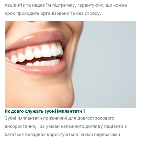
пацієнтів та надає їм підтримку, гарантуючи, що кожен
крок проходить організовано та без стресу.
Як довго служать зубні імплантати ?
Зубні імплантати призначені для довгострокового
використання, і за умови належного догляду пацієнти в
багатьох випадках користуються їхніми перевагами