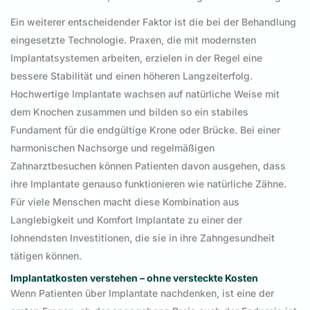
Ein weiterer entscheidender Faktor ist die bei der Behandlung
eingesetzte Technologie. Praxen, die mit modernsten
Implantatsystemen arbeiten, erzielen in der Regel eine
bessere Stabilität und einen höheren Langzeiterfolg.
Hochwertige Implantate wachsen auf natürliche Weise mit
dem Knochen zusammen und bilden so ein stabiles
Fundament für die endgültige Krone oder Brücke. Bei einer
harmonischen Nachsorge und regelmäßigen
Zahnarztbesuchen können Patienten davon ausgehen, dass
ihre Implantate genauso funktionieren wie natürliche Zähne.
Für viele Menschen macht diese Kombination aus
Langlebigkeit und Komfort Implantate zu einer der
lohnendsten Investitionen, die sie in ihre Zahngesundheit
tätigen können.
Implantatkosten verstehen – ohne versteckte Kosten
Wenn Patienten über Implantate nachdenken, ist eine der