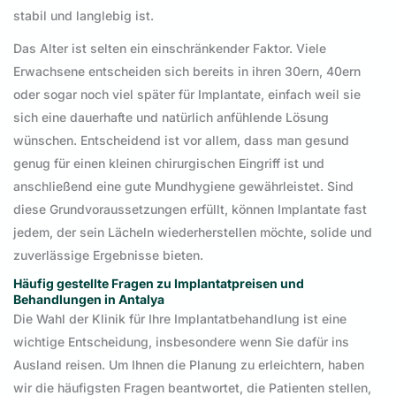
stabil und langlebig ist.
Das Alter ist selten ein einschränkender Faktor. Viele
Erwachsene entscheiden sich bereits in ihren 30ern, 40ern
oder sogar noch viel später für Implantate, einfach weil sie
sich eine dauerhafte und natürlich anfühlende Lösung
wünschen. Entscheidend ist vor allem, dass man gesund
genug für einen kleinen chirurgischen Eingriff ist und
anschließend eine gute Mundhygiene gewährleistet. Sind
diese Grundvoraussetzungen erfüllt, können Implantate fast
jedem, der sein Lächeln wiederherstellen möchte, solide und
zuverlässige Ergebnisse bieten.
Häufig gestellte Fragen zu Implantatpreisen und
Behandlungen in Antalya
Die Wahl der Klinik für Ihre Implantatbehandlung ist eine
wichtige Entscheidung, insbesondere wenn Sie dafür ins
Ausland reisen. Um Ihnen die Planung zu erleichtern, haben
wir die häufigsten Fragen beantwortet, die Patienten stellen,