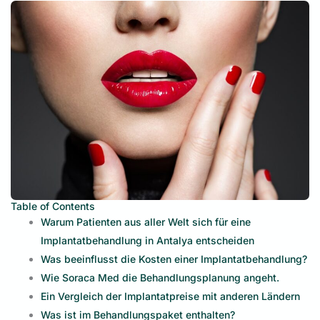
Table of Contents
Warum Patienten aus aller Welt sich für eine
Implantatbehandlung in Antalya entscheiden
Was beeinflusst die Kosten einer Implantatbehandlung?
Wie Soraca Med die Behandlungsplanung angeht.
Ein Vergleich der Implantatpreise mit anderen Ländern
Was ist im Behandlungspaket enthalten?