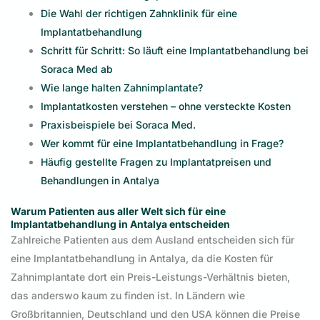
Die Wahl der richtigen Zahnklinik für eine
Implantatbehandlung
Schritt für Schritt: So läuft eine Implantatbehandlung bei
Soraca Med ab
Wie lange halten Zahnimplantate?
Implantatkosten verstehen – ohne versteckte Kosten
Praxisbeispiele bei Soraca Med.
Wer kommt für eine Implantatbehandlung in Frage?
Häufig gestellte Fragen zu Implantatpreisen und
Behandlungen in Antalya
Warum Patienten aus aller Welt sich für eine
Implantatbehandlung in Antalya entscheiden
Zahlreiche Patienten aus dem Ausland entscheiden sich für
eine Implantatbehandlung in Antalya, da die Kosten für
Zahnimplantate dort ein Preis-Leistungs-Verhältnis bieten,
das anderswo kaum zu finden ist. In Ländern wie
Großbritannien, Deutschland und den USA können die Preise