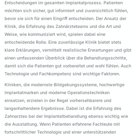
Entscheidungen im gesamten Implantatprozess. Patienten
möchten sich sicher, gut informiert und zuversichtlich fühlen,
bevor sie sich für einen Eingriff entscheiden. Der Ansatz der
Klinik, die Erfahrung des Zahnärzteteams und die Art und
Weise, wie kommuniziert wird, spielen dabei eine
entscheidende Rolle. Eine zuverlässige Klinik bietet stets
klare Erklärungen, vermittelt realistische Erwartungen und gibt
einen umfassenden Überblick über die Behandlungsschritte,
damit sich die Patienten gut vorbereitet und wohl fühlen. Auch
Technologie und Fachkompetenz sind wichtige Faktoren.
Kliniken, die modernste Bildgebungssysteme, hochwertige
Implantatmarken und moderne Operationstechniken
einsetzen, erzielen in der Regel vorhersehbarere und
langanhaltendere Ergebnisse. Dabei ist die Erfahrung des
Zahnarztes bei der Implantatbehandlung ebenso wichtig wie
die Ausstattung. Wenn Patienten erfahrene Fachleute mit
fortschrittlicher Technologie und einer unterstützenden