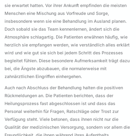
sie erwartet hatten. Vor ihrer Ankunft empfinden die meisten
Menschen eine Mischung aus Vorfreude und Sorge,
insbesondere wenn sie eine Behandlung im Ausland planen.
Doch sobald sie das Team kennenlernen, ändert sich die
Atmosphäre schlagartig. Die Patienten erwähnen häufig, wie
herzlich sie empfangen werden, wie verständlich alles erklärt
wird und wie gut sie sich bei jedem Schritt des Prozesses
begleitet fühlen. Diese besondere Aufmerksamkeit trägt dazu
bei, die Ängste abzubauen, die normalerweise mit
zahnärztlichen Eingriffen einhergehen.
Auch nach Abschluss der Behandlung halten die positiven
Rückmeldungen an. Die Patienten berichten, dass der
Heilungsprozess fast abgeschlossen ist und dass das
Personal weiterhin für Fragen, Ratschläge oder Trost zur
Verfügung steht. Viele betonen, dass ihnen nicht nur die
Qualität der medizinischen Versorgung, sondern vor allem die
Freundlichkeit, die ihnen während ihres Aufenthalts