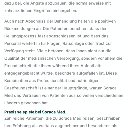
dazu bei, die Ängste abzubauen, die normalerweise mit
zahnärztlichen Eingriffen einhergehen.
Auch nach Abschluss der Behandlung halten die positiven
Rückmeldungen an. Die Patienten berichten, dass der
Heilungsprozess fast abgeschlossen ist und dass das
Personal weiterhin für Fragen, Ratschläge oder Trost zur
Verfügung steht. Viele betonen, dass ihnen nicht nur die
Qualität der medizinischen Versorgung, sondern vor allem die
Freundlichkeit, die ihnen während ihres Aufenthalts
entgegengebracht wurde, besonders aufgefallen ist. Diese
Kombination aus Professionalität und aufrichtiger
Gastfreundschaft ist einer der Hauptgründe, warum Soraca
Med das Vertrauen von Patienten aus so vielen verschiedenen
Ländern gewonnen hat.
Praxisbeispiele bei Soraca Med.
Zahlreiche Patienten, die zu Soraca Med reisen, beschreiben
ihre Erfahrung als weitaus angenehmer und besonderer, als