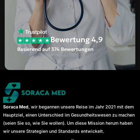
Bewertung 4,9
Basierend auf 374 Bewertungen
Soraca Med
, wir begannen unsere Reise im Jahr 2021 mit dem
Hauptziel, einen Unterschied im Gesundheitswesen zu machen
(seien Sie so, wie Sie wollen). Um diese Mission herum haben
wir unsere Strategien und Standards entwickelt.