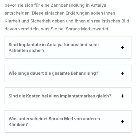
bevor sie sich für eine Zahnbehandlung in Antalya
entscheiden. Diese einfachen Erklärungen sollen Ihnen
Klarheit und Sicherheit geben und Ihnen ein realistisches Bild
davon vermitteln, was Sie bei Soraca Med erwartet.
Sind Implantate in Antalya für ausländische
Patienten sicher?
Wie lange dauert die gesamte Behandlung?
Sind die Kosten bei allen Implantatmarken gleich?
Was unterscheidet Soraca Med von anderen
Kliniken?