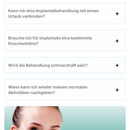
Kann ich eine Implantatbehandlung mit einem
Urlaub verbinden?
Brauche ich für Implantate eine bestimmte
Knochenhöhe?
Wird die Behandlung schmerzhaft sein?
Wann kann ich wieder meinen normalen
Aktivitäten nachgehen?