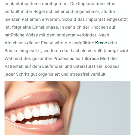
Implantatsysteme durchgeführt. Die Implantation selbst
verläuft in der Regel schneller und angenehmer, als die
meisten Patienten erwarten. Sobald das Implantat eingesetzt
ist, folgt eine Einheilphase, in der sich der Knochen auf
natürliche Weise mit dem Implantat verbindet. Nach
Abschluss dieser Phase wird die endgültige
Krone
oder
Brücke eingesetzt, wodurch das Lächeln vervollständigt wird.
Während des gesamten Prozesses hält
Soraca
Med die
Patienten auf dem Laufenden und unterstützt sie, sodass
jeder Schritt gut organisiert und stressfrei verläuft.