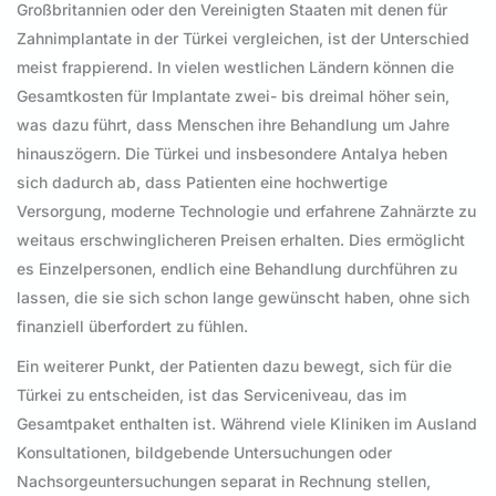
Großbritannien oder den Vereinigten Staaten mit denen für
Zahnimplantate in der Türkei vergleichen, ist der Unterschied
meist frappierend. In vielen westlichen Ländern können die
Gesamtkosten für Implantate zwei- bis dreimal höher sein,
was dazu führt, dass Menschen ihre Behandlung um Jahre
hinauszögern. Die Türkei und insbesondere Antalya heben
sich dadurch ab, dass Patienten eine hochwertige
Versorgung, moderne Technologie und erfahrene Zahnärzte zu
weitaus erschwinglicheren Preisen erhalten. Dies ermöglicht
es Einzelpersonen, endlich eine Behandlung durchführen zu
lassen, die sie sich schon lange gewünscht haben, ohne sich
finanziell überfordert zu fühlen.
Ein weiterer Punkt, der Patienten dazu bewegt, sich für die
Türkei zu entscheiden, ist das Serviceniveau, das im
Gesamtpaket enthalten ist. Während viele Kliniken im Ausland
Konsultationen, bildgebende Untersuchungen oder
Nachsorgeuntersuchungen separat in Rechnung stellen,