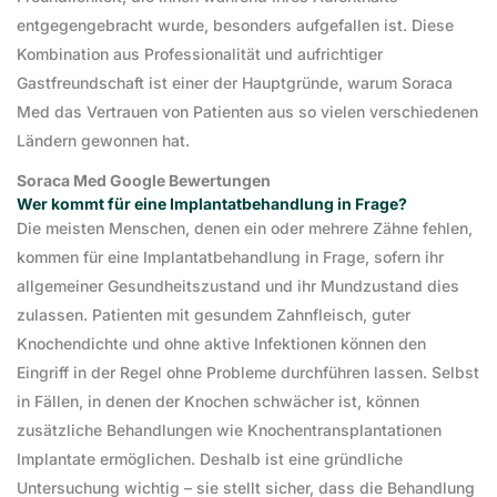
entgegengebracht wurde, besonders aufgefallen ist. Diese
Kombination aus Professionalität und aufrichtiger
Gastfreundschaft ist einer der Hauptgründe, warum Soraca
Med das Vertrauen von Patienten aus so vielen verschiedenen
Ländern gewonnen hat.
Soraca Med Google Bewertungen
Wer kommt für eine Implantatbehandlung in Frage?
Die meisten Menschen, denen ein oder mehrere Zähne fehlen,
kommen für eine Implantatbehandlung in Frage, sofern ihr
allgemeiner Gesundheitszustand und ihr Mundzustand dies
zulassen. Patienten mit gesundem Zahnfleisch, guter
Knochendichte und ohne aktive Infektionen können den
Eingriff in der Regel ohne Probleme durchführen lassen. Selbst
in Fällen, in denen der Knochen schwächer ist, können
zusätzliche Behandlungen wie Knochentransplantationen
Implantate ermöglichen. Deshalb ist eine gründliche
Untersuchung wichtig – sie stellt sicher, dass die Behandlung