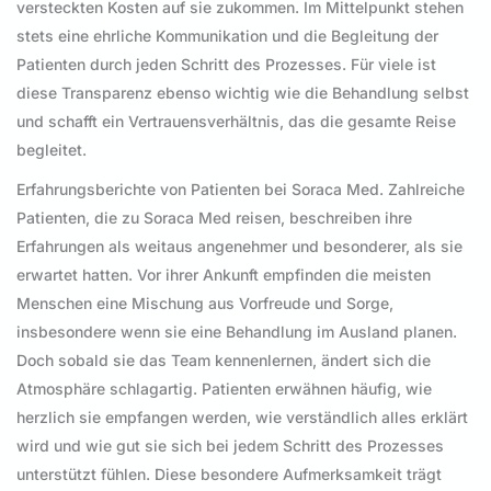
versteckten Kosten auf sie zukommen. Im Mittelpunkt stehen
stets eine ehrliche Kommunikation und die Begleitung der
Patienten durch jeden Schritt des Prozesses. Für viele ist
diese Transparenz ebenso wichtig wie die Behandlung selbst
und schafft ein Vertrauensverhältnis, das die gesamte Reise
begleitet.
Erfahrungsberichte von Patienten bei Soraca Med. Zahlreiche
Patienten, die zu Soraca Med reisen, beschreiben ihre
Erfahrungen als weitaus angenehmer und besonderer, als sie
erwartet hatten. Vor ihrer Ankunft empfinden die meisten
Menschen eine Mischung aus Vorfreude und Sorge,
insbesondere wenn sie eine Behandlung im Ausland planen.
Doch sobald sie das Team kennenlernen, ändert sich die
Atmosphäre schlagartig. Patienten erwähnen häufig, wie
herzlich sie empfangen werden, wie verständlich alles erklärt
wird und wie gut sie sich bei jedem Schritt des Prozesses
unterstützt fühlen. Diese besondere Aufmerksamkeit trägt