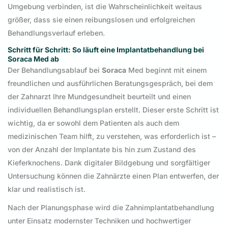
Umgebung verbinden, ist die Wahrscheinlichkeit weitaus
größer, dass sie einen reibungslosen und erfolgreichen
Behandlungsverlauf erleben.
Schritt für Schritt: So läuft eine Implantatbehandlung bei
Soraca Med ab
Der Behandlungsablauf bei
Soraca
Med beginnt mit einem
freundlichen und ausführlichen Beratungsgespräch, bei dem
der Zahnarzt Ihre Mundgesundheit beurteilt und einen
individuellen Behandlungsplan erstellt. Dieser erste Schritt ist
wichtig, da er sowohl dem Patienten als auch dem
medizinischen Team hilft, zu verstehen, was erforderlich ist –
von der Anzahl der Implantate bis hin zum Zustand des
Kieferknochens. Dank digitaler Bildgebung und sorgfältiger
Untersuchung können die Zahnärzte einen Plan entwerfen, der
klar und realistisch ist.
Nach der Planungsphase wird die Zahnimplantatbehandlung
unter Einsatz modernster Techniken und hochwertiger