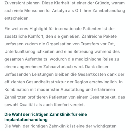
Zuversicht planen. Diese Klarheit ist einer der Gründe, warum
sich viele Menschen für Antalya als Ort ihrer Zahnbehandlung
entscheiden.
Ein weiteres Highlight für internationale Patienten ist der
zusätzliche Komfort, den sie genießen. Zahlreiche Pakete
umfassen zudem die Organisation von Transfers vor Ort,
Unterkunftsmöglichkeiten und eine Betreuung während des
gesamten Aufenthalts, wodurch die medizinische Reise zu
einem angenehmen Zahnarzturlaub wird. Dank dieser
umfassenden Leistungen bleiben die Gesamtkosten dank der
effizienten Gesundheitsstruktur der Region erschwinglich. In
Kombination mit modernster Ausstattung und erfahrenen
Zahnärzten profitieren Patienten von einem Gesamtpaket, das
sowohl Qualität als auch Komfort vereint.
Die Wahl der richtigen Zahnklinik für eine
Implantatbehandlung
Die Wahl der richtigen Zahnklinik ist eine der wichtigsten