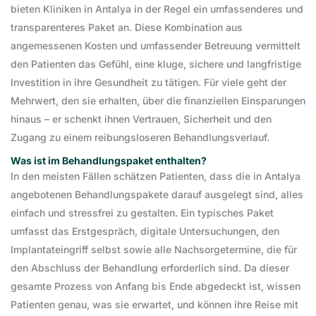
bieten Kliniken in Antalya in der Regel ein umfassenderes und
transparenteres Paket an. Diese Kombination aus
angemessenen Kosten und umfassender Betreuung vermittelt
den Patienten das Gefühl, eine kluge, sichere und langfristige
Investition in ihre Gesundheit zu tätigen. Für viele geht der
Mehrwert, den sie erhalten, über die finanziellen Einsparungen
hinaus – er schenkt ihnen Vertrauen, Sicherheit und den
Zugang zu einem reibungsloseren Behandlungsverlauf.
Was ist im Behandlungspaket enthalten?
In den meisten Fällen schätzen Patienten, dass die in Antalya
angebotenen Behandlungspakete darauf ausgelegt sind, alles
einfach und stressfrei zu gestalten. Ein typisches Paket
umfasst das Erstgespräch, digitale Untersuchungen, den
Implantateingriff selbst sowie alle Nachsorgetermine, die für
den Abschluss der Behandlung erforderlich sind. Da dieser
gesamte Prozess von Anfang bis Ende abgedeckt ist, wissen
Patienten genau, was sie erwartet, und können ihre Reise mit