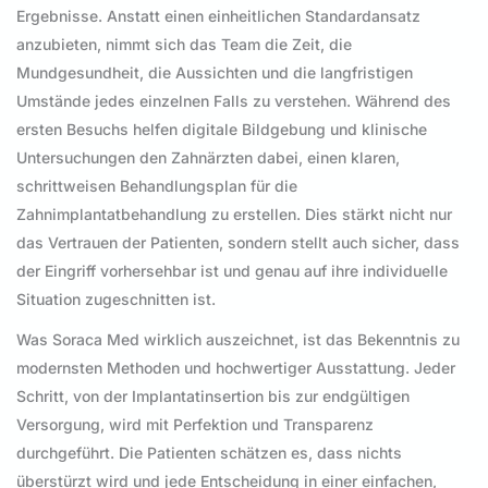
Ergebnisse. Anstatt einen einheitlichen Standardansatz
anzubieten, nimmt sich das Team die Zeit, die
Mundgesundheit, die Aussichten und die langfristigen
Umstände jedes einzelnen Falls zu verstehen. Während des
ersten Besuchs helfen digitale Bildgebung und klinische
Untersuchungen den Zahnärzten dabei, einen klaren,
schrittweisen Behandlungsplan für die
Zahnimplantatbehandlung zu erstellen. Dies stärkt nicht nur
das Vertrauen der Patienten, sondern stellt auch sicher, dass
der Eingriff vorhersehbar ist und genau auf ihre individuelle
Situation zugeschnitten ist.
Was Soraca Med wirklich auszeichnet, ist das Bekenntnis zu
modernsten Methoden und hochwertiger Ausstattung. Jeder
Schritt, von der Implantatinsertion bis zur endgültigen
Versorgung, wird mit Perfektion und Transparenz
durchgeführt. Die Patienten schätzen es, dass nichts
überstürzt wird und jede Entscheidung in einer einfachen,