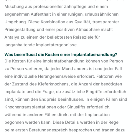
Mischung aus professioneller Zahnpflege und einem
angenehmen Aufenthalt in einer ruhigen, urlaubsähnlichen
Umgebung. Diese Kombination aus Qualität, transparenter
Preisgestaltung und einer positiven Atmosphäre macht
Antalya zu einem der beliebtesten Reiseziele für
langanhaltende Implantatergebnisse.
Was beeinflusst die Kosten einer Implantatbehandlung?
Die Kosten für eine Implantatbehandlung können von Person
zu Person variieren, da jeder Mund anders ist und jeder Fall
eine individuelle Herangehensweise erfordert. Faktoren wie
der Zustand des Kieferknochens, die Anzahl der benötigten
Implantate und die Frage, ob zusätzliche Eingriffe erforderlich
sind, können den Endpreis beeinflussen. In einigen Fällen sind
Knochentransplantationen oder Sinuslifts erforderlich,
während in anderen Fällen direkt mit der Implantation
begonnen werden kann. Diese Details werden in der Regel
beim ersten Beratungsgespräch besprochen und tragen dazu