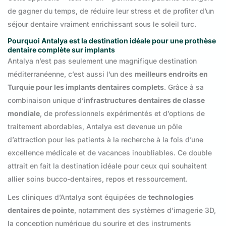
de gagner du temps, de réduire leur stress et de profiter d’un
séjour dentaire vraiment enrichissant sous le soleil turc.
Pourquoi Antalya est la destination idéale pour une prothèse
dentaire complète sur implants
Antalya n’est pas seulement une magnifique destination
méditerranéenne, c’est aussi l’un des
meilleurs endroits en
Turquie pour les implants dentaires complets
. Grâce à sa
combinaison unique d’
infrastructures dentaires de classe
mondiale
, de professionnels expérimentés et d’options de
traitement abordables, Antalya est devenue un pôle
d’attraction pour les patients à la recherche à la fois d’une
excellence médicale et de vacances inoubliables. Ce double
attrait en fait la destination idéale pour ceux qui souhaitent
allier soins bucco-dentaires, repos et ressourcement.
Les cliniques d’Antalya sont équipées de
technologies
dentaires de pointe
, notamment des systèmes d’imagerie 3D,
la conception numérique du sourire et des instruments