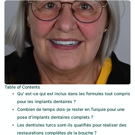
Table of Contents
Qu’ est-ce qui est inclus dans les formules tout compris
pour les implants dentaires ?
Combien de temps dois-je rester en Turquie pour une
pose d’implants dentaires complets ?
Les dentistes turcs sont-ils qualifiés pour réaliser des
restaurations complètes de la bouche ?