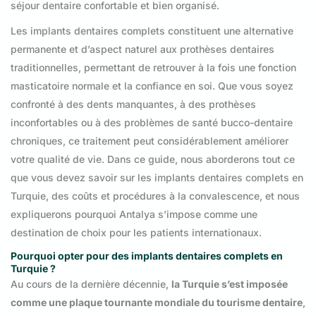
séjour dentaire confortable et bien organisé.
Les implants dentaires complets constituent une alternative
permanente et d’aspect naturel aux prothèses dentaires
traditionnelles, permettant de retrouver à la fois une fonction
masticatoire normale et la confiance en soi. Que vous soyez
confronté à des dents manquantes, à des prothèses
inconfortables ou à des problèmes de santé bucco-dentaire
chroniques, ce traitement peut considérablement améliorer
votre qualité de vie. Dans ce guide, nous aborderons tout ce
que vous devez savoir sur les implants dentaires complets en
Turquie, des coûts et procédures à la convalescence, et nous
expliquerons pourquoi Antalya s’impose comme une
destination de choix pour les patients internationaux.
Pourquoi opter pour des implants dentaires complets en
Turquie ?
Au cours de la dernière décennie,
la Turquie s’est imposée
comme une plaque tournante mondiale du tourisme dentaire
,