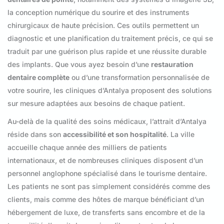
la conception numérique du sourire et des instruments
chirurgicaux de haute précision. Ces outils permettent un
diagnostic et une planification du traitement précis, ce qui se
traduit par une guérison plus rapide et une réussite durable
des implants. Que vous ayez besoin d’une
restauration
dentaire complète
ou d’une transformation personnalisée de
votre sourire, les cliniques d’Antalya proposent des solutions
sur mesure adaptées aux besoins de chaque patient.
Au-delà de la qualité des soins médicaux, l’attrait d’Antalya
réside dans son
accessibilité et son hospitalité
. La ville
accueille chaque année des milliers de patients
internationaux, et de nombreuses cliniques disposent d’un
personnel anglophone spécialisé dans le tourisme dentaire.
Les patients ne sont pas simplement considérés comme des
clients, mais comme des hôtes de marque bénéficiant d’un
hébergement de luxe, de transferts sans encombre et de la