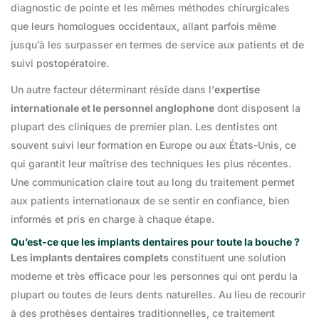
diagnostic de pointe et les mêmes méthodes chirurgicales
que leurs homologues occidentaux, allant parfois même
jusqu’à les surpasser en termes de service aux patients et de
suivi postopératoire.
Un autre facteur déterminant réside dans l’
expertise
internationale et le personnel anglophone
dont disposent la
plupart des cliniques de premier plan. Les dentistes ont
souvent suivi leur formation en Europe ou aux États-Unis, ce
qui garantit leur maîtrise des techniques les plus récentes.
Une communication claire tout au long du traitement permet
aux patients internationaux de se sentir en confiance, bien
informés et pris en charge à chaque étape.
Qu’est-ce que les implants dentaires pour toute la bouche ?
Les implants dentaires complets
constituent une solution
moderne et très efficace pour les personnes qui ont perdu la
plupart ou toutes de leurs dents naturelles. Au lieu de recourir
à des prothèses dentaires traditionnelles, ce traitement