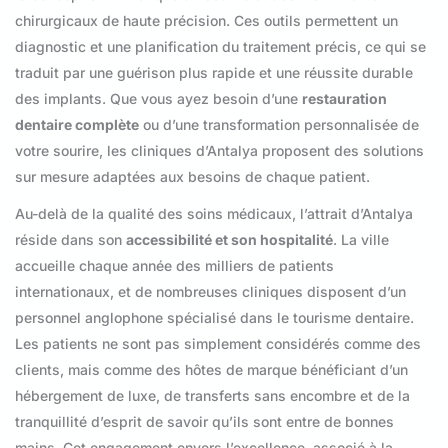
chirurgicaux de haute précision. Ces outils permettent un
diagnostic et une planification du traitement précis, ce qui se
traduit par une guérison plus rapide et une réussite durable
des implants. Que vous ayez besoin d’une
restauration
dentaire complète
ou d’une transformation personnalisée de
votre sourire, les cliniques d’Antalya proposent des solutions
sur mesure adaptées aux besoins de chaque patient.
Au-delà de la qualité des soins médicaux, l’attrait d’Antalya
réside dans son
accessibilité et son hospitalité
. La ville
accueille chaque année des milliers de patients
internationaux, et de nombreuses cliniques disposent d’un
personnel anglophone spécialisé dans le tourisme dentaire.
Les patients ne sont pas simplement considérés comme des
clients, mais comme des hôtes de marque bénéficiant d’un
hébergement de luxe, de transferts sans encombre et de la
tranquillité d’esprit de savoir qu’ils sont entre de bonnes
mains. Cet engagement envers l’excellence, associé à la