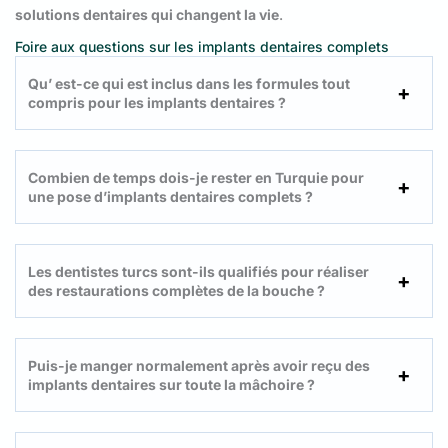
solutions dentaires qui changent la vie
.
Foire aux questions sur les implants dentaires complets
Qu’ est-ce qui est inclus dans les formules tout
compris pour les implants dentaires ?
Combien de temps dois-je rester en Turquie pour
une pose d’implants dentaires complets ?
Les dentistes turcs sont-ils qualifiés pour réaliser
des restaurations complètes de la bouche ?
Puis-je manger normalement après avoir reçu des
implants dentaires sur toute la mâchoire ?