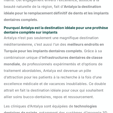
beauté naturelle de la région, fait d’
Antalya la destination
idéale pour le remplacement définitif de dents et les implants
dentaires complets
.
Pourquoi Antalya est la destination idéale pour une prothèse
dentaire complète sur implants
Antalya n’est pas seulement une magnifique destination
méditerranéenne, c’est aussi l’un des
meilleurs endroits en
Turquie pour les implants dentaires complets
. Grâce à sa
combinaison unique d’
infrastructures dentaires de classe
mondiale
, de professionnels expérimentés et d’options de
traitement abordables, Antalya est devenue un pôle
d’attraction pour les patients à la recherche à la fois d’une
excellence médicale et de vacances inoubliables. Ce double
attrait en fait la destination idéale pour ceux qui souhaitent
allier soins bucco-dentaires, repos et ressourcement.
Les cliniques d’Antalya sont équipées de
technologies
dentaires de pointe
, notamment des systèmes d’imagerie 3D,