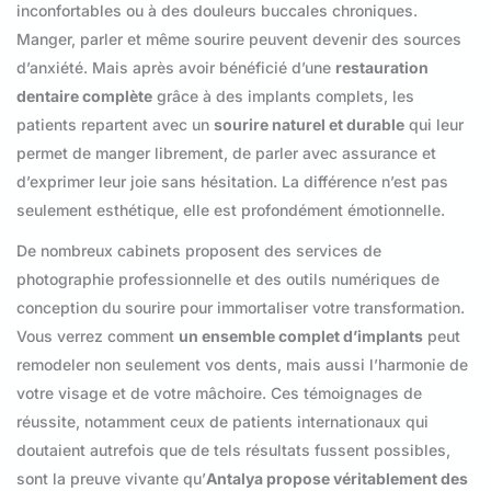
inconfortables ou à des douleurs buccales chroniques.
Manger, parler et même sourire peuvent devenir des sources
d’anxiété. Mais après avoir bénéficié d’une
restauration
dentaire complète
grâce à des implants complets, les
patients repartent avec un
sourire naturel et durable
qui leur
permet de manger librement, de parler avec assurance et
d’exprimer leur joie sans hésitation. La différence n’est pas
seulement esthétique, elle est profondément émotionnelle.
De nombreux cabinets proposent des services de
photographie professionnelle et des outils numériques de
conception du sourire pour immortaliser votre transformation.
Vous verrez comment
un ensemble complet d’implants
peut
remodeler non seulement vos dents, mais aussi l’harmonie de
votre visage et de votre mâchoire. Ces témoignages de
réussite, notamment ceux de patients internationaux qui
doutaient autrefois que de tels résultats fussent possibles,
sont la preuve vivante qu’
Antalya propose véritablement des