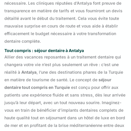
nécessaire. Les cliniques réputées d’Antalya font preuve de
transparence en matière de tarifs et vous fourniront un devis
détaillé avant le début du traitement. Cela vous évite toute
mauvaise surprise en cours de route et vous aide à établir
efficacement le budget nécessaire à votre transformation
dentaire complète.
Tout compris : séjour dentaire à Antalya
Allier des vacances reposantes à un traitement dentaire qui
changera votre vie n’est plus seulement un rêve : c’est une
réalité à
Antalya
, l’une des destinations phares de la Turquie
en matière de tourisme de santé. Le concept de
séjour
dentaire tout compris en Turquie
est conçu pour offrir aux
patients une expérience fluide et sans stress, dès leur arrivée
jusqu’à leur départ, avec un tout nouveau sourire. Imaginez-
vous en train de bénéficier d’implants dentaires complets de
haute qualité tout en séjournant dans un hôtel de luxe en bord
de mer et en profitant de la brise méditerranéenne entre deux