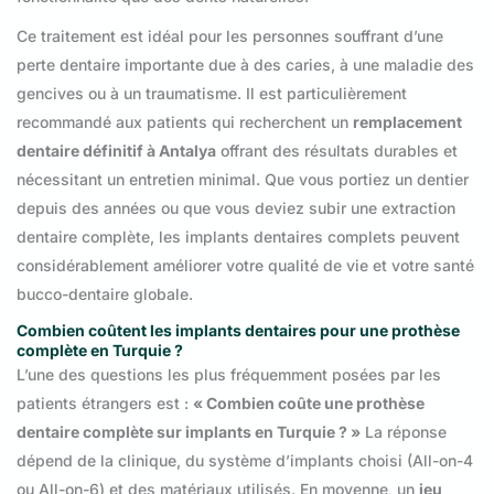
Ce traitement est idéal pour les personnes souffrant d’une
perte dentaire importante due à des caries, à une maladie des
gencives ou à un traumatisme. Il est particulièrement
recommandé aux patients qui recherchent un
remplacement
dentaire définitif à Antalya
offrant des résultats durables et
nécessitant un entretien minimal. Que vous portiez un dentier
depuis des années ou que vous deviez subir une extraction
dentaire complète, les implants dentaires complets peuvent
considérablement améliorer votre qualité de vie et votre santé
bucco-dentaire globale.
Combien coûtent les implants dentaires pour une prothèse
complète en Turquie ?
L’une des questions les plus fréquemment posées par les
patients étrangers est :
« Combien coûte une prothèse
dentaire complète sur implants en Turquie ? »
La réponse
dépend de la clinique, du système d’implants choisi (All-on-4
ou All-on-6) et des matériaux utilisés. En moyenne, un
jeu