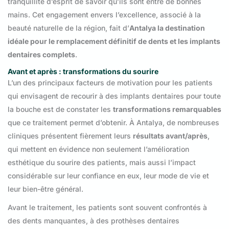
tranquillité d’esprit de savoir qu’ils sont entre de bonnes
mains. Cet engagement envers l’excellence, associé à la
beauté naturelle de la région, fait d’
Antalya la destination
idéale pour le remplacement définitif de dents et les implants
dentaires complets
.
Avant et après : transformations du sourire
L’un des principaux facteurs de motivation pour les patients
qui envisagent de recourir à des implants dentaires pour toute
la bouche est de constater les
transformations remarquables
que ce traitement permet d’obtenir. À Antalya, de nombreuses
cliniques présentent fièrement leurs
résultats avant/après
,
qui mettent en évidence non seulement l’amélioration
esthétique du sourire des patients, mais aussi l’impact
considérable sur leur confiance en eux, leur mode de vie et
leur bien-être général.
Avant le traitement, les patients sont souvent confrontés à
des dents manquantes, à des prothèses dentaires