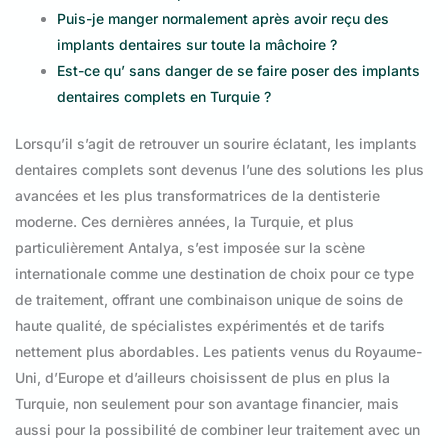
Puis-je manger normalement après avoir reçu des
implants dentaires sur toute la mâchoire ?
Est-ce qu’ sans danger de se faire poser des implants
dentaires complets en Turquie ?
Lorsqu’il s’agit de retrouver un sourire éclatant, les implants
dentaires complets sont devenus l’une des solutions les plus
avancées et les plus transformatrices de la dentisterie
moderne. Ces dernières années, la Turquie, et plus
particulièrement Antalya, s’est imposée sur la scène
internationale comme une destination de choix pour ce type
de traitement, offrant une combinaison unique de soins de
haute qualité, de spécialistes expérimentés et de tarifs
nettement plus abordables. Les patients venus du Royaume-
Uni, d’Europe et d’ailleurs choisissent de plus en plus la
Turquie, non seulement pour son avantage financier, mais
aussi pour la possibilité de combiner leur traitement avec un