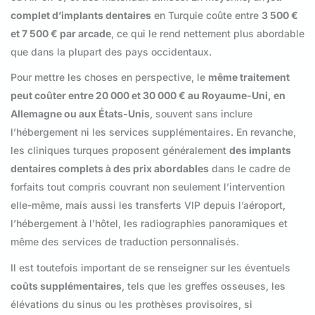
complet d’implants dentaires
en Turquie coûte entre
3 500 €
et 7 500 € par arcade
, ce qui le rend nettement plus abordable
que dans la plupart des pays occidentaux.
Pour mettre les choses en perspective, le
même traitement
peut coûter entre 20 000 et 30 000 € au Royaume-Uni, en
Allemagne ou aux États-Unis
, souvent sans inclure
l’hébergement ni les services supplémentaires. En revanche,
les cliniques turques proposent généralement
des implants
dentaires complets à des prix abordables
dans le cadre de
forfaits tout compris couvrant non seulement l’intervention
elle-même, mais aussi les transferts VIP depuis l’aéroport,
l’hébergement à l’hôtel, les radiographies panoramiques et
même des services de traduction personnalisés.
Il est toutefois important de se renseigner sur les éventuels
coûts supplémentaires
, tels que les greffes osseuses, les
élévations du sinus ou les prothèses provisoires, si