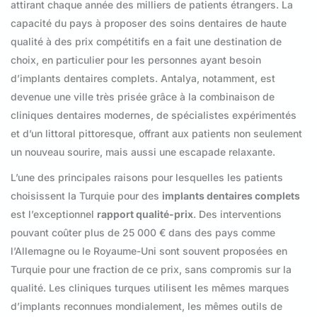
attirant chaque année des milliers de patients étrangers. La
capacité du pays à proposer des soins dentaires de haute
qualité à des prix compétitifs en a fait une destination de
choix, en particulier pour les personnes ayant besoin
d’implants dentaires complets. Antalya, notamment, est
devenue une ville très prisée grâce à la combinaison de
cliniques dentaires modernes, de spécialistes expérimentés
et d’un littoral pittoresque, offrant aux patients non seulement
un nouveau sourire, mais aussi une escapade relaxante.
L’une des principales raisons pour lesquelles les patients
choisissent la Turquie pour des
implants dentaires complets
est l’exceptionnel
rapport qualité-prix
. Des interventions
pouvant coûter plus de 25 000 € dans des pays comme
l’Allemagne ou le Royaume-Uni sont souvent proposées en
Turquie pour une fraction de ce prix, sans compromis sur la
qualité. Les cliniques turques utilisent les mêmes marques
d’implants reconnues mondialement, les mêmes outils de