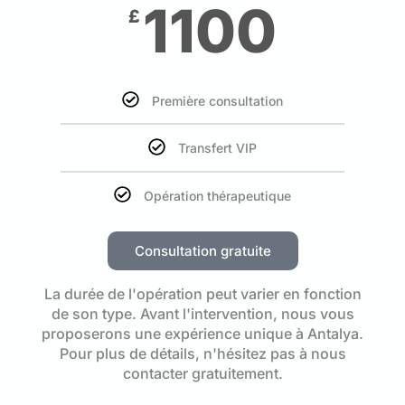
1100
£
Première consultation
Transfert VIP
Opération thérapeutique
Consultation gratuite
La durée de l'opération peut varier en fonction
de son type. Avant l'intervention, nous vous
proposerons une expérience unique à Antalya.
Pour plus de détails, n'hésitez pas à nous
contacter gratuitement.