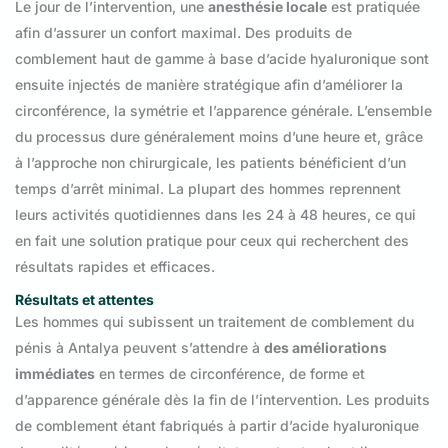
Le jour de l’intervention, une
anesthésie locale
est pratiquée
afin d’assurer un confort maximal. Des produits de
comblement haut de gamme à base d’acide hyaluronique sont
ensuite injectés de manière stratégique afin d’améliorer la
circonférence, la symétrie et l’apparence générale. L’ensemble
du processus dure généralement moins d’une heure et, grâce
à l’approche non chirurgicale, les patients bénéficient d’un
temps d’arrêt minimal. La plupart des hommes reprennent
leurs
activités quotidiennes dans les 24 à 48 heures, ce qui
en fait une solution pratique pour ceux qui recherchent des
résultats rapides et efficaces.
Résultats et attentes
Les hommes qui subissent un traitement de comblement du
pénis à Antalya peuvent s’attendre à
des améliorations
immédiates
en termes de circonférence, de forme et
d’apparence générale dès la fin de l’intervention. Les produits
de comblement étant fabriqués à partir d’acide hyaluronique