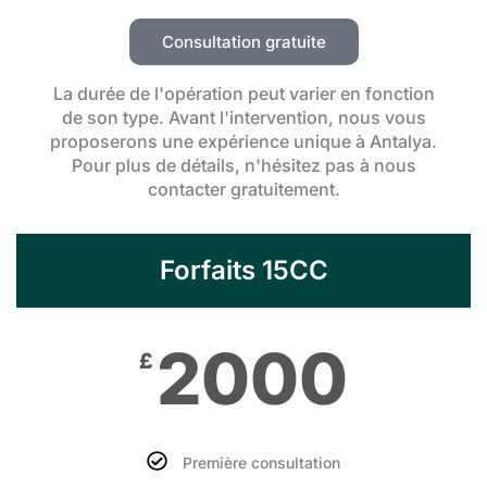
Consultation gratuite
La durée de l'opération peut varier en fonction
de son type. Avant l'intervention, nous vous
proposerons une expérience unique à Antalya.
Pour plus de détails, n'hésitez pas à nous
contacter gratuitement.
Forfaits 15CC
2000
£
Première consultation