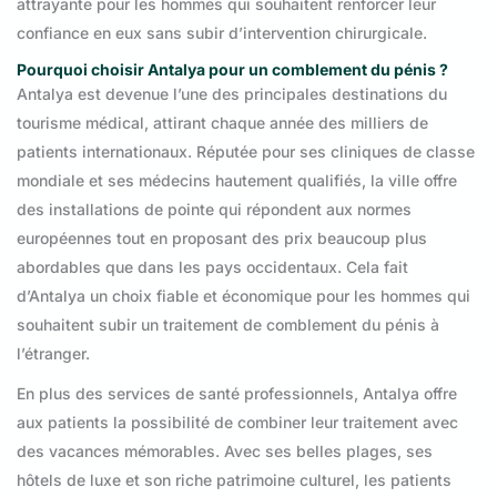
attrayante pour les hommes qui souhaitent renforcer leur
confiance en eux sans subir d’intervention chirurgicale.
Pourquoi choisir Antalya pour un comblement du pénis ?
Antalya est devenue l’une des principales destinations du
tourisme médical, attirant chaque année des milliers de
patients internationaux. Réputée pour ses cliniques de classe
mondiale et ses médecins hautement qualifiés, la ville offre
des installations de pointe qui répondent aux normes
européennes tout en proposant des prix beaucoup plus
abordables que dans les pays occidentaux. Cela fait
d’Antalya un choix fiable et économique pour les hommes qui
souhaitent subir un traitement de comblement du pénis à
l’étranger.
En plus des services de santé professionnels, Antalya offre
aux patients la possibilité de combiner leur traitement avec
des vacances mémorables. Avec ses belles plages, ses
hôtels de luxe et son riche patrimoine culturel, les patients