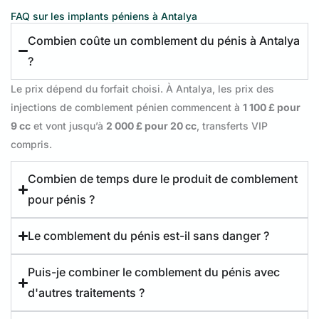
FAQ sur les implants péniens à Antalya
Combien coûte un comblement du pénis à Antalya
?
Le prix dépend du forfait choisi. À Antalya, les prix des
injections de comblement pénien commencent à
1 100 £ pour
9 cc
et vont jusqu’à
2 000 £ pour 20 cc
, transferts VIP
compris.
Combien de temps dure le produit de comblement
pour pénis ?
Le comblement du pénis est-il sans danger ?
Puis-je combiner le comblement du pénis avec
d'autres traitements ?