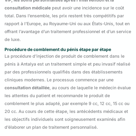
consultation médicale
peut avoir une incidence sur le coût
total. Dans l’ensemble, les prix restent très compétitifs par
rapport à l’Europe, au Royaume-Uni ou aux États-Unis, tout en
offrant l’avantage d’un traitement professionnel et d’un service
de luxe.
Procédure de comblement du pénis étape par étape
La procédure d’injection de produit de comblement dans le
pénis à Antalya est un traitement simple et peu invasif réalisé
par des professionnels qualifiés dans des établissements
cliniques modernes. Le processus commence par une
consultation détaillée
, au cours de laquelle le médecin évalue
les attentes du patient et recommande le produit de
comblement le plus adapté, par exemple 9 cc, 12 cc, 15 cc ou
20 cc. Au cours de cette étape, les antécédents médicaux et
les objectifs individuels sont soigneusement examinés afin
d’élaborer un plan de traitement personnalisé.