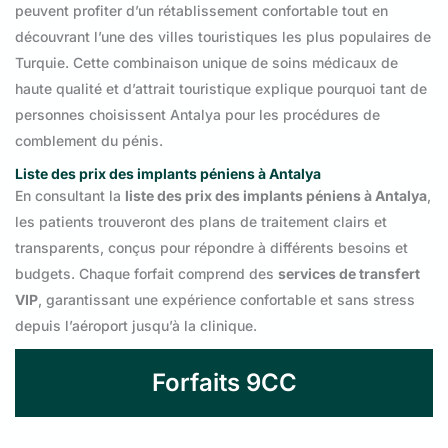
peuvent profiter d’un rétablissement confortable tout en
découvrant l’une des villes touristiques les plus populaires de
Turquie. Cette combinaison unique de soins médicaux de
haute qualité et d’attrait touristique explique pourquoi tant de
personnes choisissent Antalya pour les procédures de
comblement du pénis.
Liste des prix des implants péniens à Antalya
En consultant la
liste des prix des implants péniens à Antalya
,
les patients trouveront des plans de traitement clairs et
transparents, conçus pour répondre à différents besoins et
budgets. Chaque forfait comprend des
services de transfert
VIP
, garantissant une expérience confortable et sans stress
depuis l’aéroport jusqu’à la clinique.
Forfaits 9CC