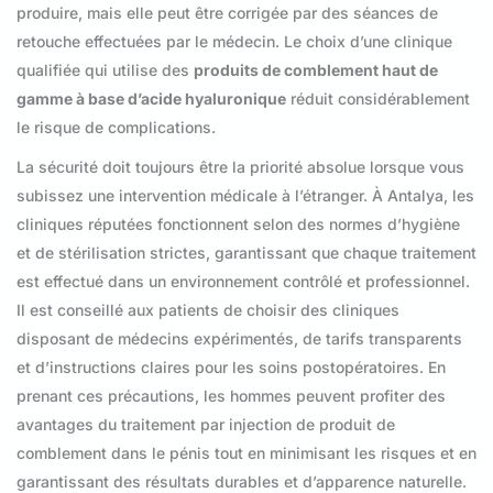
produire, mais elle peut être corrigée par des séances de
retouche effectuées par le médecin. Le choix d’une clinique
qualifiée qui utilise des
produits de comblement haut de
gamme à base d’acide hyaluronique
réduit considérablement
le risque de complications.
La sécurité doit toujours être la priorité absolue lorsque vous
subissez une intervention médicale à l’étranger. À Antalya, les
cliniques réputées fonctionnent selon des normes d’hygiène
et de stérilisation strictes, garantissant que chaque traitement
est effectué dans un environnement contrôlé et professionnel.
Il est conseillé aux patients de choisir des cliniques
disposant de médecins expérimentés, de tarifs transparents
et d’instructions claires pour les soins postopératoires. En
prenant ces précautions, les hommes peuvent profiter des
avantages du traitement par injection de produit de
comblement dans le pénis tout en minimisant les risques et en
garantissant des résultats durables et d’apparence naturelle.