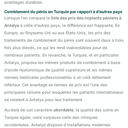
avantages durables.
Comblement du pénis en Turquie par rapport à d’autres pays
Lorsque l’on compare la
liste des prix des implants péniens à
Antalya
à celle d’autres pays, la différence est frappante. En
Europe, au Royaume-Uni ou aux États-Unis, les prix des
traitements de comblement du pénis sont souvent deux à trois
fois plus élevés, ce qui les rend inabordables pour de
nombreux patients. En revanche, la Turquie, et en particulier
Antalya, propose les mêmes produits de comblement à base
d’acide hyaluronique de qualité supérieure et les mêmes
normes médicales professionnelles à un coût nettement
inférieur. Cet avantage en termes de prix est l’une des
principales raisons pour lesquelles les patients internationaux
se rendent à Antalya pour leur traitement.
Au-delà de son caractère
abordable
, la qualité des soins en
Turquie égale, voire surpasse celle des cliniques
occidentales. Antalya dispose d’installations modernes