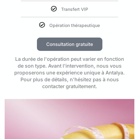
Transfert VIP
Opération thérapeutique
Consultation gratuite
La durée de l'opération peut varier en fonction
de son type. Avant l'intervention, nous vous
proposerons une expérience unique à Antalya.
Pour plus de détails, n'hésitez pas à nous
contacter gratuitement.