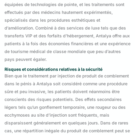
équipées de technologies de pointe, et les traitements sont
effectués par des médecins hautement expérimentés,
spécialisés dans les procédures esthétiques et
d’amélioration. Combiné à des services de luxe tels que des
transferts VIP et des forfaits d’hébergement, Antalya offre aux
patients à la fois des économies financières et une expérience
de tourisme médical de classe mondiale que peu d’autres
pays peuvent égaler.
Risques et considérations relatives à la sécurité
Bien que le traitement par injection de produit de comblement
dans le pénis à Antalya soit considéré comme une procédure
sûre et peu invasive, les patients doivent néanmoins être
conscients des risques potentiels. Des effets secondaires
légers tels qu’un gonflement temporaire, une rougeur ou des
ecchymoses au site d’injection sont fréquents, mais
disparaissent généralement en quelques jours. Dans de rares
cas, une répartition inégale du produit de comblement peut se