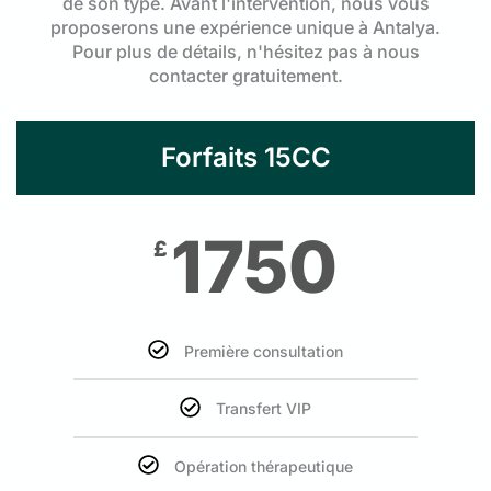
de son type. Avant l'intervention, nous vous
proposerons une expérience unique à Antalya.
Pour plus de détails, n'hésitez pas à nous
contacter gratuitement.
Forfaits 15CC
1750
£
Première consultation
Transfert VIP
Opération thérapeutique