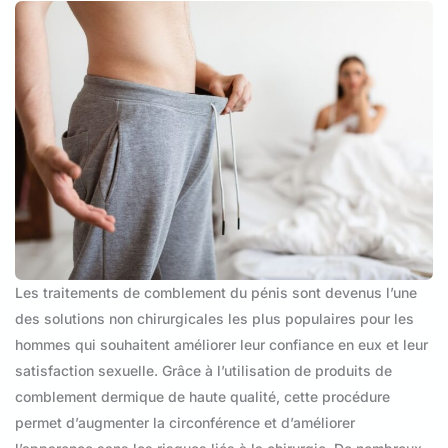
Les traitements de comblement du pénis sont devenus l’une
des solutions non chirurgicales les plus populaires pour les
hommes qui souhaitent améliorer leur confiance en eux et leur
satisfaction sexuelle. Grâce à l’utilisation de produits de
comblement dermique de haute qualité, cette procédure
permet d’augmenter la circonférence et d’améliorer