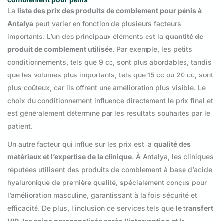
La
liste des prix des produits de comblement pour pénis à
Antalya
peut varier en fonction de plusieurs facteurs
importants. L’un des principaux éléments est la
quantité de
produit de comblement utilisée
. Par exemple, les petits
conditionnements, tels que 9 cc, sont plus abordables, tandis
que les volumes plus importants, tels que 15 cc ou 20 cc, sont
plus coûteux, car ils offrent une amélioration plus visible. Le
choix du conditionnement influence directement le prix final et
est généralement déterminé par les résultats souhaités par le
patient.
Un autre facteur qui influe sur les prix est la
qualité des
matériaux et l’expertise de la clinique
. À Antalya, les cliniques
réputées utilisent des produits de comblement à base d’acide
hyaluronique de première qualité, spécialement conçus pour
l’amélioration masculine, garantissant à la fois sécurité et
efficacité. De plus, l’inclusion de services tels que
le transfert
VIP, les soins personnalisés après l’intervention et la