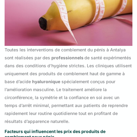
Toutes les interventions de comblement du pénis à Antalya
sont réalisées par des
professionnels
de santé expérimentés
dans des conditions d’hygiène strictes. Les cliniques utilisent
uniquement des produits de comblement haut de gamme à
base d’acide
hyaluronique
spécialement conçus pour
l’amélioration masculine. Le traitement améliore la
circonférence, la symétrie et la confiance en soi avec un
temps d’arrêt minimal, permettant aux patients de reprendre
rapidement leur routine quotidienne tout en profitant de
résultats d’apparence naturelle.
Facteurs qui influencent les prix des produits de
comblement pour pénis