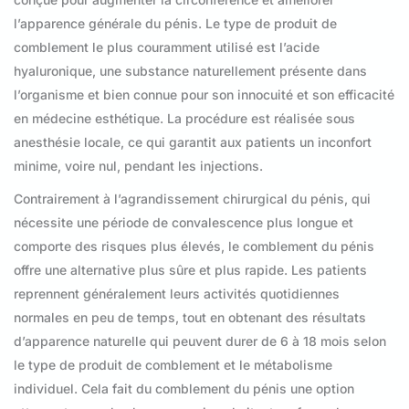
l’apparence
générale du pénis. Le type de produit de
comblement le plus couramment utilisé est l’acide
hyaluronique, une substance naturellement présente dans
l’organisme et bien connue pour son innocuité et son efficacité
en médecine esthétique. La procédure est réalisée sous
anesthésie locale, ce qui garantit aux patients un inconfort
minime, voire nul, pendant les injections.
Contrairement à l’agrandissement chirurgical du pénis, qui
nécessite une période de convalescence plus longue et
comporte des risques plus élevés, le comblement du pénis
offre une alternative plus sûre et plus rapide. Les patients
reprennent généralement leurs activités quotidiennes
normales en peu de temps, tout en obtenant des résultats
d’apparence naturelle qui peuvent durer de 6 à 18 mois selon
le type de produit de comblement et le métabolisme
individuel. Cela fait du comblement du pénis une option