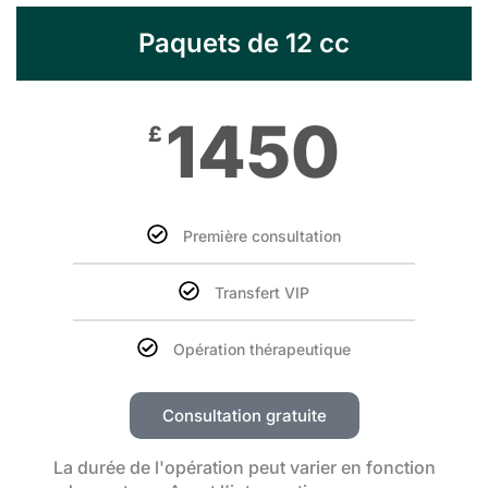
Paquets de 12 cc
1450
£
Première consultation
Transfert VIP
Opération thérapeutique
Consultation gratuite
La durée de l'opération peut varier en fonction