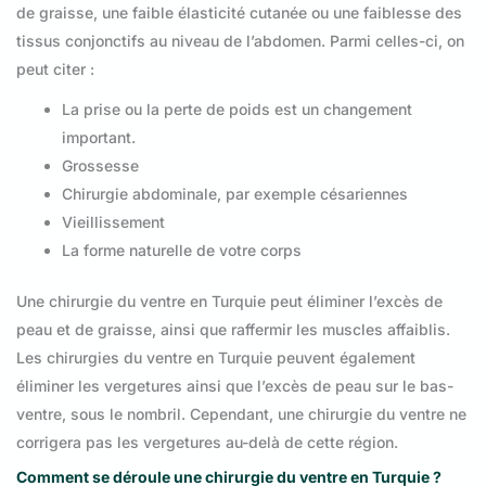
de graisse, une faible élasticité cutanée ou une faiblesse des
tissus conjonctifs au niveau de l’abdomen. Parmi celles-ci, on
peut citer :
La prise ou la perte de poids est un changement
important.
Grossesse
Chirurgie abdominale, par exemple césariennes
Vieillissement
La forme naturelle de votre corps
Une chirurgie du ventre en Turquie peut éliminer l’excès de
peau et de graisse, ainsi que raffermir les muscles affaiblis.
Les chirurgies du ventre en Turquie peuvent également
éliminer les vergetures ainsi que l’excès de peau sur le bas-
ventre, sous le nombril. Cependant, une chirurgie du ventre ne
corrigera pas les vergetures au-delà de cette région.
Comment se déroule une chirurgie du ventre en Turquie ?