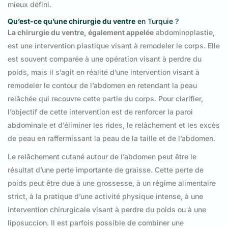
mieux défini.
Qu’est-ce qu’une chirurgie du ventre
en Turquie ?
La chirurgie du ventre, également appelée
abdominoplastie,
est une intervention plastique visant à remodeler le corps. Elle
est souvent comparée à une opération visant à perdre du
poids, mais il s’agit en réalité d’une intervention visant à
remodeler le contour de l’abdomen en retendant la peau
relâchée qui recouvre cette partie du corps. Pour clarifier,
l’objectif de cette intervention est de renforcer la paroi
abdominale et d’éliminer les rides, le relâchement et les excès
de peau en raffermissant la peau de la taille et de l’abdomen.
Le relâchement cutané autour de l’abdomen peut être le
résultat d’une perte importante de graisse. Cette perte de
poids peut être due à une grossesse, à un régime alimentaire
strict, à la pratique d’une activité physique intense, à une
intervention chirurgicale visant à perdre du poids ou à une
liposuccion. Il est parfois possible de combiner une