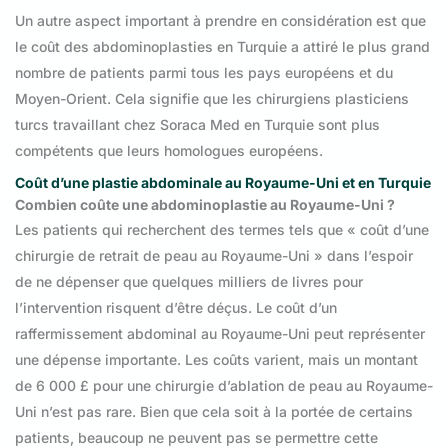
Un autre aspect important à prendre en considération est que
le coût des abdominoplasties en Turquie a attiré le plus grand
nombre de patients parmi tous les pays européens et du
Moyen-Orient. Cela signifie que les chirurgiens plasticiens
turcs travaillant chez Soraca Med en Turquie sont plus
compétents que leurs homologues européens.
Coût d’une plastie abdominale au Royaume-Uni et en Turquie
Combien coûte une abdominoplastie au Royaume-Uni ?
Les patients qui recherchent des termes tels que « coût d’une
chirurgie de retrait de peau au Royaume-Uni » dans l’espoir
de ne dépenser que quelques milliers de livres pour
l’intervention risquent d’être déçus. Le coût d’un
raffermissement abdominal au Royaume-Uni peut représenter
une dépense importante. Les coûts varient, mais un montant
de 6 000 £ pour une chirurgie d’ablation de peau au Royaume-
Uni n’est pas rare. Bien que cela soit à la portée de certains
patients, beaucoup ne peuvent pas se permettre cette