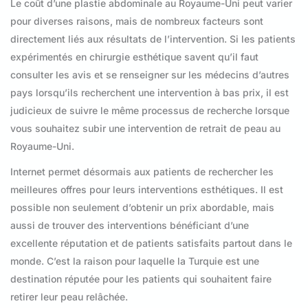
Le coût d’une plastie abdominale au Royaume-Uni peut varier
pour diverses raisons, mais de nombreux facteurs sont
directement liés aux résultats de l’intervention. Si les patients
expérimentés en chirurgie esthétique savent qu’il faut
consulter les avis et se renseigner sur les médecins d’autres
pays lorsqu’ils recherchent une intervention à bas prix, il est
judicieux de suivre le même processus de recherche lorsque
vous souhaitez subir une intervention de retrait de peau au
Royaume-Uni.
Internet permet désormais aux patients de rechercher les
meilleures offres pour leurs interventions esthétiques. Il est
possible non seulement d’obtenir un prix abordable, mais
aussi de trouver des interventions bénéficiant d’une
excellente réputation et de patients satisfaits partout dans le
monde. C’est la raison pour laquelle la Turquie est une
destination réputée pour les patients qui souhaitent faire
retirer leur peau relâchée.