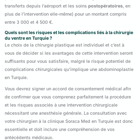
transferts depuis l’aéroport et les soins
postopératoires
, en
plus de l’intervention elle-même) pour un montant compris
entre 3 000 et 4 500 €.
Quels sont les risques et les complications liés à la chirurgie
du ventre en Turquie ?
Le choix de la chirurgie plastique est individuel et c’est à
vous de décider si les avantages de cette intervention seront
suffisants pour vous satisfaire, malgré le risque potentiel de
complications chirurgicales qu’implique une abdominoplastie
en Turquie.
Vous devrez signer un accord de consentement médical afin
de confirmer que vous comprenez parfaitement la procédure
et les risques associés à une intervention chirurgicale
nécessitant une anesthésie générale. La consultation avec
votre chirurgien à la clinique Soraca Med en Turquie est donc
essentielle et doit inclure une compréhension de vos
antécédents médicaux.