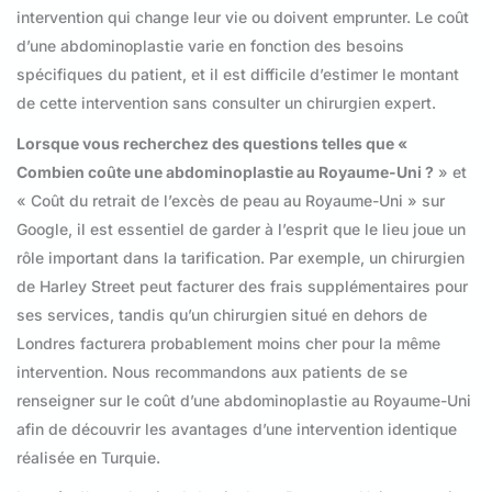
intervention qui change leur vie ou doivent emprunter. Le coût
d’une abdominoplastie varie en fonction des besoins
spécifiques du patient, et il est difficile d’estimer le montant
de cette intervention sans consulter un chirurgien expert.
Lorsque vous recherchez des questions telles que «
Combien coûte une abdominoplastie au Royaume-Uni ?
» et
« Coût du retrait de l’excès de peau au Royaume-Uni » sur
Google, il est essentiel de garder à l’esprit que le lieu joue un
rôle important dans la tarification. Par exemple, un chirurgien
de Harley Street peut facturer des frais supplémentaires pour
ses services, tandis qu’un chirurgien situé en dehors de
Londres facturera probablement moins cher pour la même
intervention. Nous recommandons aux patients de se
renseigner sur le coût d’une abdominoplastie au Royaume-Uni
afin de découvrir les avantages d’une intervention identique
réalisée en Turquie.