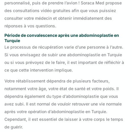
personnalisé, puis de prendre l’avion ! Soraca Med propose
des consultations vidéo gratuites afin que vous puissiez
consulter votre médecin et obtenir immédiatement des
réponses à vos questions.
Période de convalescence après une abdominoplastie en
Turquie
Le processus de récupération varie d’une personne à l’autre.
Si vous envisagez de subir une abdominoplastie en Turquie
ou si vous prévoyez de le faire, il est important de réfléchir à
ce que cette intervention implique.
Votre rétablissement dépendra de plusieurs facteurs,
notamment votre âge, votre état de santé et votre poids. Il
dépendra également du type d’abdominoplastie que vous
avez subi. Il est normal de vouloir retrouver une vie normale
après votre opération d’abdominoplastie en Turquie.
Cependant, il est essentiel de laisser à votre corps le temps
de guérir.