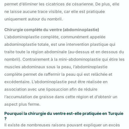
permet d’éliminer les cicatrices de césarienne. De plus, elle
ne laisse aucune trace visible, car elle est pratiquée
uniquement autour du nombril.
Chirurgie complète du ventre (abdominoplastie)
L’abdominoplastie complète, communément appelée
abdominoplastie totale, est une intervention plastique qui
traite toute la région abdominale (au-dessus et en dessous du
nombril). Contrairement à la mini-abdominoplastie qui étire les
muscles abdominaux sous la peau, l’abdominoplastie
complète permet de raffermir la peau qui est relâchée et
excédentaire. L’abdominoplastie peut être réalisée en
association avec une liposuccion afin de réduire
l’accumulation de graisse dans cette région et d’obtenir un
aspect plus ferme.
Pourquoi la chirurgie du ventre est-elle pratiquée en Turquie
?
Il existe de nombreuses raisons pouvant expliquer un excès