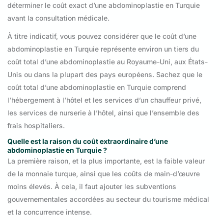
déterminer le coût exact d’une abdominoplastie en Turquie
avant la consultation médicale.
À titre indicatif, vous pouvez considérer que le coût d’une
abdominoplastie en Turquie représente environ un tiers du
coût total d’une abdominoplastie au Royaume-Uni, aux États-
Unis ou dans la plupart des pays européens. Sachez que le
coût total d’une abdominoplastie en Turquie comprend
l’hébergement à l’hôtel et les services d’un chauffeur privé,
les services de nurserie à l’hôtel, ainsi que l’ensemble des
frais hospitaliers.
Quelle est la raison du coût extraordinaire d’une
abdominoplastie en Turquie ?
La première raison, et la plus importante, est la faible valeur
de la monnaie turque, ainsi que les coûts de main-d’œuvre
moins élevés. À cela, il faut ajouter les subventions
gouvernementales accordées au secteur du tourisme médical
et la concurrence intense.