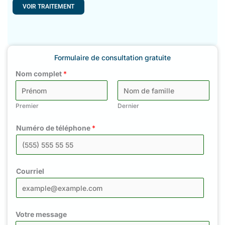
méthode permet de
VOIR TRAITEMENT
Formulaire de consultation gratuite
Nom complet
*
Premier
Dernier
Numéro de téléphone
*
Courriel
Votre message