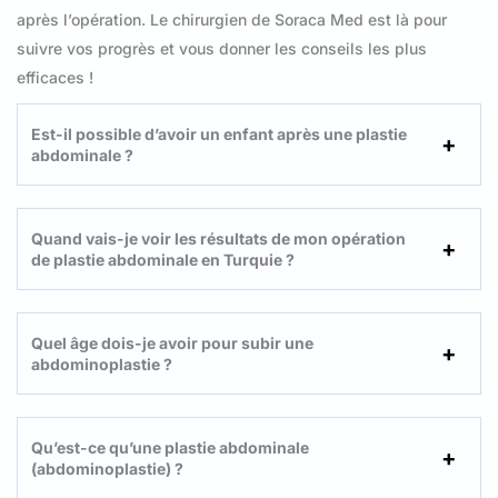
après l’opération. Le chirurgien de Soraca Med est là pour
suivre vos progrès et vous donner les conseils les plus
efficaces !
Est-il possible d’avoir un enfant après une plastie
abdominale ?
Quand vais-je voir les résultats de mon opération
de plastie abdominale en Turquie ?
Quel âge dois-je avoir pour subir une
abdominoplastie ?
Qu’est-ce qu’une plastie abdominale
(abdominoplastie) ?