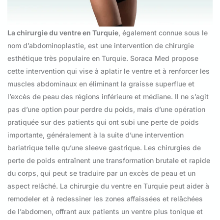
La chirurgie du ventre en Turquie
, également connue sous le
nom d’abdominoplastie, est une intervention de chirurgie
esthétique très populaire en Turquie. Soraca Med propose
cette intervention qui vise à aplatir le ventre et à renforcer les
muscles abdominaux en éliminant la graisse superflue et
l’excès de peau des régions inférieure et médiane. Il ne s’agit
pas d’une option pour perdre du poids, mais d’une opération
pratiquée sur des patients qui ont subi une perte de poids
importante, généralement à la suite d’une intervention
bariatrique telle qu’une sleeve gastrique. Les chirurgies de
perte de poids entraînent une transformation brutale et rapide
du corps, qui peut se traduire par un excès de peau et un
aspect relâché. La chirurgie du ventre en Turquie peut aider à
remodeler et à redessiner les zones affaissées et relâchées
de l’abdomen, offrant aux patients un ventre plus tonique et