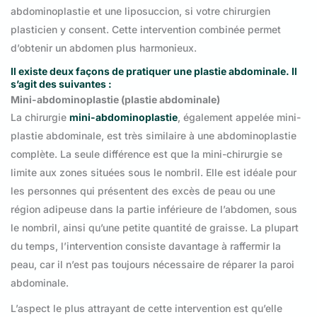
abdominoplastie et une liposuccion, si votre chirurgien
plasticien y consent. Cette intervention combinée permet
d’obtenir un abdomen plus harmonieux.
Il existe deux façons de pratiquer une plastie abdominale. Il
s’agit des suivantes :
Mini-abdominoplastie (plastie abdominale)
La chirurgie
mini-abdominoplastie
, également appelée mini-
plastie abdominale, est très similaire à une abdominoplastie
complète. La seule différence est que la mini-chirurgie se
limite aux zones situées sous le nombril. Elle est idéale pour
les personnes qui présentent des excès de peau ou une
région adipeuse dans la partie inférieure de l’abdomen, sous
le nombril, ainsi qu’une petite quantité de graisse. La plupart
du temps, l’intervention consiste davantage à raffermir la
peau, car il n’est pas toujours nécessaire de réparer la paroi
abdominale.
L’aspect le plus attrayant de cette intervention est qu’elle