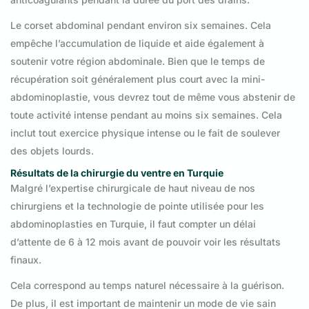
Le corset abdominal pendant environ six semaines. Cela
empêche l’accumulation de liquide et aide également à
soutenir votre région abdominale. Bien que le temps de
récupération soit généralement plus court avec la mini-
abdominoplastie, vous devrez tout de même vous abstenir de
toute activité intense pendant au moins six semaines. Cela
inclut tout exercice physique intense ou le fait de soulever
des objets lourds.
Résultats de la chirurgie du ventre en Turquie
Malgré l’expertise chirurgicale de haut niveau de nos
chirurgiens et la technologie de pointe utilisée pour les
abdominoplasties en Turquie, il faut compter un délai
d’attente de 6 à 12 mois avant de pouvoir voir les résultats
finaux.
Cela correspond au temps naturel nécessaire à la guérison.
De plus, il est important de maintenir un mode de vie sain