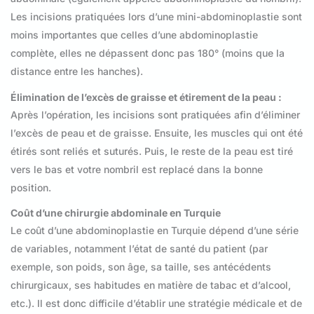
Les incisions pratiquées lors d’une mini-abdominoplastie sont
moins importantes que celles d’une abdominoplastie
complète, elles ne dépassent donc pas 180° (moins que la
distance entre les hanches).
Élimination de l’excès de graisse et étirement de la peau :
Après l’opération, les incisions sont pratiquées afin d’éliminer
l’excès de peau et de graisse. Ensuite, les muscles qui ont été
étirés sont reliés et suturés. Puis, le reste de la peau est tiré
vers le bas et votre nombril est replacé dans la bonne
position.
Coût d’une chirurgie abdominale en Turquie
Le coût d’une abdominoplastie en Turquie dépend d’une série
de variables, notamment l’état de santé du patient (par
exemple, son poids, son âge, sa taille, ses antécédents
chirurgicaux, ses habitudes en matière de tabac et d’alcool,
etc.). Il est donc difficile d’établir une stratégie médicale et de