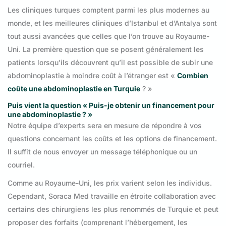
Les cliniques turques comptent parmi les plus modernes au
monde, et les meilleures cliniques d’Istanbul et d’Antalya sont
tout aussi avancées que celles que l’on trouve au Royaume-
Uni. La première question que se posent généralement les
patients lorsqu’ils découvrent qu’il est possible de subir une
abdominoplastie à moindre coût à l’étranger est «
Combien
coûte une abdominoplastie en Turquie
? »
Puis vient la question « Puis-je obtenir un financement pour
une abdominoplastie ? »
Notre équipe d’experts sera en mesure de répondre à vos
questions concernant les coûts et les options de financement.
Il suffit de nous envoyer un message téléphonique ou un
courriel.
Comme au Royaume-Uni, les prix varient selon les individus.
Cependant, Soraca Med travaille en étroite collaboration avec
certains des chirurgiens les plus renommés de Turquie et peut
proposer des forfaits (comprenant l’hébergement, les