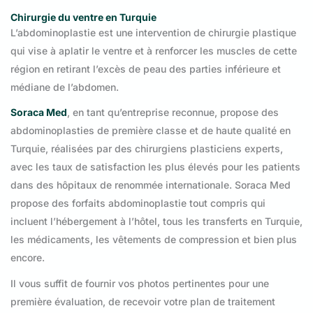
Chirurgie du ventre en Turquie
L’abdominoplastie est une intervention de chirurgie plastique
qui vise à aplatir le ventre et à renforcer les muscles de cette
région en retirant l’excès de peau des parties inférieure et
médiane de l’abdomen.
Soraca Med
, en tant qu’entreprise reconnue, propose des
abdominoplasties de première classe et de haute qualité en
Turquie, réalisées par des chirurgiens plasticiens experts,
avec les taux de satisfaction les plus élevés pour les patients
dans des hôpitaux de renommée internationale. Soraca Med
propose des forfaits abdominoplastie tout compris qui
incluent l’hébergement à l’hôtel, tous les transferts en Turquie,
les médicaments, les vêtements de compression et bien plus
encore.
Il vous suffit de fournir vos photos pertinentes pour une
première évaluation, de recevoir votre plan de traitement