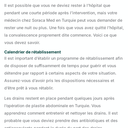
Il est possible que vous ne deviez rester à l’hôpital que
pendant une courte période après l’intervention, mais votre
médecin chez Soraca Med en Turquie peut vous demander de
rester une nuit ou plus. Une fois que vous avez quitté l’hôpital,
la convalescence proprement dite commence. Voici ce que
vous devez savoir.
Calendrier de rétablissement
Il est important d’établir un programme de rétablissement afin
de disposer de suffisamment de temps pour guérir et vous
détendre par rapport à certains aspects de votre situation.
Assurez-vous d’avoir pris les dispositions nécessaires et
d’être prêt à vous rétablir.
Les drains restent en place pendant quelques jours après
l’opération de plastie abdominale en Turquie. Vous
apprendrez comment entretenir et nettoyer les drains. Il est
probable que vous deviez prendre des antibiotiques et des
anticoagulants pendant la durée du port des drains.