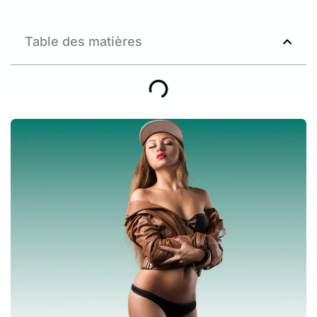
Table des matières