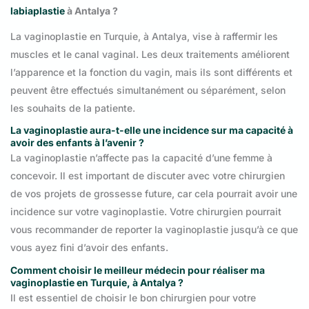
labiaplastie
à Antalya ?
La vaginoplastie en Turquie, à Antalya, vise à raffermir les
muscles et le canal vaginal. Les deux traitements améliorent
l’apparence et la fonction du vagin, mais ils sont différents et
peuvent être effectués simultanément ou séparément, selon
les souhaits de la patiente.
La vaginoplastie aura-t-elle une incidence sur ma capacité à
avoir des enfants à l’avenir ?
La vaginoplastie n’affecte pas la capacité d’une femme à
concevoir. Il est important de discuter avec votre chirurgien
de vos projets de grossesse future, car cela pourrait avoir une
incidence sur votre vaginoplastie. Votre chirurgien pourrait
vous recommander de reporter la vaginoplastie jusqu’à ce que
vous ayez fini d’avoir des enfants.
Comment choisir le meilleur médecin pour réaliser ma
vaginoplastie en Turquie, à Antalya ?
Il est essentiel de choisir le bon chirurgien pour votre