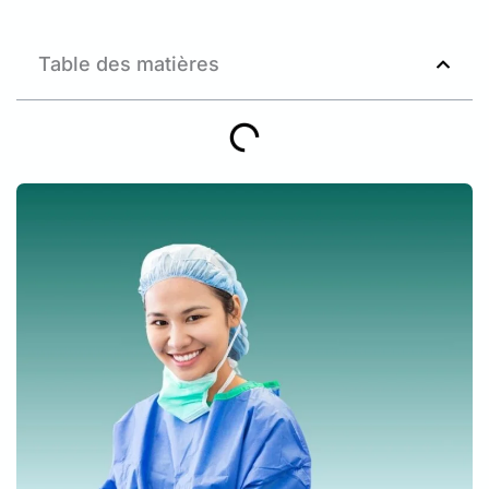
Table des matières