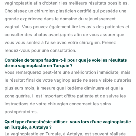
vaginoplastie afin d’obtenir les meilleurs résultats possibles.
Choisissez un chirurgien plasticien certifié qui possède une
grande expérience dans le domaine du rajeunissement
vaginal. Vous pouvez également lire les avis des patientes et
consulter des photos avant/après afin de vous assurer que
vous vous sentez à l’aise avec votre chirurgien. Prenez
rendez-vous pour une consultation.
Combien de temps faudra-t-il pour que je voie les résultats
de ma vaginoplastie en Turquie ?
Vous remarquerez peut-être une amélioration immédiate, mais
le résultat final de votre vaginoplastie ne sera visible qu’après
plusieurs mois, à mesure que l’œdème diminuera et que la
zone guérira. Il est important d’être patiente et de suivre les
instructions de votre chirurgien concernant les soins
postopératoires.
Quel type d’anesthésie utilisez-vous lors d’une vaginoplastie
en Turquie, à Antalya ?
La vaginoplastie en Turquie, à Antalya, est souvent réalisée