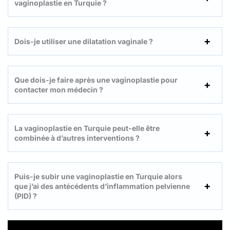
vaginoplastie en Turquie ?
Dois-je utiliser une dilatation vaginale ?
Que dois-je faire après une vaginoplastie pour
contacter mon médecin ?
La vaginoplastie en Turquie peut-elle être
combinée à d’autres interventions ?
Puis-je subir une vaginoplastie en Turquie alors
que j’ai des antécédents d’inflammation pelvienne
(PID) ?