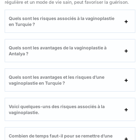
régulière et un mode de vie sain, peut favoriser la guérison.
Quels sont les risques associés à la vaginoplastie
en Turquie ?
Quels sont les avantages de la vaginoplastie à
Antalya ?
Quels sont les avantages et les risques d’une
vaginoplastie en Turquie ?
Voici quelques-uns des risques associés à la
vaginoplastie.
Combien de temps faut-il pour se remettre d’une