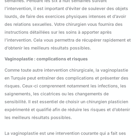
semaines. Pendant les six à huit semaines suivant
l’intervention, il est important d’éviter de soulever des objets
lourds, de faire des exercices physiques intenses et d’avoir
des relations sexuelles. Votre chirurgien vous fournira des
instructions détaillées sur les soins à apporter après
l’intervention. Cela vous permettra de récupérer rapidement et
d’obtenir les meilleurs résultats possibles.
Vaginoplastie : complications et risques
Comme toute autre intervention chirurgicale, la vaginoplastie
en Turquie peut entraîner des complications et présenter des
risques. Ceux-ci comprennent notamment les infections, les
saignements, les cicatrices ou les changements de
sensibilité. Il est essentiel de choisir un chirurgien plasticien
expérimenté et qualifié afin de réduire les risques et d’obtenir
les meilleurs résultats possibles.
La vaginoplastie est une intervention courante qui a fait ses