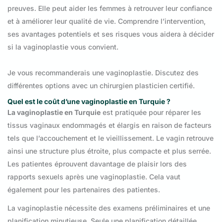
preuves. Elle peut aider les femmes à retrouver leur confiance
et à améliorer leur qualité de vie. Comprendre l’intervention,
ses avantages potentiels et ses risques vous aidera à décider
si la vaginoplastie vous convient.
Je vous recommanderais une vaginoplastie. Discutez des
différentes options avec un chirurgien plasticien certifié.
Quel est le coût d’une vaginoplastie en Turquie ?
La vaginoplastie en Turquie
est pratiquée pour réparer les
tissus vaginaux endommagés et élargis en raison de facteurs
tels que l’accouchement et le vieillissement. Le vagin retrouve
ainsi une structure plus étroite, plus compacte et plus serrée.
Les patientes éprouvent davantage de plaisir lors des
rapports sexuels après une vaginoplastie. Cela vaut
également pour les partenaires des patientes.
La vaginoplastie nécessite des examens préliminaires et une
planification minutieuse. Seule une planification détaillée