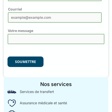
Courriel
Votre message
SOUMETTRE
Nos services
Services de transfert
Assurance médicale et santé