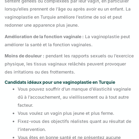
sentent gênées ou complexées par leur vagin, en particulier
lorsqu’elles prennent de l’âge ou après avoir eu un enfant. La
vaginoplastie en Turquie améliore l’estime de soi et peut
redonner une apparence plus jeune.
Amélioration de la fonction vaginale :
La vaginoplastie peut
améliorer la santé et la fonction vaginales.
Moins de douleur :
pendant les rapports sexuels ou l’exercice
physique, les tissus vaginaux relâchés peuvent provoquer
des irritations ou des frottements.
Candidats idéaux pour une vaginoplastie en Turquie
Vous pouvez souffrir d’un manque d’élasticité vaginale
dû à l’accouchement, au vieillissement ou à tout autre
facteur.
Vous voulez un vagin plus jeune et plus ferme.
Fixez-vous des objectifs réalistes quant au résultat de
l’intervention.
Vous êtes en bonne santé et ne présentez aucune