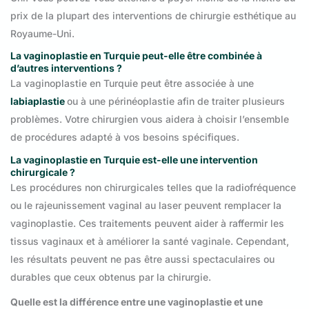
prix de la plupart des interventions de chirurgie esthétique au
Royaume-Uni.
La vaginoplastie en Turquie peut-elle être combinée à
d’autres interventions ?
La vaginoplastie en Turquie peut être associée à une
labiaplastie
ou à une périnéoplastie afin de traiter plusieurs
problèmes. Votre chirurgien vous aidera à choisir l’ensemble
de procédures adapté à vos besoins spécifiques.
La vaginoplastie en Turquie est-elle une intervention
chirurgicale ?
Les procédures non chirurgicales telles que la radiofréquence
ou le rajeunissement vaginal au laser peuvent remplacer la
vaginoplastie. Ces traitements peuvent aider à raffermir les
tissus vaginaux et à améliorer la santé vaginale. Cependant,
les résultats peuvent ne pas être aussi spectaculaires ou
durables que ceux obtenus par la chirurgie.
Quelle est la différence entre une vaginoplastie et une