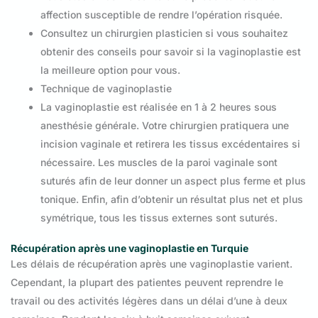
affection susceptible de rendre l’opération risquée.
Consultez un chirurgien plasticien si vous souhaitez
obtenir des conseils pour savoir si la vaginoplastie est
la meilleure option pour vous.
Technique de vaginoplastie
La vaginoplastie est réalisée en 1 à 2 heures sous
anesthésie générale. Votre chirurgien pratiquera une
incision vaginale et retirera les tissus excédentaires si
nécessaire. Les muscles de la paroi vaginale sont
suturés afin de leur donner un aspect plus ferme et plus
tonique. Enfin, afin d’obtenir un résultat plus net et plus
symétrique, tous les tissus externes sont suturés.
Récupération après une vaginoplastie en Turquie
Les délais de récupération après une vaginoplastie varient.
Cependant, la plupart des patientes peuvent reprendre le
travail ou des activités légères dans un délai d’une à deux