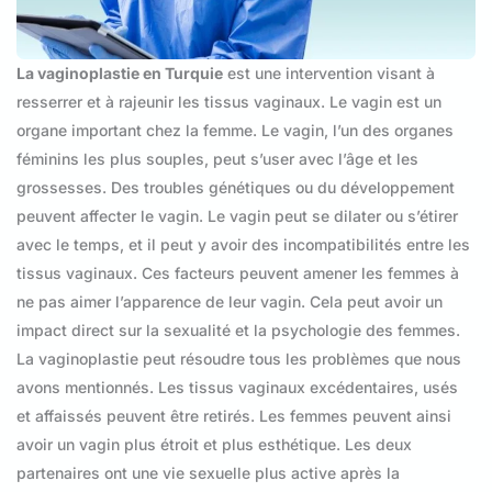
La vaginoplastie en Turquie
est une intervention visant à
resserrer et à rajeunir les tissus vaginaux. Le vagin est un
organe important chez la femme. Le vagin, l’un des organes
féminins les plus souples, peut s’user avec l’âge et les
grossesses. Des troubles génétiques ou du développement
peuvent affecter le vagin. Le vagin peut se dilater ou s’étirer
avec le temps, et il peut y avoir des incompatibilités entre les
tissus vaginaux. Ces facteurs peuvent amener les femmes à
ne pas aimer l’apparence de leur vagin. Cela peut avoir un
impact direct sur la sexualité et la psychologie des femmes.
La vaginoplastie peut résoudre tous les problèmes que nous
avons mentionnés. Les tissus vaginaux excédentaires, usés
et affaissés peuvent être retirés. Les femmes peuvent ainsi
avoir un vagin plus étroit et plus esthétique. Les deux
partenaires ont une vie sexuelle plus active après la