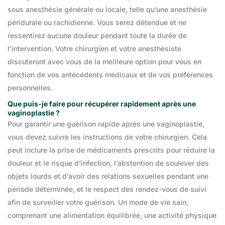
sous anesthésie générale ou locale, telle qu’une anesthésie
péridurale ou rachidienne. Vous serez détendue et ne
ressentirez aucune douleur pendant toute la durée de
l’intervention. Votre chirurgien et votre anesthésiste
discuteront avec vous de la meilleure option pour vous en
fonction de vos antécédents médicaux et de vos préférences
personnelles.
Que puis-je faire pour récupérer rapidement après une
vaginoplastie ?
Pour garantir une guérison rapide après une vaginoplastie,
vous devez suivre les instructions de votre chirurgien. Cela
peut inclure la prise de médicaments prescrits pour réduire la
douleur et le risque d’infection, l’abstention de soulever des
objets lourds et d’avoir des relations sexuelles pendant une
période déterminée, et le respect des rendez-vous de suivi
afin de surveiller votre guérison. Un mode de vie sain,
comprenant une alimentation équilibrée, une activité physique