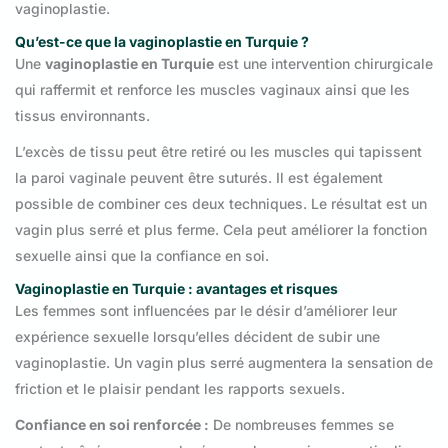
vaginoplastie.
Qu’est-ce que la vaginoplastie en Turquie ?
Une
vaginoplastie en Turquie
est une intervention chirurgicale
qui raffermit et renforce les muscles vaginaux ainsi que les
tissus environnants.
L’excès de tissu peut être retiré ou les muscles qui tapissent
la paroi vaginale peuvent être suturés. Il est également
possible de combiner ces deux techniques. Le résultat est un
vagin plus serré et plus ferme. Cela peut améliorer la fonction
sexuelle ainsi que la confiance en soi.
Vaginoplastie en Turquie : avantages et risques
Les femmes sont influencées par le désir d’améliorer leur
expérience sexuelle lorsqu’elles décident de subir une
vaginoplastie. Un vagin plus serré augmentera la sensation de
friction et le plaisir pendant les rapports sexuels.
Confiance en soi renforcée :
De nombreuses femmes se