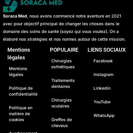
Soraca Med
, nous avons commencé notre aventure en 2021
avec pour objectif principal de changer les choses dans le
domaine des soins de santé (soyez qui vous voulez). On a
élaboré nos stratégies et nos normes autour de cette mission.
Mentions
POPULAIRE
LIENS SOCIAUX
légales
Chirurgies
Facebook
esthétiques
Mentions
légales
Instagram
Traitements
dentaires
Politique de
Linkedin
confidentialité
Chirurgies
YouTube
oculaires
Politique en
matière de
WhatsApp
cookies
Greffes de
cheveux