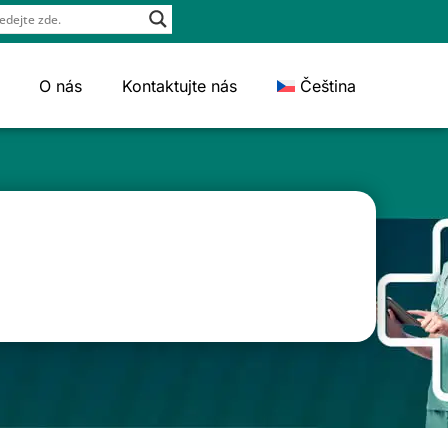
O nás
Kontaktujte nás
Čeština