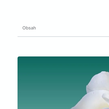
Obsah