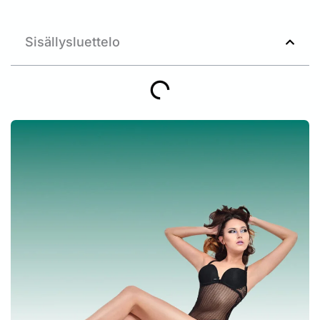
Sisällysluettelo