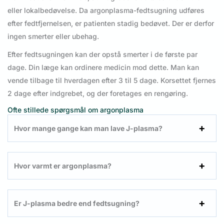
eller lokalbedøvelse. Da argonplasma-fedtsugning udføres
efter fedtfjernelsen, er patienten stadig bedøvet. Der er derfor
ingen smerter eller ubehag.
Efter fedtsugningen kan der opstå smerter i de første par
dage. Din læge kan ordinere medicin mod dette. Man kan
vende tilbage til hverdagen efter 3 til 5 dage. Korsettet fjernes
2 dage efter indgrebet, og der foretages en rengøring.
Ofte stillede spørgsmål om argonplasma
Hvor mange gange kan man lave J-plasma?
Hvor varmt er argonplasma?
Er J-plasma bedre end fedtsugning?