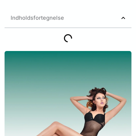
Indholdsfortegnelse