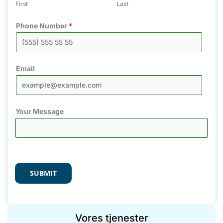
First
Last
Phone Number
*
Email
Your Message
SUBMIT
Vores tjenester