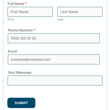
Full Name
*
First
Last
Phone Number
*
Email
Your Message
SUBMIT