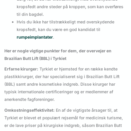
kropsfedt andre steder på kroppen, som kan overføres
til din bagdel.
Hvis du ikke har tilstrækkeligt med overskydende
kropsfedt, kan du være en god kandidat til
rumpeimplantater
.
Her er nogle vigtige punkter for dem, der overvejer en
Brazilian Butt Lift (BBL) i Tyrkiet
Erfarne kirurger:
Tyrkiet er hjemsted for en række kendte
plastikkirurger, der har specialiseret sig i Brazilian Butt Lift
(BBL) samt andre kosmetiske indgreb. Disse kirurger har
typisk internationale certificeringer og er medlemmer af
anerkendte fagforeninger.
Omkostningseffektivitet:
En af de vigtigste årsager til, at
Tyrkiet er blevet et populært rejsemål for medicinsk turisme,
er de lave priser på kirurgiske indgreb, såsom Brazilian Butt