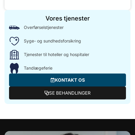
Vores tjenester
Overførselstjenester
Syge- og sundhedsforsikring
Tjenester til hoteller og hospitaler
Tandlægeferie
KONTAKT OS
SE BEHANDLINGER