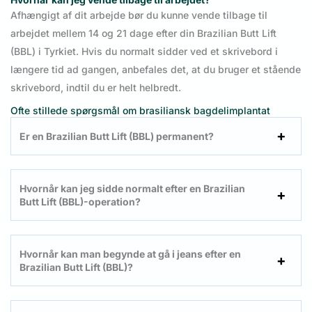
Afhængigt af dit arbejde bør du kunne vende tilbage til
arbejdet mellem 14 og 21 dage efter din Brazilian Butt Lift
(BBL) i Tyrkiet. Hvis du normalt sidder ved et skrivebord i
længere tid ad gangen, anbefales det, at du bruger et stående
skrivebord, indtil du er helt helbredt.
Ofte stillede spørgsmål om brasiliansk bagdelimplantat
Er en Brazilian Butt Lift (BBL) permanent?
Hvornår kan jeg sidde normalt efter en Brazilian
Butt Lift (BBL)-operation
?
Hvornår kan man begynde at gå i jeans efter en
Brazilian Butt Lift (BBL)?