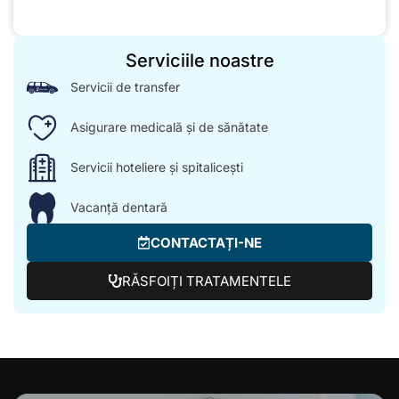
Serviciile noastre
Servicii de transfer
Asigurare medicală și de sănătate
Servicii hoteliere și spitalicești
Vacanță dentară
CONTACTAȚI-NE
RĂSFOIȚI TRATAMENTELE