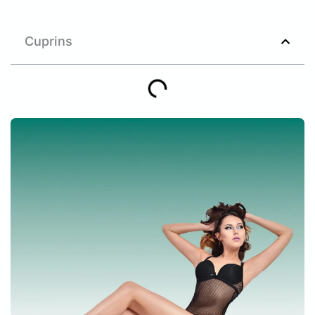
Cuprins