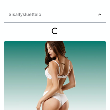
Sisällysluettelo