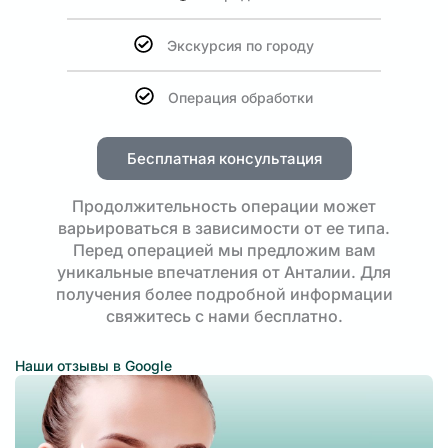
Экскурсия по городу
Операция обработки
Бесплатная консультация
Продолжительность операции может
варьироваться в зависимости от ее типа.
Перед операцией мы предложим вам
уникальные впечатления от Анталии. Для
получения более подробной информации
свяжитесь с нами бесплатно.
Наши отзывы в Google