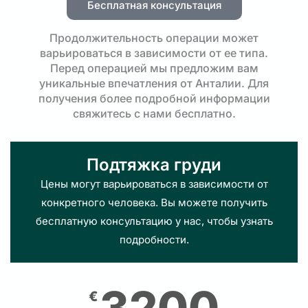
Бесплатная консультация
Продолжительность операции может
варьироваться в зависимости от ее типа.
Перед операцией мы предложим вам
уникальные впечатления от Анталии. Для
получения более подробной информации
свяжитесь с нами бесплатно.
Подтяжка груди
Цены могут варьироваться в зависимости от
конкретного человека. Вы можете получить
бесплатную консультацию у нас, чтобы узнать
подробности.
3200
€