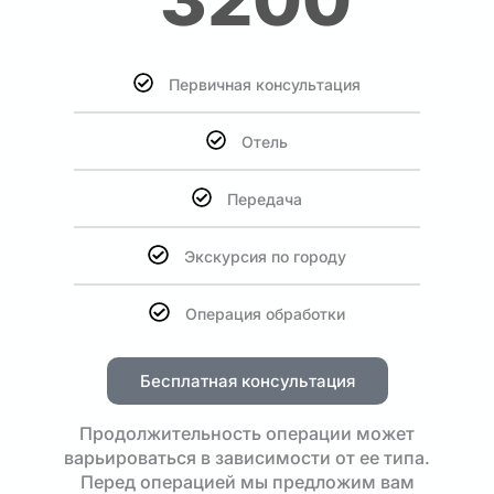
Первичная консультация
Отель
Передача
Экскурсия по городу
Операция обработки
Бесплатная консультация
Продолжительность операции может
варьироваться в зависимости от ее типа.
Перед операцией мы предложим вам