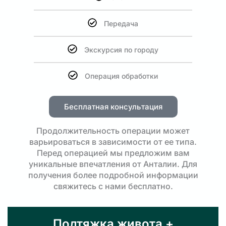
Передача
Экскурсия по городу
Операция обработки
Бесплатная консультация
Продолжительность операции может
варьироваться в зависимости от ее типа.
Перед операцией мы предложим вам
уникальные впечатления от Анталии. Для
получения более подробной информации
свяжитесь с нами бесплатно.
Подтяжка живота +