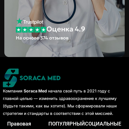
Оценка 4.9
На основе 374 отзывов
Компания
Soraca Med
начала свой путь в 2021 году с
главной целью — изменить здравоохранение к лучшему
(будьте такими, как вы хотите). Мы сформировали наши
стратегии и стандарты в соответствии с этой миссией.
Правовая
ПОПУЛЯРНЫЙ
СОЦИАЛЬНЫЕ