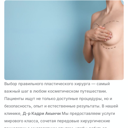
Выбор правильного пластического хирурга — самый
важный шаг в любом косметическом путешествии.
Пациенты ищут не только доступные процедуры, но и
безопасность, опыт и естественные результаты. В нашей
клинике,
Д-р Кадри Акынчи
Мы предоставляем услуги
мирового класса, сочетая передовые хирургические