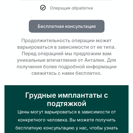
Операция обработки
Бесплатная консультация
Продолжительность операции может
варьироваться в зависимости от ее типа.
Перед операцией мы предложим вам
уникальные впечатления от Анталии. Для
получения более подробной информации
свяжитесь с нами бесплатно.
Грудные имплантаты с
подтяжкой
Цены могут варьироваться в зависимости от
конкретного человека. Вы можете получить
бесплатную консультацию у нас, чтобы узнать