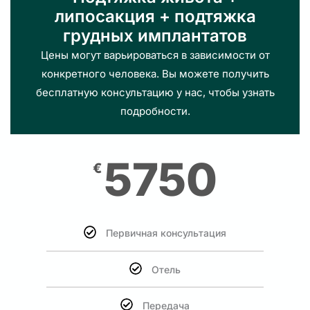
липосакция + подтяжка
грудных имплантатов
Цены могут варьироваться в зависимости от
конкретного человека. Вы можете получить
бесплатную консультацию у нас, чтобы узнать
подробности.
5750
€
Первичная консультация
Отель
Передача