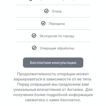
Отель
Передача
Экскурсия по городу
Операция обработки
Бесплатная консультация
Продолжительность операции может
варьироваться в зависимости от ее типа.
Перед операцией мы предложим вам
уникальные впечатления от Анталии. Для
получения более подробной информации
свяжитесь с нами бесплатно.