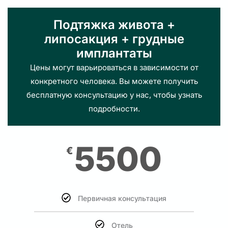
Подтяжка живота +
липосакция + грудные
имплантаты
Цены могут варьироваться в зависимости от
конкретного человека. Вы можете получить
бесплатную консультацию у нас, чтобы узнать
подробности.
5500
€
Первичная консультация
Отель