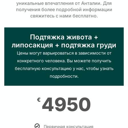
уникальные впечатления от Анталии. Для
получения более подробной информации
свяжитесь с нами бесплатно.
Подтяжка живота +
липосакция + подтяжка груди
Цены могут варьироваться в зависимости от
конкретного человека. Вы можете получить
бесплатную консультацию у нас, чтобы узнать
подробности.
4950
€
Первичная консультация