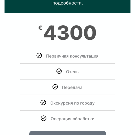
подробности.
4300
€
Первичная консультация
Отель
Передача
Экскурсия по городу
Операция обработки