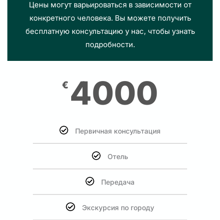
Цены могут варьироваться в зависимости от
конкретного человека. Вы можете получить
бесплатную консультацию у нас, чтобы узнать
подробности.
4000
€
Первичная консультация
Отель
Передача
Экскурсия по городу