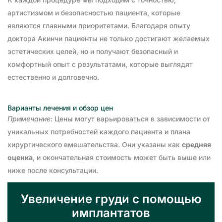
артистизмом и безопасностью пациента, которые
являются главными приоритетами. Благодаря опыту
доктора Акинчи пациенты не только достигают желаемых
эстетических целей, но и получают безопасный и
комфортный опыт с результатами, которые выглядят
естественно и долговечно.
Варианты лечения и обзор цен
Примечание:
Цены могут варьироваться в зависимости от
уникальных потребностей каждого пациента и плана
хирургического вмешательства. Они указаны как
средняя
оценка
, и окончательная стоимость может быть выше или
ниже после консультации.
Увеличение груди с помощью
имплантатов