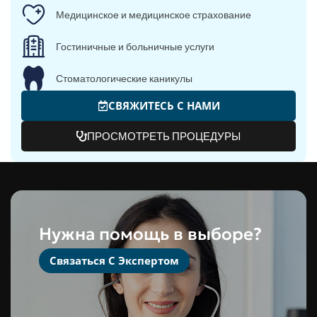
Медицинское и медицинское страхование
Гостиничные и больничные услуги
Стоматологические каникулы
СВЯЖИТЕСЬ С НАМИ
ПРОСМОТРЕТЬ ПРОЦЕДУРЫ
Нужна помощь в выборе?
Связаться С Экспертом