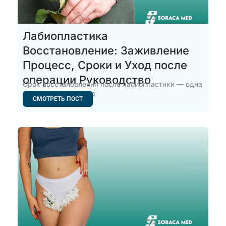
Лабиопластика
Восстановление: Заживление
Процесс, Сроки и Уход после
операции Руководство
Срок восстановления после лабиопластики — одна
из важнейших тем, в
СМОТРЕТЬ ПОСТ