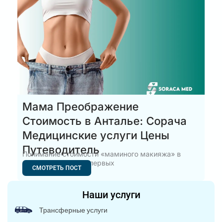
Мама Преображение
Стоимость в Анталье: Сорача
Медицинские услуги Цены
Путеводитель
Понимание стоимости «маминого макияжа» в
Анталье — один из первых
СМОТРЕТЬ ПОСТ
Наши услуги
Трансферные услуги