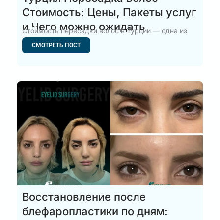
Стоимость: Цены, Пакеты услуг
и Чего можно ожидать
Стоимость пересадки волос в Турции — одна из
самых популярных
СМОТРЕТЬ ПОСТ
Восстановление после
блефаропластики по дням: