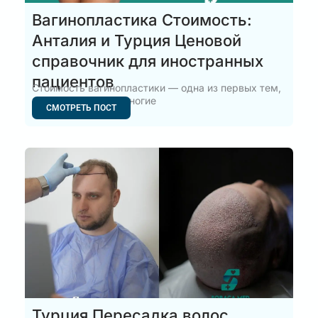
Вагинопластика Стоимость:
Анталия и Турция Ценовой
справочник для иностранных
пациентов
Стоимость вагинопластики — одна из первых тем,
которую изучают многие
СМОТРЕТЬ ПОСТ
Турция Пересадка волос