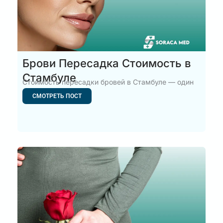
Брови Пересадка Стоимость в
Стамбуле
Стоимость пересадки бровей в Стамбуле — один
из самых частых
СМОТРЕТЬ ПОСТ