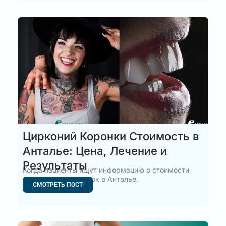
Цирконий Коронки Стоимость в
Анталье: Цена, Лечение и
Результаты
Когда пациенты ищут информацию о стоимости
циркониевых коронок в Анталье,
СМОТРЕТЬ ПОСТ