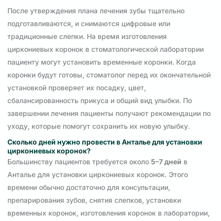
После утверждения плана лечения зубы тщательно
подготавливаются, и снимаются цифровые или
традиционные слепки. На время изготовления
циркониевых коронок в стоматологической лаборатории
пациенту могут установить временные коронки. Когда
коронки будут готовы, стоматолог перед их окончательной
установкой проверяет их посадку, цвет,
сбалансированность прикуса и общий вид улыбки. По
завершении лечения пациенты получают рекомендации по
уходу, которые помогут сохранить их новую улыбку.
Сколько дней нужно провести в Анталье для установки
циркониевых коронок?
Большинству пациентов требуется около
5–7 дней
в
Анталье для установки циркониевых коронок. Этого
времени обычно достаточно для консультации,
препарирования зубов, снятия слепков, установки
временных коронок, изготовления коронок в лаборатории,