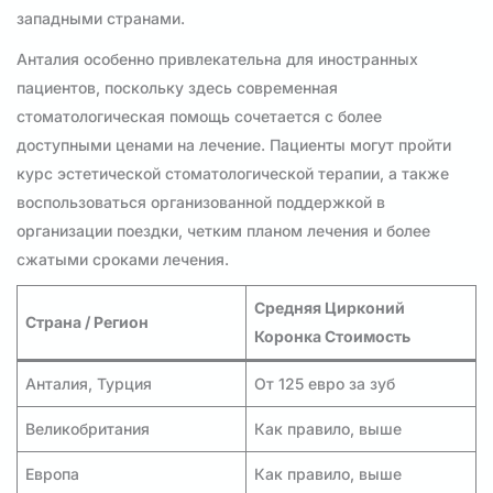
западными странами.
Анталия особенно привлекательна для иностранных
пациентов, поскольку здесь современная
стоматологическая помощь сочетается с более
доступными ценами на лечение. Пациенты могут пройти
курс эстетической стоматологической терапии, а также
воспользоваться организованной поддержкой в
организации поездки, четким планом лечения и более
сжатыми сроками лечения.
Средняя Цирконий
Страна / Регион
Коронка Стоимость
Анталия, Турция
От 125 евро за зуб
Великобритания
Как правило, выше
Европа
Как правило, выше