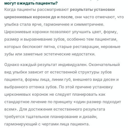
могут ожидать пациенты?
Когда пациенты рассматривают
результаты установки
циркониевых коронок до и после
, они часто отмечают, что
улыбка стала ярче, гармоничнее и симметричнее.
Циркониевые коронки позволяют улучшить цвет, форму,
размер и выравнивание зубов, особенно тем пациентам,
которых беспокоят пятна, старые реставрации, неровные
зубы или заметные эстетические недостатки.
Однако каждый результат индивидуален. Окончательный
вид улыбки зависит от естественной структуры зубов
пациента, формы лица, линии губ, внешнего вида десен и
выбранного оттенка зубов. По этой причине установку
циркониевых коронок не следует планировать как
стандартное лечение по принципу «один размер подходит
всем». Для достижения естественного результата
требуется тщательное планирование и дизайн,
гармонирующий с чертами лица пациента.