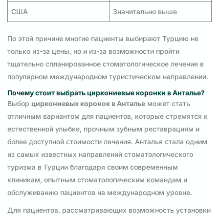
США
Значительно выше
По этой причине многие пациенты выбирают Турцию не
только из-за цены, но и из-за возможности пройти
тщательно спланированное стоматологическое лечение в
популярном международном туристическом направлении.
Почему стоит выбрать циркониевые коронки в Анталье?
Выбор
циркониевых коронок в Анталье
может стать
отличным вариантом для пациентов, которые стремятся к
естественной улыбке, прочным зубным реставрациям и
более доступной стоимости лечения. Анталья стала одним
из самых известных направлений стоматологического
туризма в Турции благодаря своим современным
клиникам, опытным стоматологическим командам и
обслуживанию пациентов на международном уровне.
Для пациентов, рассматривающих возможность установки