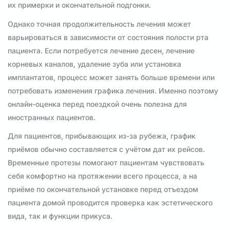
их примерки и окончательной подгонки.
Однако точная продолжительность лечения может
варьироваться в зависимости от состояния полости рта
пациента. Если потребуется лечение десен, лечение
корневых каналов, удаление зуба или установка
имплантатов, процесс может занять больше времени или
потребовать изменения графика лечения. Именно поэтому
онлайн-оценка перед поездкой очень полезна для
иностранных пациентов.
Для пациентов, прибывающих из-за рубежа, график
приёмов обычно составляется с учётом дат их рейсов.
Временные протезы помогают пациентам чувствовать
себя комфортно на протяжении всего процесса, а на
приёме по окончательной установке перед отъездом
пациента домой проводится проверка как эстетического
вида, так и функции прикуса.