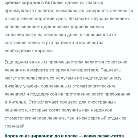
зубных коронок в Анталье
, одним из главных
преимуществ является возможность завершить лечение за
относительно короткий срок. Во многих случаях лечение с
использованием циркониевых коронок можно
запланировать на несколько дней, в зависимости от
состояния полости рта пациента и количества
необходимых коронок.
Еще одним важным преимуществом является сочетание
лечения и комфорта во время путешествия. Пациенты
могут воспользоваться услугами по индивидуальному
дизайну улыбки, современным стоматологическим
лечением и поддержкой на протяжении всего пребывания
в Анталье. Это облегчает процесс для иностранных
пациентов, которые хотят получить как надежное
стоматологическое лечение, так и комфортный отдых за
границей.
Коронки из циркония: до и после — каких результатов