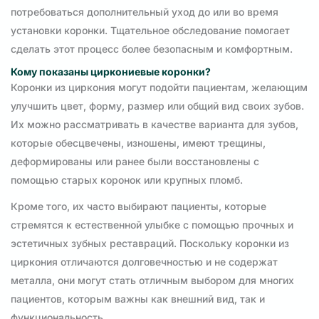
потребоваться дополнительный уход до или во время
установки коронки. Тщательное обследование помогает
сделать этот процесс более безопасным и комфортным.
Кому показаны циркониевые коронки?
Коронки из циркония могут подойти пациентам, желающим
улучшить цвет, форму, размер или общий вид своих зубов.
Их можно рассматривать в качестве варианта для зубов,
которые обесцвечены, изношены, имеют трещины,
деформированы или ранее были восстановлены с
помощью старых коронок или крупных пломб.
Кроме того, их часто выбирают пациенты, которые
стремятся к естественной улыбке с помощью прочных и
эстетичных зубных реставраций. Поскольку коронки из
циркония отличаются долговечностью и не содержат
металла, они могут стать отличным выбором для многих
пациентов, которым важны как внешний вид, так и
функциональность.