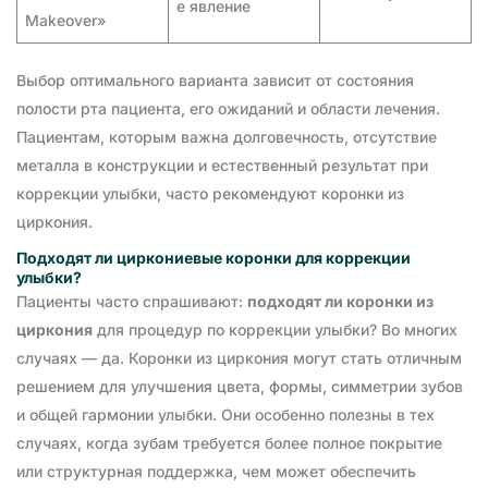
е явление
Makeover»
Выбор оптимального варианта зависит от состояния
полости рта пациента, его ожиданий и области лечения.
Пациентам, которым важна долговечность, отсутствие
металла в конструкции и естественный результат при
коррекции улыбки, часто рекомендуют коронки из
циркония.
Подходят ли циркониевые коронки для коррекции
улыбки?
Пациенты часто спрашивают:
подходят ли коронки из
циркония
для процедур по коррекции улыбки? Во многих
случаях — да. Коронки из циркония могут стать отличным
решением для улучшения цвета, формы, симметрии зубов
и общей гармонии улыбки. Они особенно полезны в тех
случаях, когда зубам требуется более полное покрытие
или структурная поддержка, чем может обеспечить