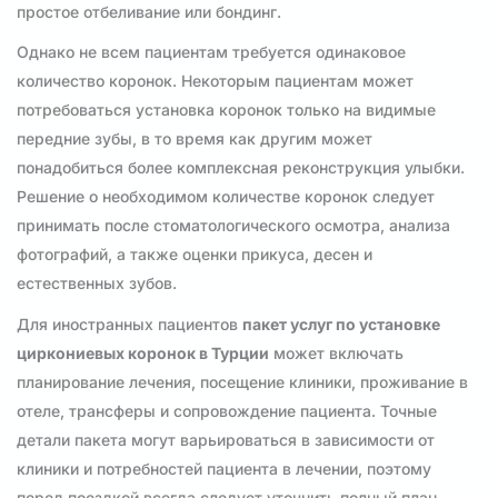
простое отбеливание или бондинг.
Однако не всем пациентам требуется одинаковое
количество коронок. Некоторым пациентам может
потребоваться установка коронок только на видимые
передние зубы, в то время как другим может
понадобиться более комплексная реконструкция улыбки.
Решение о необходимом количестве коронок следует
принимать после стоматологического осмотра, анализа
фотографий, а также оценки прикуса, десен и
естественных зубов.
Для иностранных пациентов
пакет услуг по установке
циркониевых коронок в Турции
может включать
планирование лечения, посещение клиники, проживание в
отеле, трансферы и сопровождение пациента. Точные
детали пакета могут варьироваться в зависимости от
клиники и потребностей пациента в лечении, поэтому
перед поездкой всегда следует уточнить полный план