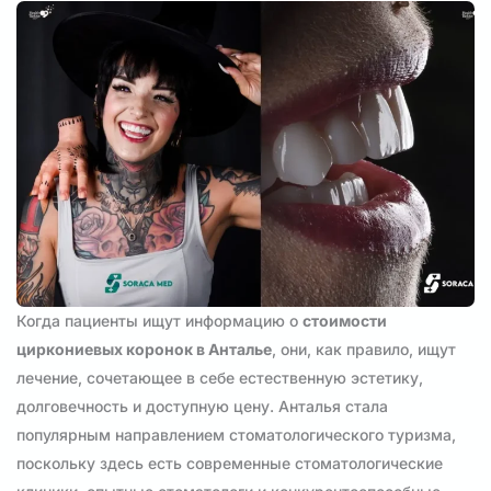
Когда пациенты ищут информацию о
стоимости
циркониевых коронок в Анталье
, они, как правило, ищут
лечение, сочетающее в себе естественную эстетику,
долговечность и доступную цену. Анталья стала
популярным направлением стоматологического туризма,
поскольку здесь есть современные стоматологические