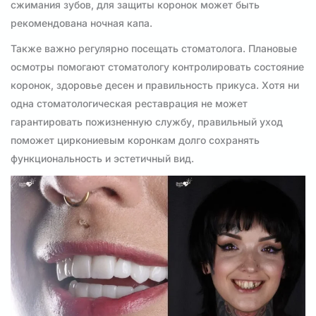
сжимания зубов, для защиты коронок может быть
рекомендована ночная капа.
Также важно регулярно посещать стоматолога. Плановые
осмотры помогают стоматологу контролировать состояние
коронок, здоровье десен и правильность прикуса. Хотя ни
одна стоматологическая реставрация не может
гарантировать пожизненную службу, правильный уход
поможет циркониевым коронкам долго сохранять
функциональность и эстетичный вид.