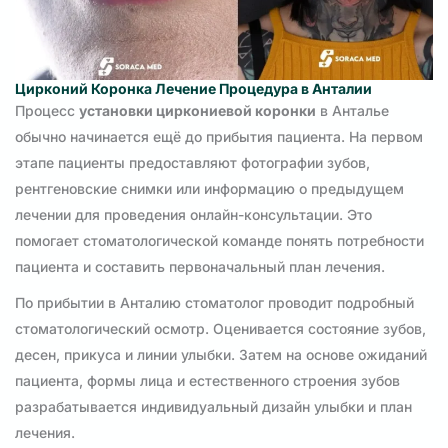
Цирконий Коронка Лечение Процедура в Анталии
Процесс
установки циркониевой коронки
в Анталье
обычно начинается ещё до прибытия пациента. На первом
этапе пациенты предоставляют фотографии зубов,
рентгеновские снимки или информацию о предыдущем
лечении для проведения онлайн-консультации. Это
помогает стоматологической команде понять потребности
пациента и составить первоначальный план лечения.
По прибытии в Анталию стоматолог проводит подробный
стоматологический осмотр. Оценивается состояние зубов,
десен, прикуса и линии улыбки. Затем на основе ожиданий
пациента, формы лица и естественного строения зубов
разрабатывается индивидуальный дизайн улыбки и план
лечения.