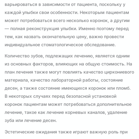
варьироваться в зависимости от пациента, поскольку у
каждой улыбки свои особенности. Некоторым пациентам
может потребоваться всего несколько коронок, а другим
— полная реконструкция улыбки. Именно поэтому перед
тем, как назвать окончательную цену, важно провести
индивидуальное стоматологическое обследование.
Количество зубов, подлежащих лечению, является одним
из основных факторов, влияющих на общую стоимость. На
план лечения также могут повлиять качество циркониевого
материала, качество лабораторной работы, состояние
десен, а также состояние имеющихся коронок или пломб.
В некоторых случаях перед безопасной установкой
коронок пациентам может потребоваться дополнительное
лечение, такое как лечение корневых каналов, удаление
зуба или лечение десен.
Эстетические ожидания также играют важную роль при