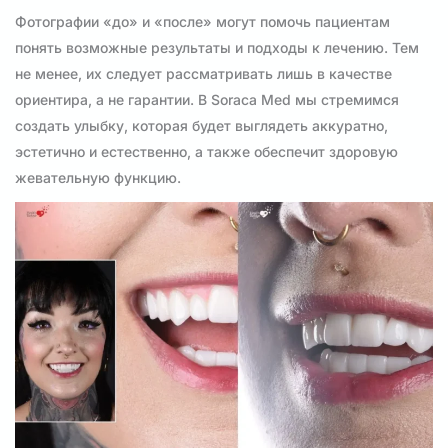
Фотографии «до» и «после» могут помочь пациентам
понять возможные результаты и подходы к лечению. Тем
не менее, их следует рассматривать лишь в качестве
ориентира, а не гарантии. В Soraca Med мы стремимся
создать улыбку, которая будет выглядеть аккуратно,
эстетично и естественно, а также обеспечит здоровую
жевательную функцию.