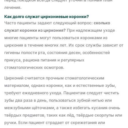
лечения.
Как долго служат циркониевые коронки?
Часто пациенты задают следующий вопрос:
сколько
служат коронки из циркония?
При надлежащем уходе
многие пациенты могут пользоваться коронками из
циркония в течение многих лет. Их срок службы зависит от
гигиены полости рта, состояния десен, особенностей
прикуса, рациона питания и регулярных
стоматологических осмотров.
Цирконий считается прочным стоматологическим
материалом, однако коронки, как и естественные зубы,
требуют ежедневного ухода. Пациентам следует чистить
зубы два раза в день, пользоваться зубной нитью или
межзубными щёточками, а также избегать кусания очень
твёрдых предметов, таких как лёд, твёрдые скорлупы или
ручки. Если пациент страдает от скрежетания или