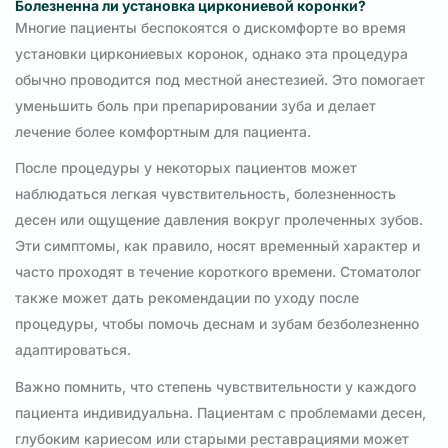
Болезненна ли установка циркониевой коронки?
Многие пациенты беспокоятся о дискомфорте во время
установки циркониевых коронок, однако эта процедура
обычно проводится под местной анестезией. Это помогает
уменьшить боль при препарировании зуба и делает
лечение более комфортным для пациента.
После процедуры у некоторых пациентов может
наблюдаться легкая чувствительность, болезненность
десен или ощущение давления вокруг пролеченных зубов.
Эти симптомы, как правило, носят временный характер и
часто проходят в течение короткого времени. Стоматолог
также может дать рекомендации по уходу после
процедуры, чтобы помочь деснам и зубам безболезненно
адаптироваться.
Важно помнить, что степень чувствительности у каждого
пациента индивидуальна. Пациентам с проблемами десен,
глубоким кариесом или старыми реставрациями может