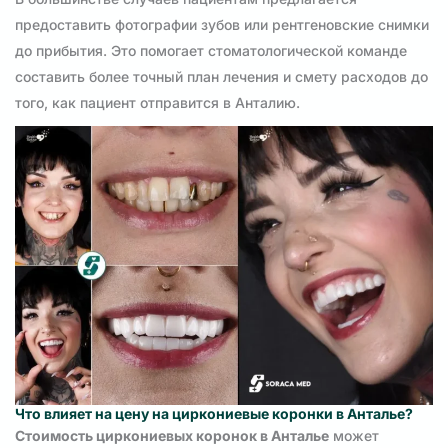
предоставить фотографии зубов или рентгеновские снимки
до прибытия. Это помогает стоматологической команде
составить более точный план лечения и смету расходов до
того, как пациент отправится в Анталию.
Что влияет на цену на циркониевые коронки в Анталье?
Стоимость циркониевых коронок в Анталье
может