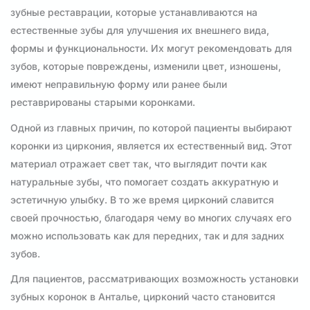
зубные реставрации, которые устанавливаются на
естественные зубы для улучшения их внешнего вида,
формы и функциональности. Их могут рекомендовать для
зубов, которые повреждены, изменили цвет, изношены,
имеют неправильную форму или ранее были
реставрированы старыми коронками.
Одной из главных причин, по которой пациенты выбирают
коронки из циркония, является их естественный вид. Этот
материал отражает свет так, что выглядит почти как
натуральные зубы, что помогает создать аккуратную и
эстетичную улыбку. В то же время цирконий славится
своей прочностью, благодаря чему во многих случаях его
можно использовать как для передних, так и для задних
зубов.
Для пациентов, рассматривающих возможность установки
зубных коронок в Анталье, цирконий часто становится