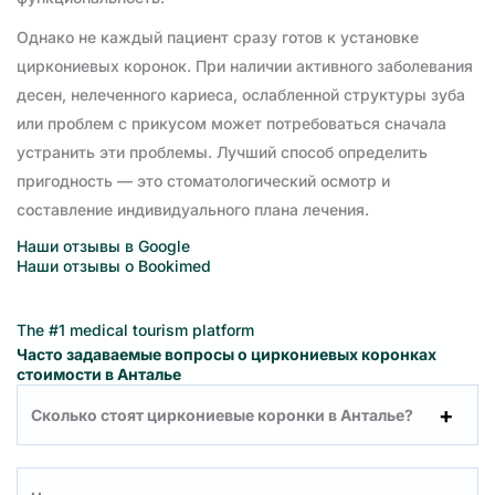
Однако не каждый пациент сразу готов к установке
циркониевых коронок. При наличии активного заболевания
десен, нелеченного кариеса, ослабленной структуры зуба
или проблем с прикусом может потребоваться сначала
устранить эти проблемы. Лучший способ определить
пригодность — это стоматологический осмотр и
составление индивидуального плана лечения.
Наши отзывы в Google
Наши отзывы о Bookimed
The #1 medical tourism platform
Часто задаваемые вопросы о циркониевых коронках
стоимости в Анталье
Сколько стоят циркониевые коронки в Анталье?