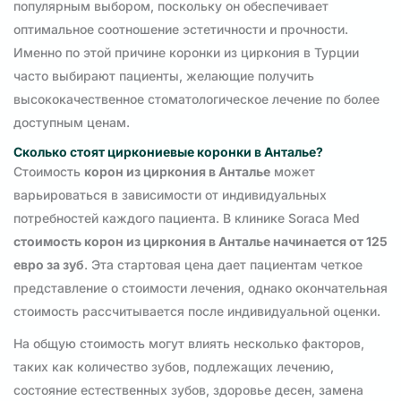
популярным выбором, поскольку он обеспечивает
оптимальное соотношение эстетичности и прочности.
Именно по этой причине коронки из циркония в Турции
часто выбирают пациенты, желающие получить
высококачественное стоматологическое лечение по более
доступным ценам.
Сколько стоят циркониевые коронки в Анталье?
Стоимость
корон из циркония в Анталье
может
варьироваться в зависимости от индивидуальных
потребностей каждого пациента. В клинике Soraca Med
стоимость корон из циркония в Анталье начинается от 125
евро за зуб
. Эта стартовая цена дает пациентам четкое
представление о стоимости лечения, однако окончательная
стоимость рассчитывается после индивидуальной оценки.
На общую стоимость могут влиять несколько факторов,
таких как количество зубов, подлежащих лечению,
состояние естественных зубов, здоровье десен, замена