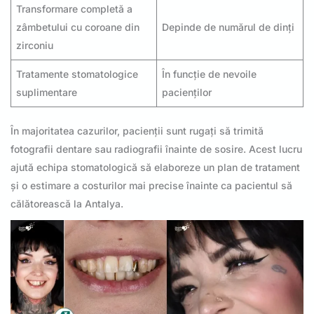
Transformare completă a
zâmbetului cu coroane din
Depinde de numărul de dinți
zirconiu
Tratamente stomatologice
În funcție de nevoile
suplimentare
pacienților
În majoritatea cazurilor, pacienții sunt rugați să trimită
fotografii dentare sau radiografii înainte de sosire. Acest lucru
ajută echipa stomatologică să elaboreze un plan de tratament
și o estimare a costurilor mai precise înainte ca pacientul să
călătorească la Antalya.