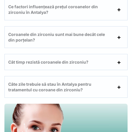
Ce factori influențează prețul coroanelor din
zirconiu în Antalya?
Coroanele din zirconiu sunt mai bune decât cele
din porțelan?
Cât timp rezistă coroanele din zirconiu?
Câte zile trebuie să stau în Antalya pentru
tratamentul cu coroane din zirconiu?