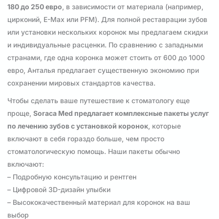
180 до 250 евро
, в зависимости от материала (например,
цирконий, E-Max или PFM). Для полной реставрации зубов
или установки нескольких коронок мы предлагаем скидки
и индивидуальные расценки. По сравнению с западными
странами, где одна коронка может стоить от 600 до 1000
евро, Анталья предлагает существенную экономию при
сохранении мировых стандартов качества.
Чтобы сделать ваше путешествие к стоматологу еще
проще,
Soraca Med предлагает комплексные пакеты услуг
по лечению зубов с установкой коронок
, которые
включают в себя гораздо больше, чем просто
стоматологическую помощь. Наши пакеты обычно
включают:
– Подробную консультацию и рентген
– Цифровой 3D-дизайн улыбки
– Высококачественный материал для коронок на ваш
выбор