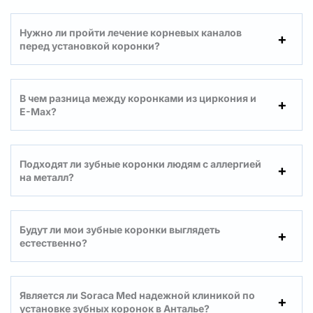
Нужно ли пройти лечение корневых каналов
перед установкой коронки?
В чем разница между коронками из циркония и
E-Max?
Подходят ли зубные коронки людям с аллергией
на металл?
Будут ли мои зубные коронки выглядеть
естественно?
Является ли Soraca Med надежной клиникой по
установке зубных коронок в Анталье?