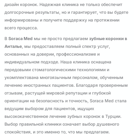
дизайн коронок. Надежная клиника не только обеспечит
долгосрочные результаты, но и гарантирует, что вы будете
информированы и получите поддержку на протяжении
всего процесса.
В
Soraca Med
мы не просто предлагаем
зубные коронки в
Анталье
, мы предоставляем полный спектр услуг,
основанных на доверии, профессионализме и
индивидуальном подходе. Наша клиника оснащена
передовыми стоматологическими технологиями и
укомплектована многоязычным персоналом, обученным
лечению иностранных пациентов. Благодаря проверенным
отзывам, растущей мировой репутации и глубокой
ориентации на безопасность и точность, Soraca Med стала
ведущим выбором для пациентов, ищущих
высококачественное лечение зубных коронок в Турции.
Выбор правильной клиники означает выбор душевного
спокойствия, и это именно то, что мы предлагаем.