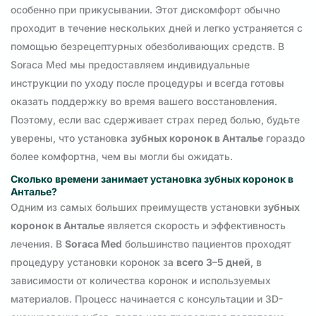
особенно при прикусывании. Этот дискомфорт обычно
проходит в течение нескольких дней и легко устраняется с
помощью безрецептурных обезболивающих средств. В
Soraca Med мы предоставляем индивидуальные
инструкции по уходу после процедуры и всегда готовы
оказать поддержку во время вашего восстановления.
Поэтому, если вас сдерживает страх перед болью, будьте
уверены, что установка
зубных коронок в Анталье
гораздо
более комфортна, чем вы могли бы ожидать.
Сколько времени занимает установка зубных коронок в
Анталье?
Одним из самых больших преимуществ установки
зубных
коронок в Анталье
является скорость и эффективность
лечения. В
Soraca Med
большинство пациентов проходят
процедуру установки коронок за
всего 3–5 дней
, в
зависимости от количества коронок и используемых
материалов. Процесс начинается с консультации и 3D-