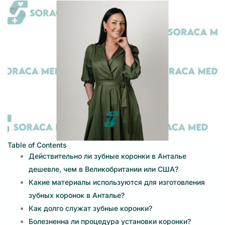
Table of Contents
Действительно ли зубные коронки в Анталье
дешевле, чем в Великобритании или США?
Какие материалы используются для изготовления
зубных коронок в Анталье?
Как долго служат зубные коронки?
Болезненна ли процедура установки коронки?