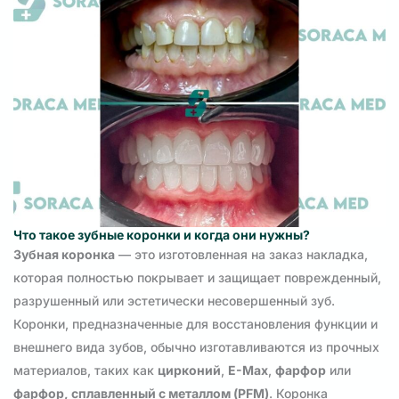
Что такое зубные коронки и когда они нужны?
Зубная коронка
— это изготовленная на заказ накладка,
которая полностью покрывает и защищает поврежденный,
разрушенный или эстетически несовершенный зуб.
Коронки, предназначенные для восстановления функции и
внешнего вида зубов, обычно изготавливаются из прочных
материалов, таких как
цирконий
,
E-Max
,
фарфор
или
фарфор, сплавленный с металлом (PFM)
. Коронка