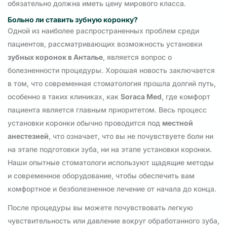
обязательно должна иметь цену мирового класса.
Больно ли ставить зубную коронку?
Одной из наиболее распространенных проблем среди
пациентов, рассматривающих возможность установки
зубных коронок в Анталье
, является вопрос о
болезненности процедуры. Хорошая новость заключается
в том, что современная стоматология прошла долгий путь,
особенно в таких клиниках, как
Soraca Med
, где комфорт
пациента является главным приоритетом. Весь процесс
установки коронки обычно проводится под
местной
анестезией
, что означает, что вы не почувствуете боли ни
на этапе подготовки зуба, ни на этапе установки коронки.
Наши опытные стоматологи используют щадящие методы
и современное оборудование, чтобы обеспечить вам
комфортное и безболезненное лечение от начала до конца.
После процедуры вы можете почувствовать легкую
чувствительность или давление вокруг обработанного зуба,