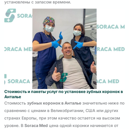
установлены с запасом времени.
Стоимость и пакеты услуг по установке зубных коронок в
Анталье
Стоимость
зубных коронок в Анталье
значительно ниже по
сравнению с ценами в Великобритании, США или других
странах Европы, при этом качество остается на высоком
уровне. В
Soraca Med
цена одной коронки начинается от