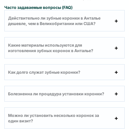
Часто задаваемые вопросы (FAQ)
Действительно ли зубные коронки в Анталье
дешевле, чем в Великобритании или США?
Какие материалы используются для
изготовления зубных коронок в Анталье?
Как долго служат зубные коронки?
Болезненна ли процедура установки коронки?
Можно ли установить несколько коронок за
один визит?