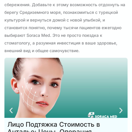
сбережения. Добавьте к этому возможность отдохнуть на
берегу Средиземного моря, познакомиться с турецкой
культурой и вернуться домой с новой улыбкой, и
становится понятно, почему тысячи пациентов ежегодно
выбирают Soraca Med. Это не просто поездка к
стоматологу, а разумная инвестиция в ваше здоровье,
внешний вид и общее самочувствие.
Лицо Подтяжка Стоимость в
Анталье: Цены, Операция