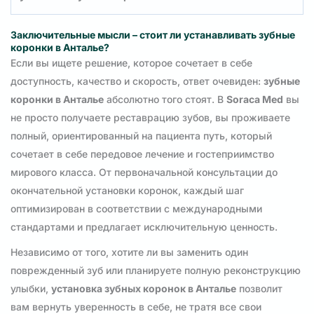
Заключительные мысли – стоит ли устанавливать зубные
коронки в Анталье?
Если вы ищете решение, которое сочетает в себе
доступность, качество и скорость, ответ очевиден:
зубные
коронки в Анталье
абсолютно того стоят. В
Soraca Med
вы
не просто получаете реставрацию зубов, вы проживаете
полный, ориентированный на пациента путь, который
сочетает в себе передовое лечение и гостеприимство
мирового класса. От первоначальной консультации до
окончательной установки коронок, каждый шаг
оптимизирован в соответствии с международными
стандартами и предлагает исключительную ценность.
Независимо от того, хотите ли вы заменить один
поврежденный зуб или планируете полную реконструкцию
улыбки,
установка зубных коронок в Анталье
позволит
вам вернуть уверенность в себе, не тратя все свои