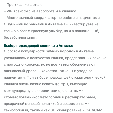
– Проживание в отеле
– VIP-трансфер из аэропорта и в клинику
– Многоязычный координатор по работе с пациентами
С
зубными коронками в Анталье
вы инвестируете не
только в более красивую улыбку, но и в полноценный,
беззаботный опыт.
Выбор подходящей клиники в Анталье
С ростом популярности
зубных коронок в Анталье
увеличилось и количество клиник, предлагающих лечение
с помощью коронок, но не все из них обеспечивают
одинаковый уровень качества, гигиены и ухода за
пациентами. При выборе подходящей стоматологической
клиники очень важно искать центры, имеющие
международную аккредитацию, с опытными
стоматологами-косметологами и реставраторами
,
прозрачной ценовой политикой и современными
технологиями, такими как 3D-сканирование и CAD/CAM-