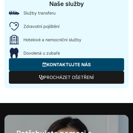
Naše služby
Služby transferu
Zdravotní pojištění
Hotelové a nemocniční služby
Dovolená u zubaře
KONTAKTUJTE NÁS
PROCHÁZET OŠETŘENÍ