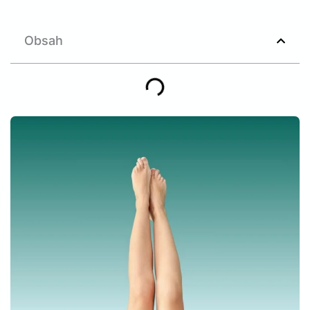
Obsah