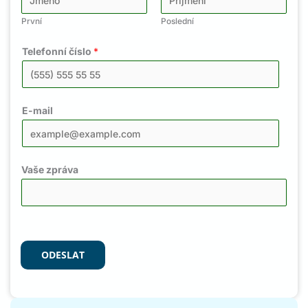
První
Poslední
Telefonní číslo
*
E-mail
Vaše zpráva
ODESLAT