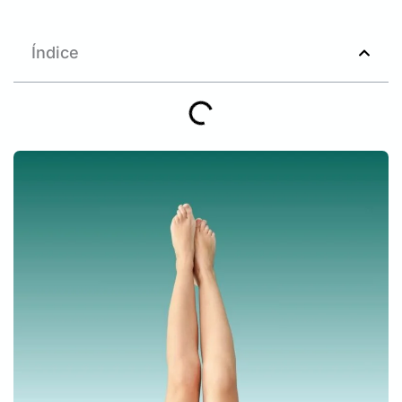
Índice