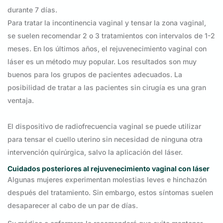
durante 7 días.
Para tratar la incontinencia vaginal y tensar la zona vaginal,
se suelen recomendar 2 o 3 tratamientos con intervalos de 1-2
meses. En los últimos años, el rejuvenecimiento vaginal con
láser es un método muy popular. Los resultados son muy
buenos para los grupos de pacientes adecuados. La
posibilidad de tratar a las pacientes sin cirugía es una gran
ventaja.
El dispositivo de radiofrecuencia vaginal se puede utilizar
para tensar el cuello uterino sin necesidad de ninguna otra
intervención quirúrgica, salvo la aplicación del láser.
Cuidados posteriores al rejuvenecimiento vaginal con láser
Algunas mujeres experimentan molestias leves e hinchazón
después del tratamiento. Sin embargo, estos síntomas suelen
desaparecer al cabo de un par de días.