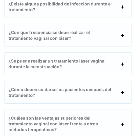
¿Existe alguna posibilidad de infección durante el
tratamiento?
¿Con qué frecuencia se debe realizar el
tratamiento vaginal con láser?
¿Se puede realizar un tratamiento láser vaginal
durante la menstruación?
¿Cómo deben cuidarse los pacientes después del
tratamiento?
¿Cuáles son las ventajas superiores del
tratamiento vaginal con láser frente a otros
métodos terapéuticos?