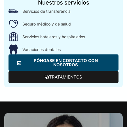
Nuestros servicios
Servicios de transferencia
Seguro médico y de salud
Servicios hoteleros y hospitalarios
Vacaciones dentales
PÓNGASE EN CONTACTO CON
NOSOTROS
TRATAMIENTOS