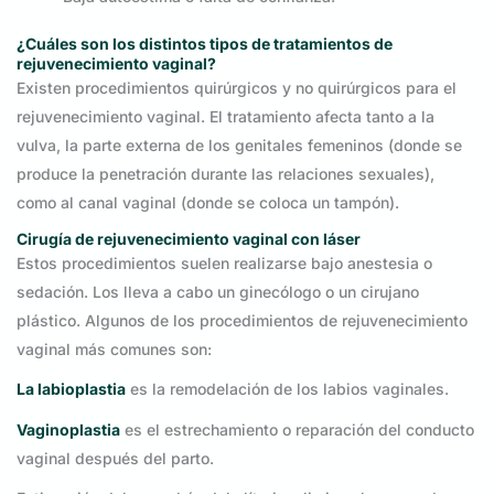
¿Cuáles son los distintos tipos de tratamientos de
rejuvenecimiento vaginal?
Existen procedimientos quirúrgicos y no quirúrgicos para el
rejuvenecimiento vaginal. El tratamiento afecta tanto a la
vulva, la parte externa de los genitales femeninos (donde se
produce la penetración durante las relaciones sexuales),
como al canal vaginal (donde se coloca un tampón).
Cirugía de rejuvenecimiento vaginal con láser
Estos procedimientos suelen realizarse bajo anestesia o
sedación. Los lleva a cabo un ginecólogo o un cirujano
plástico. Algunos de los procedimientos de rejuvenecimiento
vaginal más comunes son:
La labioplastia
es la remodelación de los labios vaginales.
Vaginoplastia
es el estrechamiento o reparación del conducto
vaginal después del parto.