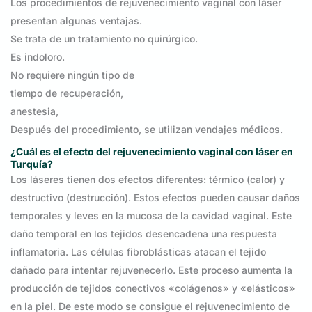
Los procedimientos de rejuvenecimiento vaginal con láser
presentan algunas ventajas.
Se trata de un tratamiento no quirúrgico.
Es indoloro.
No requiere ningún tipo de
tiempo de recuperación,
anestesia,
Después del procedimiento, se utilizan vendajes médicos.
¿Cuál es el efecto del rejuvenecimiento vaginal con láser en
Turquía?
Los láseres tienen dos efectos diferentes: térmico (calor) y
destructivo (destrucción). Estos efectos pueden causar daños
temporales y leves en la mucosa de la cavidad vaginal. Este
daño temporal en los tejidos desencadena una respuesta
inflamatoria. Las células fibroblásticas atacan el tejido
dañado para intentar rejuvenecerlo. Este proceso aumenta la
producción de tejidos conectivos «colágenos» y «elásticos»
en la piel. De este modo se consigue el rejuvenecimiento de