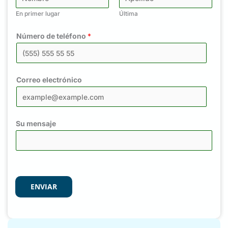
En primer lugar
Última
Número de teléfono
*
Correo electrónico
Su mensaje
ENVIAR