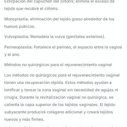
Extirpación del capuchón del clítoris: elimina el exceso de
tejido que recubre el clítoris.
Monsplastia: eliminación del tejido graso alrededor de los
huesos púbicos.
Vulvoplastia: Remodela la vulva (genitales externos).
Perineoplastia: Fortalece el perineo, el espacio entre la vagina
y el ano.
Métodos no quirúrgicos para el rejuvenecimiento vaginal
Los métodos no quirúrgicos para el rejuvenecimiento vaginal
tienen una recuperación rápida. Estos métodos ayudan a
tonificar y tensar la zona vaginal sin necesidad de agujas ni
cirugía. Durante la revitalización vaginal no quirúrgica, se
calienta la capa superior de los tejidos vaginales. El tejido
subyacente producirá colágeno adicional y creará tejidos
nuevos y más firmes.