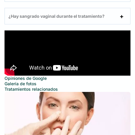
¿Hay sangrado vaginal durante el tratamiento?
Opiniones de Google
Galería de fotos
Tratamientos relacionados