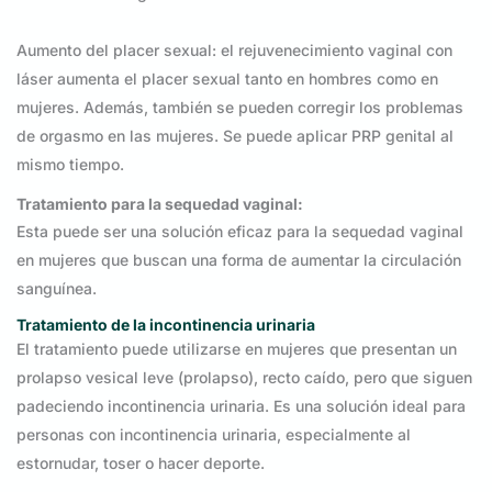
Aumento del placer sexual: el rejuvenecimiento vaginal con
láser aumenta el placer sexual tanto en hombres como en
mujeres. Además, también se pueden corregir los problemas
de orgasmo en las mujeres. Se puede aplicar PRP genital al
mismo tiempo.
Tratamiento para la sequedad vaginal:
Esta puede ser una solución eficaz para la sequedad vaginal
en mujeres que buscan una forma de aumentar la circulación
sanguínea.
Tratamiento de la incontinencia urinaria
El tratamiento puede utilizarse en mujeres que presentan un
prolapso vesical leve (prolapso), recto caído, pero que siguen
padeciendo incontinencia urinaria. Es una solución ideal para
personas con incontinencia urinaria, especialmente al
estornudar, toser o hacer deporte.