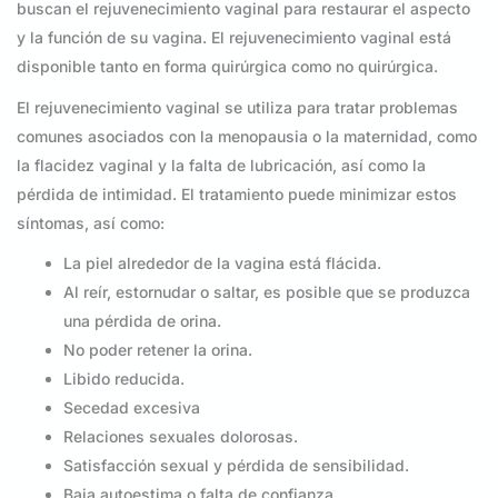
buscan el rejuvenecimiento vaginal para restaurar el aspecto
y la función de su vagina. El rejuvenecimiento vaginal está
disponible tanto en forma quirúrgica como no quirúrgica.
El rejuvenecimiento vaginal se utiliza para tratar problemas
comunes asociados con la menopausia o la maternidad, como
la flacidez vaginal y la falta de lubricación, así como la
pérdida de intimidad. El tratamiento puede minimizar estos
síntomas, así como:
La piel alrededor de la vagina está flácida.
Al reír, estornudar o saltar, es posible que se produzca
una pérdida de orina.
No poder retener la orina.
Libido reducida.
Secedad excesiva
Relaciones sexuales dolorosas.
Satisfacción sexual y pérdida de sensibilidad.
Baja autoestima o falta de confianza.