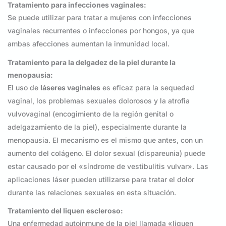
Tratamiento para infecciones vaginales:
Se puede utilizar para tratar a mujeres con infecciones
vaginales recurrentes o infecciones por hongos, ya que
ambas afecciones aumentan la inmunidad local.
Tratamiento para la delgadez de la piel durante la
menopausia:
El uso de
láseres vaginales
es eficaz para la sequedad
vaginal, los problemas sexuales dolorosos y la atrofia
vulvovaginal (encogimiento de la región genital o
adelgazamiento de la piel), especialmente durante la
menopausia. El mecanismo es el mismo que antes, con un
aumento del colágeno. El dolor sexual (dispareunia) puede
estar causado por el «síndrome de vestibulitis vulvar». Las
aplicaciones láser pueden utilizarse para tratar el dolor
durante las relaciones sexuales en esta situación.
Tratamiento del liquen escleroso:
Una enfermedad autoinmune de la piel llamada «liquen