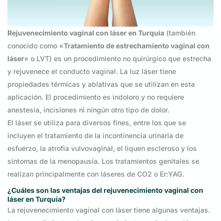
Rejuvenecimiento vaginal con láser en Turquía
(también
conocido como «
Tratamiento de estrechamiento vaginal con
láser
» o LVT) es un procedimiento no quirúrgico que estrecha
y rejuvenece el conducto vaginal. La luz láser tiene
propiedades térmicas y ablativas que se utilizan en esta
aplicación. El procedimiento es indoloro y no requiere
anestesia, incisiones ni ningún otro tipo de dolor.
El láser se utiliza para diversos fines, entre los que se
incluyen el tratamiento de la incontinencia urinaria de
esfuerzo, la atrofia vulvovaginal, el liquen escleroso y los
síntomas de la menopausia. Los tratamientos genitales se
realizan principalmente con láseres de CO2 o Er:YAG.
¿Cuáles son las ventajas del rejuvenecimiento vaginal con
láser en Turquía?
La rejuvenecimiento vaginal con láser tiene algunas ventajas.