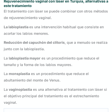
Rejuvenecimiento vaginal con láser en Turquía, alternativas a
este tratamiento
El tratamiento con láser se puede combinar con otros métodos
de rejuvenecimiento vaginal.
La labioplastia
es una intervención habitual que consiste en
acortar los labios menores.
Reducción del capuchón del clítoris
, que a menudo se realiza
junto con la labioplastia.
La
labioplastia mayor
es un procedimiento que reduce el
tamaño y la forma de los labios mayores.
La
monsplastia
es un procedimiento que reduce el
abultamiento del monte de Venus.
La
vaginoplastia
es una alternativa al tratamiento con láser si
el objetivo principal del tratamiento es el estrechamiento
vaginal.