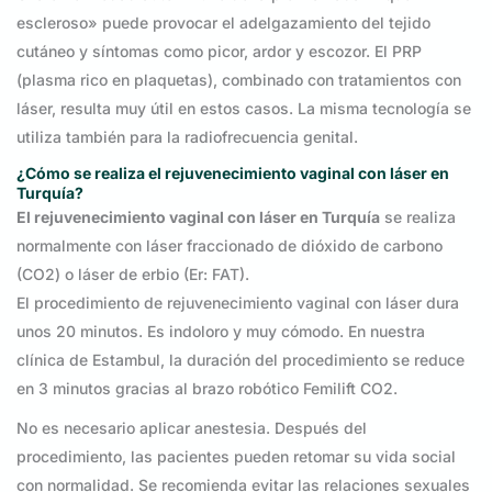
escleroso» puede provocar el adelgazamiento del tejido
cutáneo y síntomas como picor, ardor y escozor. El PRP
(plasma rico en plaquetas), combinado con tratamientos con
láser, resulta muy útil en estos casos. La misma tecnología se
utiliza también para la radiofrecuencia genital.
¿Cómo se realiza el rejuvenecimiento vaginal con láser en
Turquía?
El rejuvenecimiento vaginal con láser en Turquía
se realiza
normalmente con láser fraccionado de dióxido de carbono
(CO2) o láser de erbio (Er: FAT).
El procedimiento de rejuvenecimiento vaginal con láser dura
unos 20 minutos. Es indoloro y muy cómodo. En nuestra
clínica de Estambul, la duración del procedimiento se reduce
en 3 minutos gracias al brazo robótico Femilift CO2.
No es necesario aplicar anestesia. Después del
procedimiento, las pacientes pueden retomar su vida social
con normalidad. Se recomienda evitar las relaciones sexuales