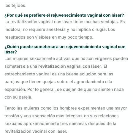
los tejidos.
¿Por qué se prefiere el rejuvenecimiento vaginal con láser?
La revitalización vaginal con láser tiene muchas ventajas. Es
indolora, no requiere anestesia y no implica cirugía. Los
resultados son visibles en muy poco tiempo.
¿Quién puede someterse a un rejuvenecimiento vaginal con
láser?
Las mujeres sexualmente activas que no son vírgenes pueden
someterse a una
revitalización vaginal con láser
. El
estrechamiento vaginal es una buena solución para las
parejas que tienen quejas sobre el agrandamiento o la
expansión. Por lo general, se quejan de que no sienten nada
con su pareja.
Tanto las mujeres como los hombres experimentan una mayor
tensión y una «sensación más intensa» en sus relaciones
sexuales aproximadamente tres semanas después de la
revitalización vaginal con láser.