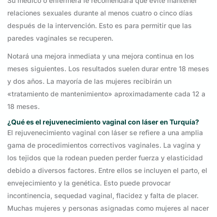
Su médico o enfermera le recomendará que evite mantener
relaciones sexuales durante al menos cuatro o cinco días
después de la intervención. Esto es para permitir que las
paredes vaginales se recuperen.
Notará una mejora inmediata y una mejora continua en los
meses siguientes. Los resultados suelen durar entre 18 meses
y dos años. La mayoría de las mujeres recibirán un
«tratamiento de mantenimiento» aproximadamente cada 12 a
18 meses.
¿Qué es el rejuvenecimiento vaginal con láser en Turquía?
El rejuvenecimiento vaginal con láser se refiere a una amplia
gama de procedimientos correctivos vaginales. La vagina y
los tejidos que la rodean pueden perder fuerza y elasticidad
debido a diversos factores. Entre ellos se incluyen el parto, el
envejecimiento y la genética. Esto puede provocar
incontinencia, sequedad vaginal, flacidez y falta de placer.
Muchas mujeres y personas asignadas como mujeres al nacer