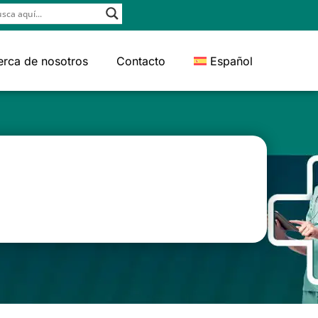
erca de nosotros
Contacto
Español