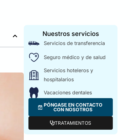
Nuestros servicios
Servicios de transferencia
Seguro médico y de salud
Servicios hoteleros y
hospitalarios
Vacaciones dentales
PÓNGASE EN CONTACTO
CON NOSOTROS
TRATAMIENTOS