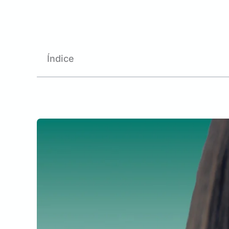
Índice