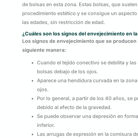
de bolsas en esta zona. Estas bolsas, que suelen 
procedimiento estético y se consigue un aspecto
las edades, sin restricción de edad.
¿Cuáles son los signos del envejecimiento en la 
Los signos de envejecimiento que se producen e
siguiente manera:
Cuando el tejido conectivo se debilita y la
bolsas debajo de los ojos.
Aparece una hendidura curvada en la zona 
ojos.
Por lo general, a partir de los 40 años, se
debido al efecto de la gravedad.
Se puede observar una depresión en forma d
inferior.
Las arrugas de expresión en la comisura d