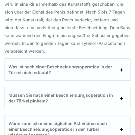
wird in eine Rille innerhalb des Kunststoffs geschoben, die
sich über der Eichel des Penis befindet. Nach 5 bis 7 Tagen
wird der Kunststoff, der den Penis bedeckt, entfernt und
hinterlässt eine vollständig heilende Beschneidung. Dem Baby
kann während des Eingriffs ein ungesüßter Schnuller gegeben
werden. In den folgenden Tagen kann Tylenol (Paracetamol)
verabreicht werden.
Was ist nach einer Beschneidungsoperation in der
Türkei nicht erlaubt?
Müssen Sie nach einer Beschneidungsoperation in
der Türkei pinkeln?
Wann kann ich meine täglichen Aktivitäten nach
einer Beschneidungsoperation in der Türkei
wieder aufnehmen?