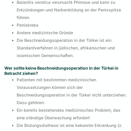
Balanitis xerotica verursacht Phimose und kann zu
Entzündungen und Narbenbildung an der Penisspitze
führen.
Peniskrebs
Andere medizinische Gründe
Die Beschneidungsoperation in der Türkei ist ein
Standardverfahren in jüdischen, afrikanischen und
islamischen Gemeinschaften.
Wer sollte keine Beschneidungsoperation in der Türkei in
Betracht ziehen?
Patienten mit bestimmten medizinischen
Voraussetzungen können sich der
Beschneidungsoperation in der Türkei nicht unterziehen.
Dazu gehören:
Ein bereits bestehendes medizinisches Problem, das
eine ständige Überwachung erfordert
Die Blutungsdiathese ist eine bekannte Erkrankung (z.