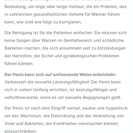
Bedeutung, um enge oder lange Vorhaut, die ein Problem, das
in zahlreichen gesundheitlichen Vorteile für Männer führen
kann, wie sind wie folgt zu korrigieren:
Die Reinigung ist für die Patienten einfacher: Sie müssen sich
keine Sorgen über Warzen im Genitalbereich und schädliche
Bakterien machen, die sich ansammeln und zu Entzündungen
der Harnröhre, der Eichel und gynäkologischen Problemen
führen können.
Der Penis kann sich auf umfassende Weise entwickeln:
Verbessert die sexuelle Leistungsfähigkeit Der Penis kann
sich in vollem Umfang errichten, ist leistungsfähiger und
selbstbewusster, wenn es um sexuelle Begegnungen geht.
Der Penis ist nach dem Eingriff normal, sauber und hygienisch,
um das Wachstum, die Entwicklung und die Verbreitung von
Viren und Bakterien, die Krankheiten verursachen können,
einzuschränken.