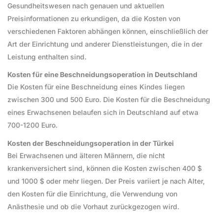
Gesundheitswesen nach genauen und aktuellen
Preisinformationen zu erkundigen, da die Kosten von
verschiedenen Faktoren abhängen können, einschließlich der
Art der Einrichtung und anderer Dienstleistungen, die in der
Leistung enthalten sind.
Kosten für eine
Beschneidungsoperation
in Deutschland
Die Kosten für eine Beschneidung eines Kindes liegen
zwischen 300 und 500 Euro. Die Kosten für die Beschneidung
eines Erwachsenen belaufen sich in Deutschland auf etwa
700-1200 Euro.
Kosten der Beschneidungsoperation in der Türkei
Bei Erwachsenen und älteren Männern, die nicht
krankenversichert sind, können die Kosten zwischen 400 $
und 1000 $ oder mehr liegen. Der Preis variiert je nach Alter,
den Kosten für die Einrichtung, die Verwendung von
Anästhesie und ob die Vorhaut zurückgezogen wird.