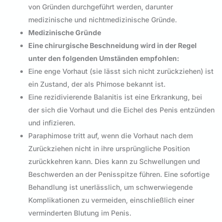
von Gründen durchgeführt werden, darunter
medizinische und nichtmedizinische Gründe.
Medizinische Gründe
Eine chirurgische Beschneidung wird in der Regel
unter den folgenden Umständen empfohlen:
Eine enge Vorhaut (sie lässt sich nicht zurückziehen) ist
ein Zustand, der als Phimose bekannt ist.
Eine rezidivierende Balanitis ist eine Erkrankung, bei
der sich die Vorhaut und die Eichel des Penis entzünden
und infizieren.
Paraphimose tritt auf, wenn die Vorhaut nach dem
Zurückziehen nicht in ihre ursprüngliche Position
zurückkehren kann. Dies kann zu Schwellungen und
Beschwerden an der Penisspitze führen. Eine sofortige
Behandlung ist unerlässlich, um schwerwiegende
Komplikationen zu vermeiden, einschließlich einer
verminderten Blutung im Penis.