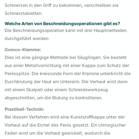
Schmerzen in den Griff zu bekommen, verschreiben sie
Schmerztabletten.
Welche Arten von Beschneidungsoperationen gibt es?
Die Beschneidungsoperation kann mit drei Hauptmethoden
durchgeführt werden:
Gomco-Klemme:
Dies ist eine gängige Methode bei Säuglingen. Sie besteht
aus einer Metallvorrichtung mit einer Kappe zum Schutz der
Penisspitze. Die kreisrunde Form der Klemme unterbricht die
Durchblutung der Haut am Unterarm. Die Vorhaut wird dann
mit einem Skalpell oder einem Schneidewerkzeug
abgeschnitten, um die Blutung zu kontrollieren.
Plastibell-Technik:
Bei diesem Verfahren wird eine Kunststoffkappe unter der
Vorhaut auf die Eichel des Penis gesetzt. Ein chirurgischer
Faden wird um die Vorhaut gewickelt, wodurch die