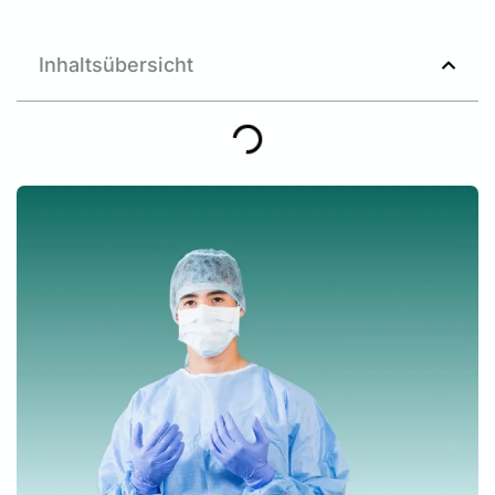
Inhaltsübersicht