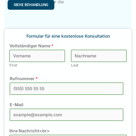
Standardbehandlung für die
SIEHE BEHANDLUNG
Formular für eine kostenlose Konsultation
Vollständiger Name
*
First
Last
Rufnummer
*
E-Mail
Ihre Nachricht<br>