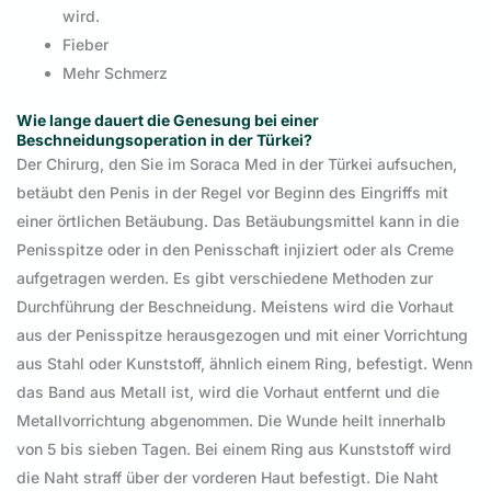
wird.
Fieber
Mehr Schmerz
Wie lange dauert die Genesung bei einer
Beschneidungsoperation in der Türkei?
Der Chirurg, den Sie im Soraca Med in der Türkei aufsuchen,
betäubt den Penis in der Regel vor Beginn des Eingriffs mit
einer örtlichen Betäubung. Das Betäubungsmittel kann in die
Penisspitze oder in den Penisschaft injiziert oder als Creme
aufgetragen werden. Es gibt verschiedene Methoden zur
Durchführung der Beschneidung. Meistens wird die Vorhaut
aus der Penisspitze herausgezogen und mit einer Vorrichtung
aus Stahl oder Kunststoff, ähnlich einem Ring, befestigt. Wenn
das Band aus Metall ist, wird die Vorhaut entfernt und die
Metallvorrichtung abgenommen. Die Wunde heilt innerhalb
von 5 bis sieben Tagen. Bei einem Ring aus Kunststoff wird
die Naht straff über der vorderen Haut befestigt. Die Naht