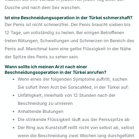
Dusche und nach dem Sex waschen.
Ist eine Beschneidungsoperation in der Türkei schmerzhaft?
Der Penis ist nicht schmerzfrei. Der Penis braucht sieben bis
12 Tage, um vollständig zu heilen. Bei einigen Betroffenen
treten Rötungen, Schwellungen und Schmerzen im Bereich des
Penis auf. Manchmal kann eine gelbe Flüssigkeit in der Nähe
der Spitze des Penis zu sehen sein.
Wann sollte ich meinen Arzt nach einer
Beschneidungsoperation in der Türkei anrufen?
Wenn eines der folgenden Symptome auftritt, suchen
Sie sofort Ihren Arzt bei SoracaMed, in der Türkei auf:
Unfähigkeit, innerhalb von 12 Stunden nach der
Beschneidung zu urinieren
Anhaltende Blutungen
Die stinkende Flüssigkeit läuft aus der Penisspitze ab
Der Ring aus Kunststoff reißt nicht von selbst ab, selbst
wenn die Beschneidung zwei Wochen lang durchgeführt