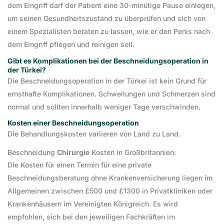
dem Eingriff darf der Patient eine 30-minütige Pause einlegen,
um seinen Gesundheitszustand zu überprüfen und sich von
einem Spezialisten beraten zu lassen, wie er den Penis nach
dem Eingriff pflegen und reinigen soll.
Gibt es Komplikationen bei der Beschneidungsoperation in
der Türkei?
Die Beschneidungsoperation in der Türkei ist kein Grund für
ernsthafte Komplikationen. Schwellungen und Schmerzen sind
normal und sollten innerhalb weniger Tage verschwinden.
Kosten einer Beschneidungsoperation
Die Behandlungskosten variieren von Land zu Land.
Beschneidung
Chirurgie
Kosten in Großbritannien:
Die Kosten für einen Termin für eine private
Beschneidungsberatung ohne Krankenversicherung liegen im
Allgemeinen zwischen £500 und £1300 in Privatkliniken oder
Krankenhäusern im Vereinigten Königreich. Es wird
empfohlen, sich bei den jeweiligen Fachkräften im