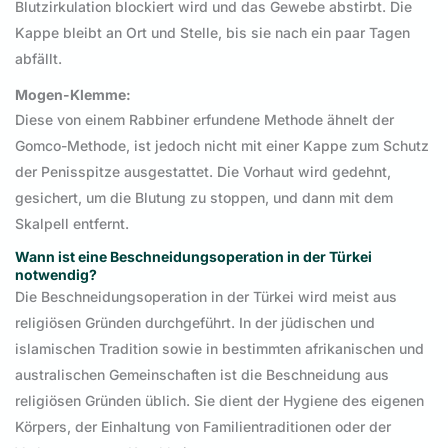
Blutzirkulation blockiert wird und das Gewebe abstirbt. Die
Kappe bleibt an Ort und Stelle, bis sie nach ein paar Tagen
abfällt.
Mogen-Klemme:
Diese von einem Rabbiner erfundene Methode ähnelt der
Gomco-Methode, ist jedoch nicht mit einer Kappe zum Schutz
der Penisspitze ausgestattet. Die Vorhaut wird gedehnt,
gesichert, um die Blutung zu stoppen, und dann mit dem
Skalpell entfernt.
Wann ist eine Beschneidungsoperation in der Türkei
notwendig?
Die Beschneidungsoperation in der Türkei wird meist aus
religiösen Gründen durchgeführt. In der jüdischen und
islamischen Tradition sowie in bestimmten afrikanischen und
australischen Gemeinschaften ist die Beschneidung aus
religiösen Gründen üblich. Sie dient der Hygiene des eigenen
Körpers, der Einhaltung von Familientraditionen oder der