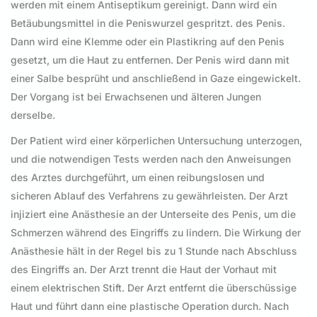
werden mit einem Antiseptikum gereinigt. Dann wird ein
Betäubungsmittel in die Peniswurzel gespritzt. des Penis.
Dann wird eine Klemme oder ein Plastikring auf den Penis
gesetzt, um die Haut zu entfernen. Der Penis wird dann mit
einer Salbe besprüht und anschließend in Gaze eingewickelt.
Der Vorgang ist bei Erwachsenen und älteren Jungen
derselbe.
Der Patient wird einer körperlichen Untersuchung unterzogen,
und die notwendigen Tests werden nach den Anweisungen
des Arztes durchgeführt, um einen reibungslosen und
sicheren Ablauf des Verfahrens zu gewährleisten. Der Arzt
injiziert eine Anästhesie an der Unterseite des Penis, um die
Schmerzen während des Eingriffs zu lindern. Die Wirkung der
Anästhesie hält in der Regel bis zu 1 Stunde nach Abschluss
des Eingriffs an. Der Arzt trennt die Haut der Vorhaut mit
einem elektrischen Stift. Der Arzt entfernt die überschüssige
Haut und führt dann eine plastische Operation durch. Nach