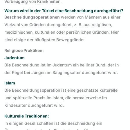
Vorbeugung von Krankheiten.
Warum wird in der Türkei eine Beschneidung durchgeführt?
Beschneidungsoperationen
werden von Männern aus einer
Vielzahl von Gründen durchgeführt, z. B. aus religiösen,
medizinischen, kulturellen oder persönlichen Gründen. Hier
sind einige der häufigsten Beweggründe:
Religiöse Praktiken:
Judentum
Die
Beschneidung ist im Judentum ein heiliger Bund, der in
der Regel bei Jungen im Säuglingsalter durchgeführt wird.
Islam
Die
Beschneidungsoperation ist eine geschätzte kulturelle
und spirituelle Praxis im Islam, die normalerweise im
Kindesalter durchgeführt wird.
Kulturelle Traditionen:
In einigen Gesellschaften ist die Beschneidung ein