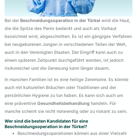
Bei der
Beschneidungsoperation in der Türkei
wird die Haut,
die die Spitze des Penis bedeckt und auch als Vorhaut
bezeichnet wird, abgeschnitten. Es ist ein gängiges Verfahren
bei neugeborenen Jungen in verschiedenen Teilen der Welt,
auch in den Vereinigten Staaten. Der Eingriff kann auch zu
einem späteren Zeitpunkt durchgeführt werden, ist jedoch
risikoreicher und die Genesung kann länger dauern.
In manchen Familien ist es eine heilige Zeremonie. Es könnte
auch mit kulturellen Bräuchen oder Traditionen und der
persönlichen Hygiene zu tun haben. Es kann sich auch um
eine präventive
Gesundheitsbehandlung
handeln. Für
manche scheint sie nicht notwendig oder zu riskant zu sein.
Wer sind die besten Kandidaten für eine
Beschneidungsoperation in der Türkei?
Beschneidungsoperationen können aus einer Vielzahl