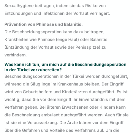
Sexualhygiene beitragen, indem sie das Risiko von
Entzündungen und Infektionen der Vorhaut verringert.
Prävention von Phimose und Balanitis:
Die Beschneidungsoperation kann dazu beitragen,
Krankheiten wie Phimose (enge Haut) oder Balanitis
(Entzündung der Vorhaut sowie der Penisspitze) zu
verhindern.
Was kann ich tun, um mich auf die Beschneidungsoperation
in der Türkei vorzubereiten?
Beschneidungsoperationen in der Türkei werden durchgeführt,
während die Säuglinge im Krankenhaus bleiben. Der Eingriff
wird von Geburtshelfern und Kinderärzten durchgeführt. Es ist
wichtig, dass Sie vor dem Eingriff Ihr Einverständnis mit dem
Verfahren geben. Bei älteren Erwachsenen oder Kindern kann
die Beschneidung ambulant durchgeführt werden. Auch für sie
ist sie eine Voraussetzung. Die Ärzte klären vor dem Eingriff
über die Gefahren und Vorteile des Verfahrens auf. Um die