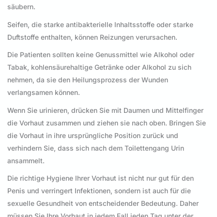
säubern.
Seifen, die starke antibakterielle Inhaltsstoffe oder starke
Duftstoffe enthalten, können Reizungen verursachen.
Die Patienten sollten keine Genussmittel wie Alkohol oder
Tabak, kohlensäurehaltige Getränke oder Alkohol zu sich
nehmen, da sie den Heilungsprozess der Wunden
verlangsamen können.
Wenn Sie urinieren, drücken Sie mit Daumen und Mittelfinger
die Vorhaut zusammen und ziehen sie nach oben. Bringen Sie
die Vorhaut in ihre ursprüngliche Position zurück und
verhindern Sie, dass sich nach dem Toilettengang Urin
ansammelt.
Die richtige Hygiene Ihrer Vorhaut ist nicht nur gut für den
Penis und verringert Infektionen, sondern ist auch für die
sexuelle Gesundheit von entscheidender Bedeutung. Daher
müssen Sie Ihre Vorhaut in jedem Fall jeden Tag unter der