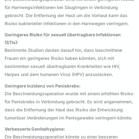
für Harnwegsinfektionen bei Säuglingen in Verbindung
gebracht. Die Entfernung der Haut um die Vorhaut kann das
Risiko bakterieller Infektionen in den Harnwegen verringern.
Geringeres Risiko für sexuell übertragbare Infektionen
(STIs):
Bestimmte Studien deuten darauf hin, dass beschnittene
Frauen ein geringeres Risiko haben könnten, sich mit
bestimmten sexuell übertragbaren Krankheiten wie HIV,
Herpes und dem humanen Virus (HPV) anzustecken.
Geringere Inzidenz von Peniskrebs:
Die Beschneidungsoperation wurde mit einem erhöhten Risiko
für Peniskrebs in Verbindung gebracht. Es wird angenommen,
dass die Entfernung der Haut das Risiko der Entwicklung
tumoröser Veränderungen im Penisgewebe verringern könnte.
Verbesserte Genitalhygiene:
Die Beschneidungsoperation könnte zu einer besseren