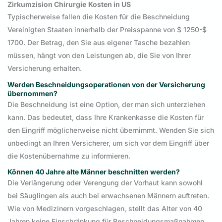
Zirkumzision
Chirurgie
Kosten in US
Typischerweise fallen die Kosten für die Beschneidung
Vereinigten Staaten innerhalb der Preisspanne von $ 1250-$
1700. Der Betrag, den Sie aus eigener Tasche bezahlen
müssen, hängt von den Leistungen ab, die Sie von Ihrer
Versicherung erhalten.
Werden Beschneidungsoperationen von der Versicherung
übernommen?
Die Beschneidung ist eine Option, der man sich unterziehen
kann. Das bedeutet, dass Ihre Krankenkasse die Kosten für
den Eingriff möglicherweise nicht übernimmt. Wenden Sie sich
unbedingt an Ihren Versicherer, um sich vor dem Eingriff über
die Kostenübernahme zu informieren.
Können 40 Jahre alte Männer beschnitten werden?
Die Verlängerung oder Verengung der Vorhaut kann sowohl
bei Säuglingen als auch bei erwachsenen Männern auftreten.
Wie von Medizinern vorgeschlagen, stellt das Alter von 40
Jahren keine Einschränkung für Beschneidungsmaßnahmen