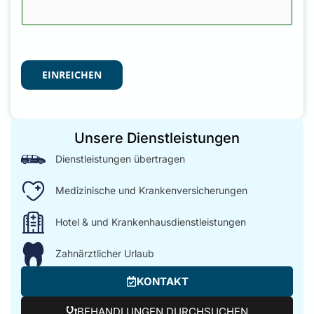
EINREICHEN
Unsere Dienstleistungen
Dienstleistungen übertragen
Medizinische und Krankenversicherungen
Hotel & und Krankenhausdienstleistungen
Zahnärztlicher Urlaub
KONTAKT
BEHANDLUNGEN DURCHSUCHEN