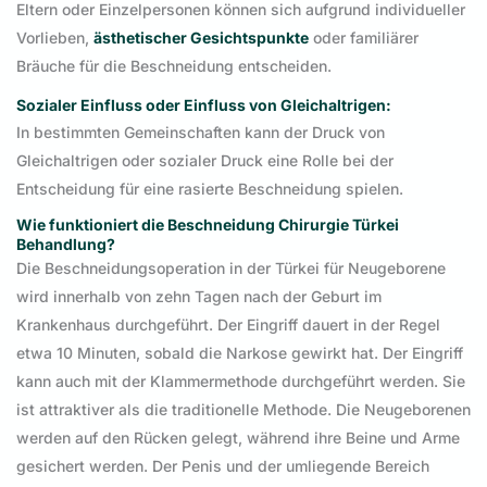
Eltern oder Einzelpersonen können sich aufgrund individueller
Vorlieben,
ästhetischer Gesichtspunkte
oder familiärer
Bräuche für die Beschneidung entscheiden.
Sozialer Einfluss oder Einfluss von Gleichaltrigen:
In bestimmten Gemeinschaften kann der Druck von
Gleichaltrigen oder sozialer Druck eine Rolle bei der
Entscheidung für eine rasierte Beschneidung spielen.
Wie funktioniert die Beschneidung Chirurgie Türkei
Behandlung?
Die Beschneidungsoperation in der Türkei für Neugeborene
wird innerhalb von zehn Tagen nach der Geburt im
Krankenhaus durchgeführt. Der Eingriff dauert in der Regel
etwa 10 Minuten, sobald die Narkose gewirkt hat. Der Eingriff
kann auch mit der Klammermethode durchgeführt werden. Sie
ist attraktiver als die traditionelle Methode. Die Neugeborenen
werden auf den Rücken gelegt, während ihre Beine und Arme
gesichert werden. Der Penis und der umliegende Bereich