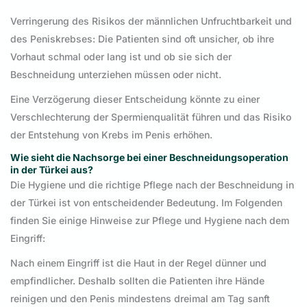
Verringerung des Risikos der männlichen Unfruchtbarkeit und
des Peniskrebses: Die Patienten sind oft unsicher, ob ihre
Vorhaut schmal oder lang ist und ob sie sich der
Beschneidung unterziehen müssen oder nicht.
Eine Verzögerung dieser Entscheidung könnte zu einer
Verschlechterung der Spermienqualität führen und das Risiko
der Entstehung von Krebs im Penis erhöhen.
Wie sieht die Nachsorge bei einer Beschneidungsoperation
in der Türkei aus?
Die Hygiene und die richtige Pflege nach der Beschneidung in
der Türkei ist von entscheidender Bedeutung. Im Folgenden
finden Sie einige Hinweise zur Pflege und Hygiene nach dem
Eingriff:
Nach einem Eingriff ist die Haut in der Regel dünner und
empfindlicher. Deshalb sollten die Patienten ihre Hände
reinigen und den Penis mindestens dreimal am Tag sanft