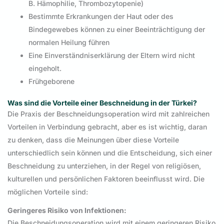
B. Hämophilie, Thrombozytopenie)
Bestimmte Erkrankungen der Haut oder des
Bindegewebes können zu einer Beeinträchtigung der
normalen Heilung führen
Eine Einverständniserklärung der Eltern wird nicht
eingeholt.
Frühgeborene
Was sind die Vorteile einer Beschneidung in der Türkei?
Die Praxis der Beschneidungsoperation wird mit zahlreichen
Vorteilen in Verbindung gebracht, aber es ist wichtig, daran
zu denken, dass die Meinungen über diese Vorteile
unterschiedlich sein können und die Entscheidung, sich einer
Beschneidung zu unterziehen, in der Regel von religiösen,
kulturellen und persönlichen Faktoren beeinflusst wird. Die
möglichen Vorteile sind:
Geringeres Risiko von Infektionen:
Die Beschneidungsoperation wird mit einem geringeren Risiko