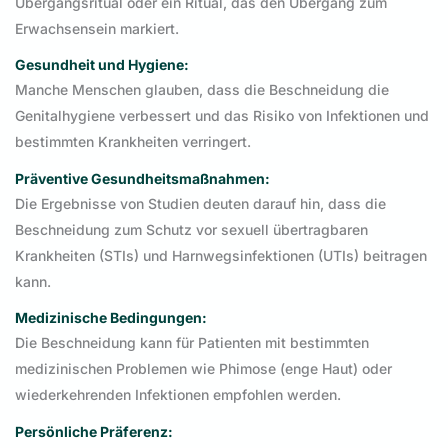
Übergangsritual oder ein Ritual, das den Übergang zum
Erwachsensein markiert.
Gesundheit und Hygiene:
Manche Menschen glauben, dass die Beschneidung die
Genitalhygiene verbessert und das Risiko von Infektionen und
bestimmten Krankheiten verringert.
Präventive Gesundheitsmaßnahmen:
Die Ergebnisse von Studien deuten darauf hin, dass die
Beschneidung zum Schutz vor sexuell übertragbaren
Krankheiten (STIs) und Harnwegsinfektionen (UTIs) beitragen
kann.
Medizinische Bedingungen:
Die Beschneidung kann für Patienten mit bestimmten
medizinischen Problemen wie Phimose (enge Haut) oder
wiederkehrenden Infektionen empfohlen werden.
Persönliche Präferenz: