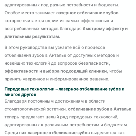
адаптированных под разные потребности и бюджеты.
Особое место занимает
лазерное отбеливание зубов
,
которое считается одним из самых эффективных и
востребованных методов благодаря
быстрому эффекту и
длительным результатам
.
В этом руководстве вы узнаете всё о процессе
отбеливания зубов в Анталье от доступных методов и
новейших технологий до вопросов
безопасности,
эффективности и выбора подходящей клиники
, чтобы
принять уверенное и информированное решение.
Передовые технологии – лазерное отбеливание зубов и
многое другое
Благодаря постоянным достижениям в области
стоматологической эстетики,
отбеливание зубов в Анталье
теперь предлагает целый ряд передовых технологий,
адаптированных к различным потребностям и бюджетам.
Среди них
лазерное отбеливание зубов
выделяется как