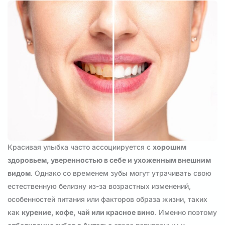
Красивая улыбка часто ассоциируется с
хорошим
здоровьем, уверенностью в себе и ухоженным внешним
видом
. Однако со временем зубы могут утрачивать свою
естественную белизну из-за возрастных изменений,
особенностей питания или факторов образа жизни, таких
как
курение, кофе, чай или красное вино
. Именно поэтому