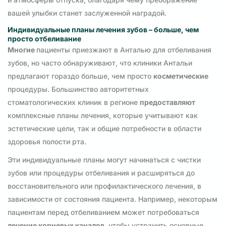
вашей улыбки станет заслуженной наградой.
Индивидуальные планы лечения зубов – больше, чем
просто отбеливание
Многие
пациенты приезжают в Анталью для отбеливания
зубов, но часто обнаруживают, что клиники Антальи
предлагают гораздо больше, чем просто
косметические
процедуры. Большинство авторитетных
стоматологических клиник в регионе
предоставляют
комплексные планы лечения, которые учитывают как
эстетические цели, так и общие потребности в области
здоровья полости рта.
Эти индивидуальные планы могут начинаться с чистки
зубов или процедуры отбеливания и расширяться до
восстановительного или профилактического лечения, в
зависимости от состояния пациента. Например, некоторым
пациентам перед отбеливанием может потребоваться
лечение корневых каналов
, чтобы устранить основные