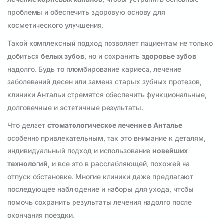
проблемы и обеспечить здоровую основу для
косметического улучшения.
Такой комплексный подход позволяет пациентам не только
добиться
белых зубов
, но и сохранить
здоровье зубов
надолго. Будь то пломбирование кариеса, лечение
заболеваний десен или замена старых зубных протезов,
клиники Антальи стремятся обеспечить функциональные,
долговечные и эстетичные результаты.
Что делает
стоматологическое лечение в Анталье
особенно привлекательным, так это внимание к деталям,
индивидуальный подход и использование
новейших
технологий
, и все это в расслабляющей, похожей на
отпуск обстановке. Многие клиники даже предлагают
последующее наблюдение и наборы для ухода, чтобы
помочь сохранить результаты лечения надолго после
окончания поездки.