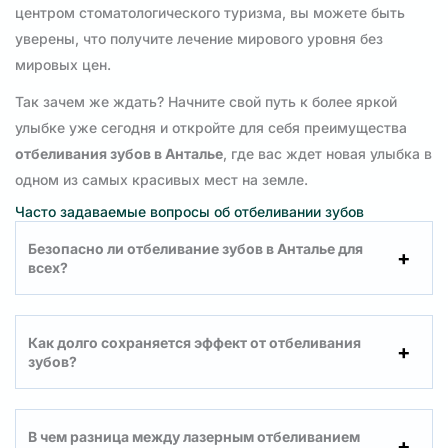
центром стоматологического туризма, вы можете быть
уверены, что получите лечение мирового уровня без
мировых цен.
Так зачем же ждать? Начните свой путь к более яркой
улыбке уже сегодня и откройте для себя преимущества
отбеливания зубов в Анталье
, где вас ждет новая улыбка в
одном из самых красивых мест на земле.
Часто задаваемые вопросы об отбеливании зубов
Безопасно ли отбеливание зубов в Анталье для
всех?
Как долго сохраняется эффект от отбеливания
зубов?
В чем разница между лазерным отбеливанием