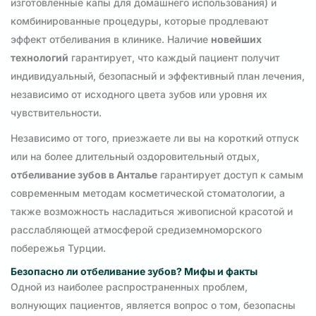
изготовленные капы для домашнего использования) и
комбинированные процедуры, которые продлевают
эффект отбеливания в клинике. Наличие
новейших
технологий
гарантирует, что каждый пациент получит
индивидуальный, безопасный и эффективный план лечения,
независимо от исходного цвета зубов или уровня их
чувствительности.
Независимо от того, приезжаете ли вы на короткий отпуск
или на более длительный оздоровительный отдых,
отбеливание зубов в Анталье
гарантирует доступ к самым
современным методам косметической стоматологии, а
также возможность насладиться живописной красотой и
расслабляющей атмосферой средиземноморского
побережья Турции.
Безопасно ли отбеливание зубов? Мифы и факты
Одной из наиболее распространенных проблем,
волнующих пациентов, является вопрос о том, безопасны