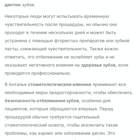
дентин
зубов.
Некоторые люди могут испытывать временную
чувствительность после процедуры, но обычно она
проходит в течение нескольких дней и может быть
устранена с помощью фтористых препаратов или зубной
пасты, снижающей чувствительность. Также важно
отметить, что отбеливание не ослабляет зубы и не
оказывает негативного влияния на
здоровье зубов
, если
проводится профессионально.
В Анталье
стоматологические клиники
принимают все
необходимые меры предосторожности, чтобы обеспечить
безопасность отбеливания зубов
, особенно для
пациентов, которые обращаются впервые. Перед
процедурой обычно требуется тщательный
стоматологический осмотр, чтобы исключить такие
проблемы, как кариес или заболевания десен. Это