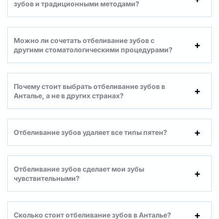
зубов и традиционными методами?
Можно ли сочетать отбеливание зубов с
другими стоматологическими процедурами?
Почему стоит выбрать отбеливание зубов в
Анталье, а не в других странах?
Отбеливание зубов удаляет все типы пятен?
Отбеливание зубов сделает мои зубы
чувствительными?
Сколько стоит отбеливание зубов в Анталье?