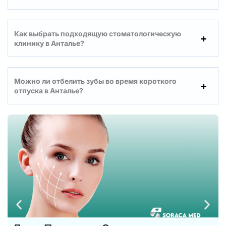
Как выбрать подходящую стоматологическую
клинику в Анталье?
Можно ли отбелить зубы во время короткого
отпуска в Анталье?