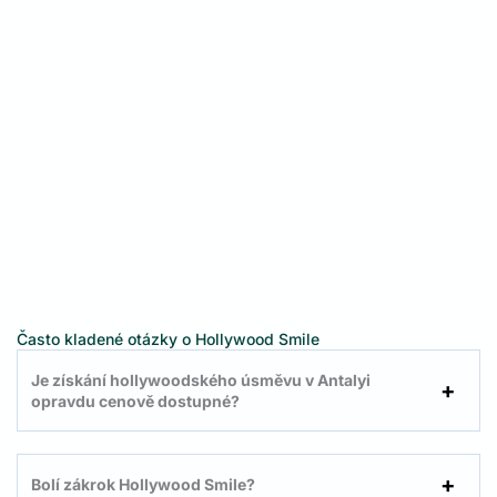
Často kladené otázky o Hollywood Smile
Je získání hollywoodského úsměvu v Antalyi
opravdu cenově dostupné?
Bolí zákrok Hollywood Smile?