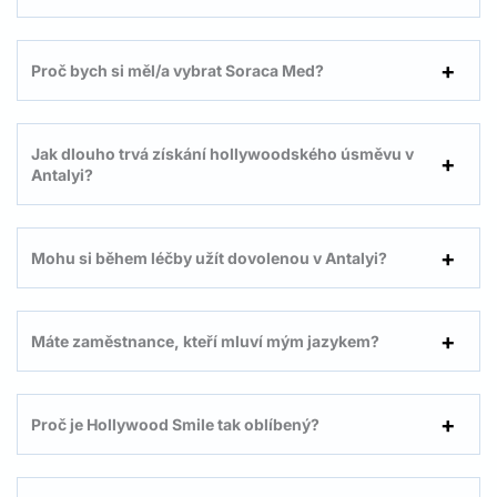
Proč bych si měl/a vybrat Soraca Med?
Jak dlouho trvá získání hollywoodského úsměvu v
Antalyi?
Mohu si během léčby užít dovolenou v Antalyi?
Máte zaměstnance, kteří mluví mým jazykem?
Proč je Hollywood Smile tak oblíbený?