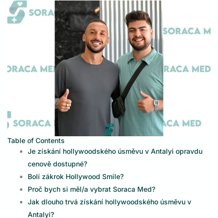
Table of Contents
Je získání hollywoodského úsměvu v Antalyi opravdu
cenově dostupné?
Bolí zákrok Hollywood Smile?
Proč bych si měl/a vybrat Soraca Med?
Jak dlouho trvá získání hollywoodského úsměvu v
Antalyi?