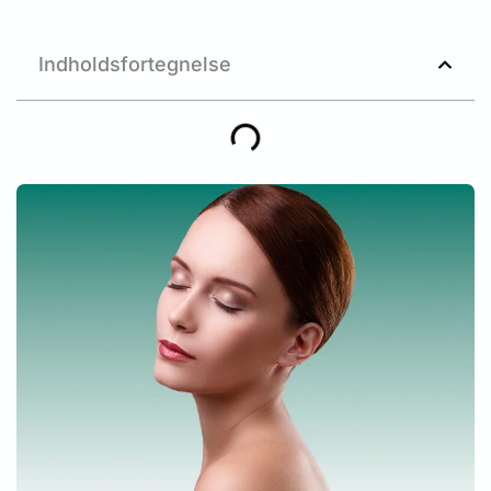
Indholdsfortegnelse