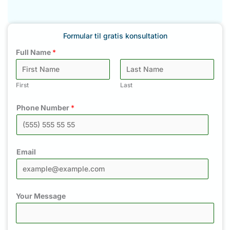
Formular til gratis konsultation
Full Name
*
First
Last
Phone Number
*
Email
Your Message