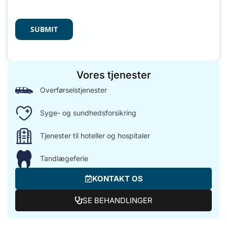
SUBMIT
Vores tjenester
Overførselstjenester
Syge- og sundhedsforsikring
Tjenester til hoteller og hospitaler
Tandlægeferie
KONTAKT OS
SE BEHANDLINGER