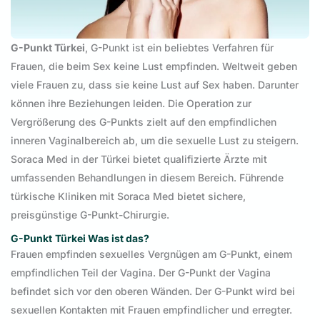
G-Punkt Türkei
, G-Punkt ist ein beliebtes Verfahren für
Frauen, die beim Sex keine Lust empfinden. Weltweit geben
viele Frauen zu, dass sie keine Lust auf Sex haben. Darunter
können ihre Beziehungen leiden. Die Operation zur
Vergrößerung des G-Punkts zielt auf den empfindlichen
inneren Vaginalbereich ab, um die sexuelle Lust zu steigern.
Soraca Med in der Türkei bietet qualifizierte Ärzte mit
umfassenden Behandlungen in diesem Bereich. Führende
türkische Kliniken mit Soraca Med bietet sichere,
preisgünstige G-Punkt-Chirurgie.
G-Punkt
Türkei Was ist das?
Frauen empfinden sexuelles Vergnügen am G-Punkt, einem
empfindlichen Teil der Vagina. Der G-Punkt der Vagina
befindet sich vor den oberen Wänden. Der G-Punkt wird bei
sexuellen Kontakten mit Frauen empfindlicher und erregter.