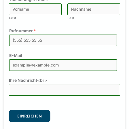
First
Last
Rufnummer
*
E-Mail
Ihre Nachricht<br>
EINREICHEN