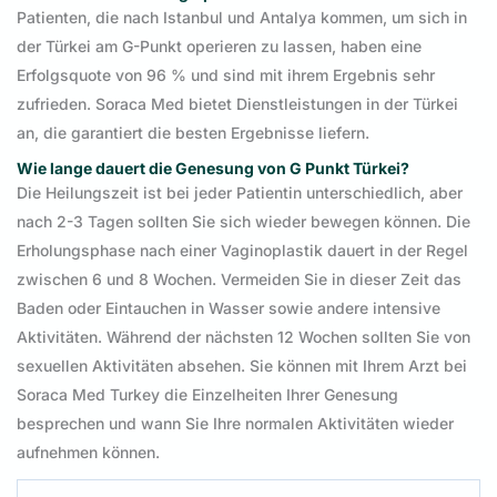
Patienten, die nach Istanbul und Antalya kommen, um sich in
der Türkei am G-Punkt operieren zu lassen, haben eine
Erfolgsquote von 96 % und sind mit ihrem Ergebnis sehr
zufrieden. Soraca Med bietet Dienstleistungen in der Türkei
an, die garantiert die besten Ergebnisse liefern.
Wie lange dauert die Genesung von G Punkt Türkei?
Die Heilungszeit ist bei jeder Patientin unterschiedlich, aber
nach 2-3 Tagen sollten Sie sich wieder bewegen können. Die
Erholungsphase nach einer Vaginoplastik dauert in der Regel
zwischen 6 und 8 Wochen. Vermeiden Sie in dieser Zeit das
Baden oder Eintauchen in Wasser sowie andere intensive
Aktivitäten. Während der nächsten 12 Wochen sollten Sie von
sexuellen Aktivitäten absehen. Sie können mit Ihrem Arzt bei
Soraca Med Turkey die Einzelheiten Ihrer Genesung
besprechen und wann Sie Ihre normalen Aktivitäten wieder
aufnehmen können.