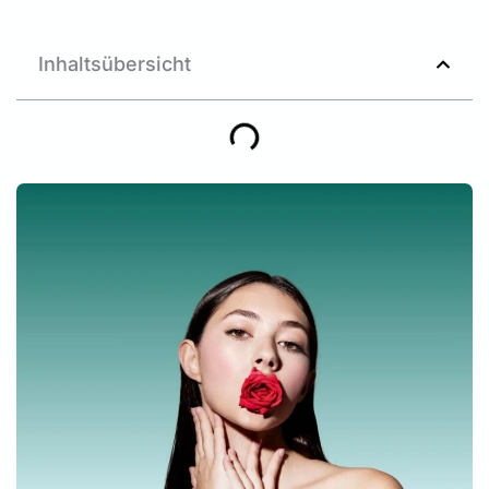
Inhaltsübersicht