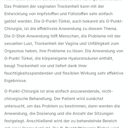
Das Problem der vaginalen Trockenheit kann mit der
Entwicklung von Impfstoffen und Füllstoffen sehr einfach
gelöst werden. Die G-Punkt-Türkei, auch bekannt als G-Punkt-
Chirurgie, ist die effektivste Anwendung zu diesem Thema.
Die G-Shot-Anwendung hilft Menschen, die Probleme mit der
sexuellen Lust, Trockenheit der Vagina und Unfähigkeit zum
Orgasmus haben, ihre Probleme zu lösen. Die Anwendung von
G-Punkt Türkei, die körpereigene Hyaluronsäuren enthält,
beugt Trockenheit vor und liefert dank ihrer
feuchtigkeitsspendenden und flexiblen Wirkung sehr effektive
Ergebnisse.
G-Punkt-Chirurgie ist eine einfach anzuwendende, nicht-
chirurgische Behandlung. Der Patient wird zunächst
untersucht, um das Problem zu bestimmen, dann werden die
Anwendung, die Dosierung und die Anzahl der Sitzungen
festgelegt. Anschließend wird der zu behandelnde Bereich