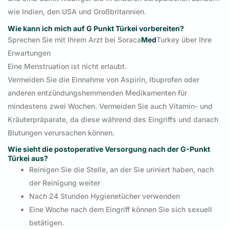
wie Indien, den USA und Großbritannien.
Wie kann ich mich auf G Punkt Türkei vorbereiten?
Sprechen Sie mit Ihrem Arzt bei Soraca
Med
Turkey über Ihre
Erwartungen
Eine Menstruation ist nicht erlaubt.
Vermeiden Sie die Einnahme von Aspirin, Ibuprofen oder
anderen entzündungshemmenden Medikamenten für
mindestens zwei Wochen. Vermeiden Sie auch Vitamin- und
Kräuterpräparate, da diese während des Eingriffs und danach
Blutungen verursachen können.
Wie sieht die postoperative Versorgung nach der G-Punkt
Türkei aus?
Reinigen Sie die Stelle, an der Sie uriniert haben, nach
der Reinigung weiter
Nach 24 Stunden Hygienetücher verwenden
Eine Woche nach dem Eingriff können Sie sich sexuell
betätigen.