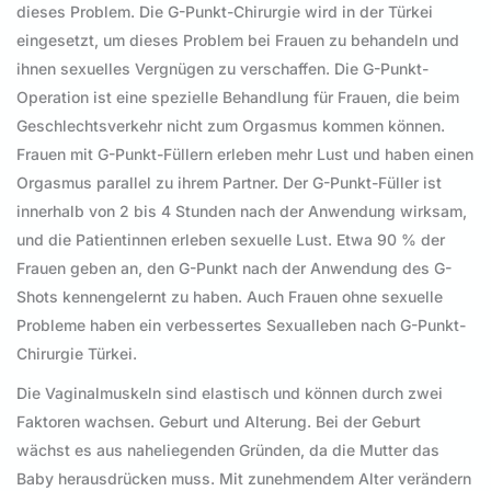
dieses Problem. Die G-Punkt-Chirurgie wird in der Türkei
eingesetzt, um dieses Problem bei Frauen zu behandeln und
ihnen sexuelles Vergnügen zu verschaffen. Die G-Punkt-
Operation ist eine spezielle Behandlung für Frauen, die beim
Geschlechtsverkehr nicht zum Orgasmus kommen können.
Frauen mit G-Punkt-Füllern erleben mehr Lust und haben einen
Orgasmus parallel zu ihrem Partner. Der G-Punkt-Füller ist
innerhalb von 2 bis 4 Stunden nach der Anwendung wirksam,
und die Patientinnen erleben sexuelle Lust. Etwa 90 % der
Frauen geben an, den G-Punkt nach der Anwendung des G-
Shots kennengelernt zu haben. Auch Frauen ohne sexuelle
Probleme haben ein verbessertes Sexualleben nach G-Punkt-
Chirurgie Türkei.
Die Vaginalmuskeln sind elastisch und können durch zwei
Faktoren wachsen. Geburt und Alterung. Bei der Geburt
wächst es aus naheliegenden Gründen, da die Mutter das
Baby herausdrücken muss. Mit zunehmendem Alter verändern