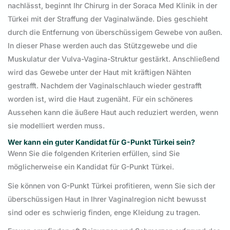
nachlässt, beginnt Ihr Chirurg in der Soraca Med Klinik in der
Türkei mit der Straffung der Vaginalwände. Dies geschieht
durch die Entfernung von überschüssigem Gewebe von außen.
In dieser Phase werden auch das Stützgewebe und die
Muskulatur der Vulva-Vagina-Struktur gestärkt. Anschließend
wird das Gewebe unter der Haut mit kräftigen Nähten
gestrafft. Nachdem der Vaginalschlauch wieder gestrafft
worden ist, wird die Haut zugenäht. Für ein schöneres
Aussehen kann die äußere Haut auch reduziert werden, wenn
sie modelliert werden muss.
Wer kann ein guter Kandidat für G-Punkt Türkei sein?
Wenn Sie die folgenden Kriterien erfüllen, sind Sie
möglicherweise ein Kandidat für G-Punkt Türkei.
Sie können von G-Punkt Türkei profitieren, wenn Sie sich der
überschüssigen Haut in Ihrer Vaginalregion nicht bewusst
sind oder es schwierig finden, enge Kleidung zu tragen.