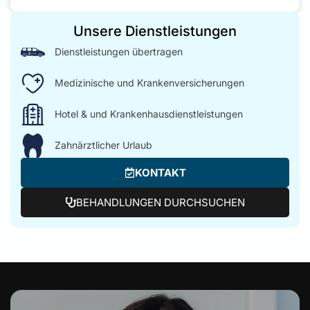
Unsere Dienstleistungen
Dienstleistungen übertragen
Medizinische und Krankenversicherungen
Hotel & und Krankenhausdienstleistungen
Zahnärztlicher Urlaub
KONTAKT
BEHANDLUNGEN DURCHSUCHEN