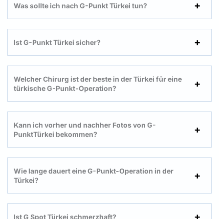
Was sollte ich nach G-Punkt Türkei tun?
Ist G-Punkt Türkei sicher
?
Welcher Chirurg ist der beste in der Türkei für eine
türkische G-Punkt-Operation?
Kann ich vorher und nachher Fotos von G-
PunktTürkei bekommen?
Wie lange dauert eine G-Punkt-Operation in der
Türkei?
Ist G Spot Türkei schmerzhaft?