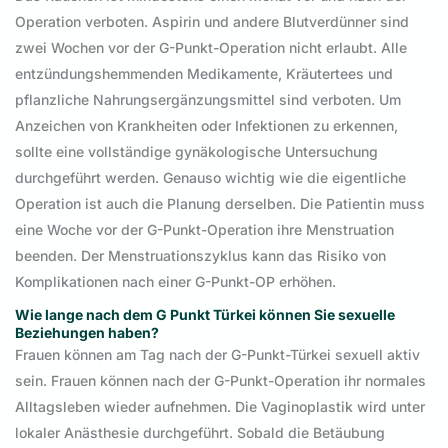
Operation verboten. Aspirin und andere Blutverdünner sind
zwei Wochen vor der G-Punkt-Operation nicht erlaubt. Alle
entzündungshemmenden Medikamente, Kräutertees und
pflanzliche Nahrungsergänzungsmittel sind verboten. Um
Anzeichen von Krankheiten oder Infektionen zu erkennen,
sollte eine vollständige gynäkologische Untersuchung
durchgeführt werden. Genauso wichtig wie die eigentliche
Operation ist auch die Planung derselben. Die Patientin muss
eine Woche vor der G-Punkt-Operation ihre Menstruation
beenden. Der Menstruationszyklus kann das Risiko von
Komplikationen nach einer G-Punkt-OP erhöhen.
Wie lange nach dem G Punkt Türkei können Sie sexuelle
Beziehungen haben?
Frauen können am Tag nach der G-Punkt-Türkei sexuell aktiv
sein. Frauen können nach der G-Punkt-Operation ihr normales
Alltagsleben wieder aufnehmen. Die Vaginoplastik wird unter
lokaler Anästhesie durchgeführt. Sobald die Betäubung