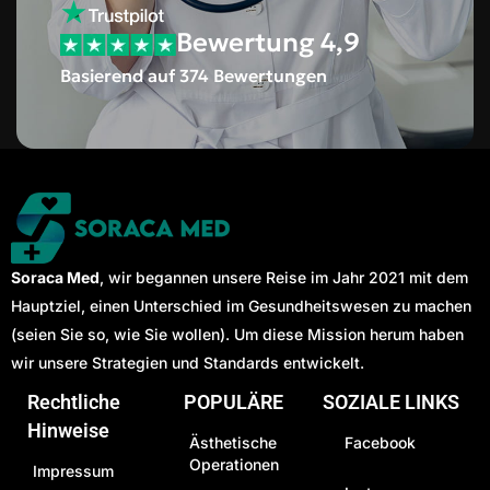
Bewertung 4,9
Basierend auf 374 Bewertungen
Soraca Med
, wir begannen unsere Reise im Jahr 2021 mit dem
Hauptziel, einen Unterschied im Gesundheitswesen zu machen
(seien Sie so, wie Sie wollen). Um diese Mission herum haben
wir unsere Strategien und Standards entwickelt.
Rechtliche
POPULÄRE
SOZIALE LINKS
Hinweise
Ästhetische
Facebook
Operationen
Impressum