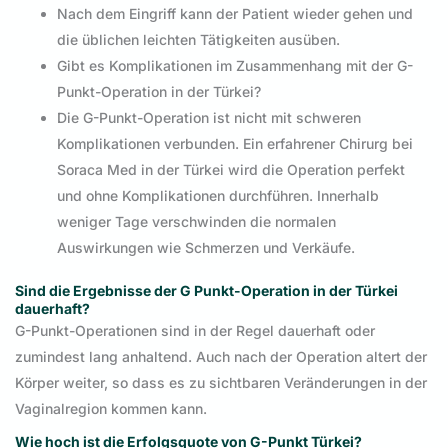
Nach dem Eingriff kann der Patient wieder gehen und
die üblichen leichten Tätigkeiten ausüben.
Gibt es Komplikationen im Zusammenhang mit der G-
Punkt-Operation in der Türkei?
Die G-Punkt-Operation ist nicht mit schweren
Komplikationen verbunden. Ein erfahrener Chirurg bei
Soraca Med in der Türkei wird die Operation perfekt
und ohne Komplikationen durchführen. Innerhalb
weniger Tage verschwinden die normalen
Auswirkungen wie Schmerzen und Verkäufe.
Sind die Ergebnisse der G Punkt-Operation in der Türkei
dauerhaft?
G-Punkt-Operationen sind in der Regel dauerhaft oder
zumindest lang anhaltend. Auch nach der Operation altert der
Körper weiter, so dass es zu sichtbaren Veränderungen in der
Vaginalregion kommen kann.
Wie hoch ist die Erfolgsquote von G-Punkt Türkei?