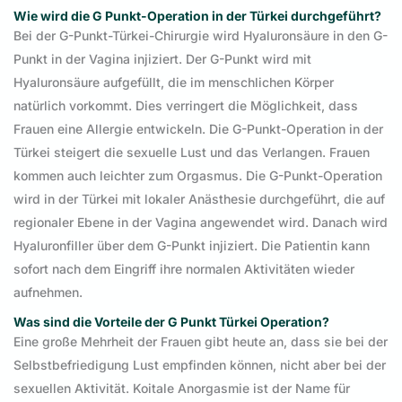
Wie wird die G Punkt-Operation in der Türkei durchgeführt?
Bei der G-Punkt-Türkei-Chirurgie wird Hyaluronsäure in den G-
Punkt in der Vagina injiziert. Der G-Punkt wird mit
Hyaluronsäure aufgefüllt, die im menschlichen Körper
natürlich vorkommt. Dies verringert die Möglichkeit, dass
Frauen eine Allergie entwickeln. Die G-Punkt-Operation in der
Türkei steigert die sexuelle Lust und das Verlangen. Frauen
kommen auch leichter zum Orgasmus. Die G-Punkt-Operation
wird in der Türkei mit lokaler Anästhesie durchgeführt, die auf
regionaler Ebene in der Vagina angewendet wird. Danach wird
Hyaluronfiller über dem G-Punkt injiziert. Die Patientin kann
sofort nach dem Eingriff ihre normalen Aktivitäten wieder
aufnehmen.
Was sind die Vorteile der G Punkt Türkei Operation?
Eine große Mehrheit der Frauen gibt heute an, dass sie bei der
Selbstbefriedigung Lust empfinden können, nicht aber bei der
sexuellen Aktivität. Koitale Anorgasmie ist der Name für