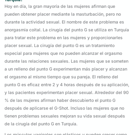
Hoy en día, la gran mayoría de las mujeres afirman que
pueden obtener placer mediante la masturbación, pero no
durante la actividad sexual. El nombre de este problema es
anorgasmia coital. La cirugía del punto G se utiliza en Turquía
para tratar este problema en las mujeres y proporcionarles
placer sexual. La cirugía del punto G es un tratamiento
especial para mujeres que no pueden alcanzar el orgasmo
durante las relaciones sexuales. Las mujeres que se someten
a un relleno del punto G experimentan más placer y alcanzan
el orgasmo al mismo tiempo que su pareja. El relleno del
punto G es eficaz entre 2 y 4 horas después de su aplicación,
y las pacientes experimentan placer sexual. Alrededor del 90
% de las mujeres afirman haber descubierto el punto G
después de aplicarse el G-Shot. Incluso las mujeres que no
tienen problemas sexuales mejoran su vida sexual después
de la cirugía del punto G en Turquía.
Los músculos vaginales son elásticos y pueden crecer como