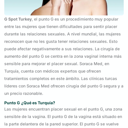
G Spot Turkey
, el punto G es un procedimiento muy popular
entre las mujeres que tienen dificultades para sentir placer
durante las relaciones sexuales. A nivel mundial, las mujeres
reconocen que no les gusta tener relaciones sexuales. Esto
puede afectar negativamente a sus relaciones. La cirugía de
aumento del punto G se centra en la zona vaginal interna más
sensible para mejorar el placer sexual. Soraca Med, en
Turquía, cuenta con médicos expertos que ofrecen
tratamientos completos en este ámbito. Las clínicas turcas
líderes con Soraca Med ofrecen cirugía del punto G segura y a
un precio razonable.
Punto G
¿Qué es Turquía?
Las mujeres encuentran placer sexual en el punto G, una zona
sensible de la vagina. El punto G de la vagina está situado en
la parte delantera de la pared superior. El punto G se vuelve