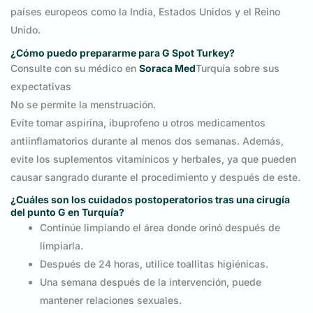
países europeos como la India, Estados Unidos y el Reino
Unido.
¿Cómo puedo prepararme para G Spot Turkey?
Consulte con su médico en
Soraca Med
Turquía sobre sus
expectativas
No se permite la menstruación.
Evite tomar aspirina, ibuprofeno u otros medicamentos
antiinflamatorios durante al menos dos semanas. Además,
evite los suplementos vitamínicos y herbales, ya que pueden
causar sangrado durante el procedimiento y después de este.
¿Cuáles son los cuidados postoperatorios tras una cirugía
del punto G en Turquía?
Continúe limpiando el área donde orinó después de
limpiarla.
Después de 24 horas, utilice toallitas higiénicas.
Una semana después de la intervención, puede
mantener relaciones sexuales.