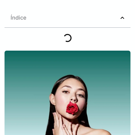
Índice