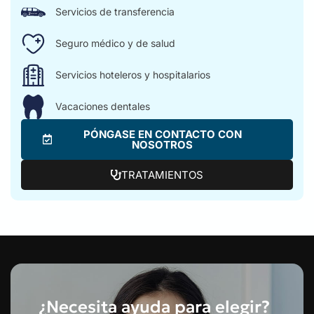
Servicios de transferencia
Seguro médico y de salud
Servicios hoteleros y hospitalarios
Vacaciones dentales
PÓNGASE EN CONTACTO CON
NOSOTROS
TRATAMIENTOS
¿Necesita ayuda para elegir?