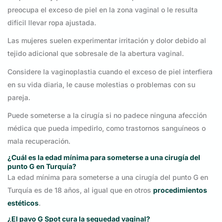
preocupa el exceso de piel en la zona vaginal o le resulta
difícil llevar ropa ajustada.
Las mujeres suelen experimentar irritación y dolor debido al
tejido adicional que sobresale de la abertura vaginal.
Considere la vaginoplastia cuando el exceso de piel interfiera
en su vida diaria, le cause molestias o problemas con su
pareja.
Puede someterse a la cirugía si no padece ninguna afección
médica que pueda impedirlo, como trastornos sanguíneos o
mala recuperación.
¿Cuál es la edad mínima para someterse a una cirugía del
punto G en Turquía?
La edad mínima para someterse a una cirugía del punto G en
Turquía es de 18 años, al igual que en otros
procedimientos
estéticos
.
¿El pavo G Spot cura la sequedad vaginal?