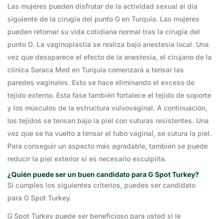
Las mujeres pueden disfrutar de la actividad sexual al día
siguiente de la cirugía del punto G en Turquía. Las mujeres
pueden retomar su vida cotidiana normal tras la cirugía del
punto G. La vaginoplastia se realiza bajo anestesia local. Una
vez que desaparece el efecto de la anestesia, el cirujano de la
clínica Soraca Med en Turquía comenzará a tensar las
paredes vaginales. Esto se hace eliminando el exceso de
tejido externo. Esta fase también fortalece el tejido de soporte
y los músculos de la estructura vulvovaginal. A continuación,
los tejidos se tensan bajo la piel con suturas resistentes. Una
vez que se ha vuelto a tensar el tubo vaginal, se sutura la piel.
Para conseguir un aspecto más agradable, también se puede
reducir la piel exterior si es necesario esculpirla.
¿Quién puede ser un buen candidato para G Spot Turkey?
Si cumples los siguientes criterios, puedes ser candidato
para G Spot Turkey.
G Spot Turkey puede ser beneficioso para usted si le