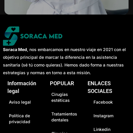
Soraca Med
, nos embarcamos en nuestro viaje en 2021 con el
objetivo principal de marcar la diferencia en la asistencia
sanitaria (sé tú como quieras). Hemos dado forma a nuestras
estrategias y normas en torno a esta misión.
Información
POPULAR
ENLACES
legal
SOCIALES
Cirugías
estéticas
Aviso legal
Facebook
Tratamientos
Política de
Instagram
dentales
privacidad
Linkedin