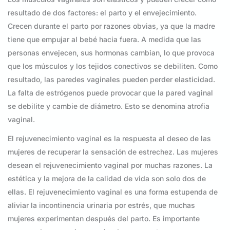
resultado de dos factores: el parto y el envejecimiento.
Crecen durante el parto por razones obvias, ya que la madre
tiene que empujar al bebé hacia fuera. A medida que las
personas envejecen, sus hormonas cambian, lo que provoca
que los músculos y los tejidos conectivos se debiliten. Como
resultado, las paredes vaginales pueden perder elasticidad.
La falta de estrógenos puede provocar que la pared vaginal
se debilite y cambie de diámetro. Esto se denomina atrofia
vaginal.
El rejuvenecimiento vaginal es la respuesta al deseo de las
mujeres de recuperar la sensación de estrechez. Las mujeres
desean el rejuvenecimiento vaginal por muchas razones. La
estética y la mejora de la calidad de vida son solo dos de
ellas. El rejuvenecimiento vaginal es una forma estupenda de
aliviar la incontinencia urinaria por estrés, que muchas
mujeres experimentan después del parto. Es importante