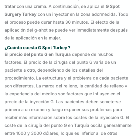
tratar con una crema. A continuación, se aplica el
G Spot
Surgery Turkey
con un inyector en la zona adormecida. Todo
el proceso puede durar hasta 30 minutos. El efecto de la
aplicación del g-shot se puede ver inmediatamente después
de la aplicación en la mujer.
¿Cuánto cuesta G Spot Turkey
?
El precio del punto G en Turquía
depende de muchos
factores. El precio de la cirugía del punto G varía de un
paciente a otro, dependiendo de los detalles del
procedimiento. La estructura y el problema de cada paciente
son diferentes. La marca del relleno, la cantidad de relleno y
la experiencia del médico son factores que influyen en el
precio de la inyección G. Las pacientes deben someterse
primero a un examen y luego exponer sus problemas para
recibir más información sobre los costes de la inyección G. El
coste de la cirugía del punto G en Turquía oscila generalmente
entre 1000 y 3000 dólares, lo que es inferior al de otros