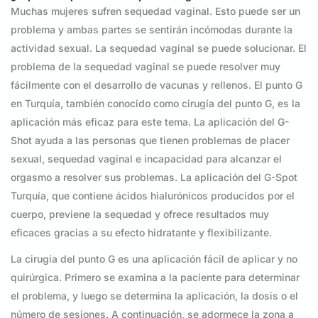
Muchas mujeres sufren sequedad vaginal. Esto puede ser un
problema y ambas partes se sentirán incómodas durante la
actividad sexual. La sequedad vaginal se puede solucionar. El
problema de la sequedad vaginal se puede resolver muy
fácilmente con el desarrollo de vacunas y rellenos. El punto G
en Turquía, también conocido como cirugía del punto G, es la
aplicación más eficaz para este tema. La aplicación del G-
Shot ayuda a las personas que tienen problemas de placer
sexual, sequedad vaginal e incapacidad para alcanzar el
orgasmo a resolver sus problemas. La aplicación del G-Spot
Turquía, que contiene ácidos hialurónicos producidos por el
cuerpo, previene la sequedad y ofrece resultados muy
eficaces gracias a su efecto hidratante y flexibilizante.
La cirugía del punto G es una aplicación fácil de aplicar y no
quirúrgica. Primero se examina a la paciente para determinar
el problema, y luego se determina la aplicación, la dosis o el
número de sesiones. A continuación, se adormece la zona a