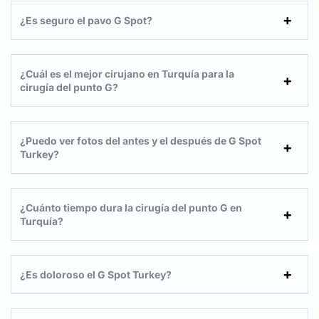
¿Es seguro el pavo G Spot?
¿Cuál es el mejor cirujano en Turquía para la
cirugía del punto G?
¿Puedo ver fotos del antes y el después de G Spot
Turkey?
¿Cuánto tiempo dura la cirugía del punto G en
Turquía?
¿Es doloroso el G Spot Turkey?