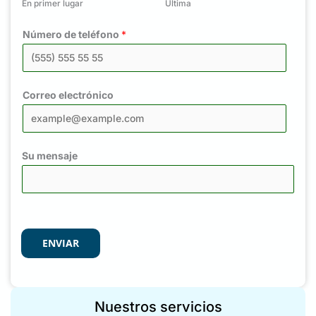
En primer lugar
Última
Número de teléfono
*
Correo electrónico
Su mensaje
ENVIAR
Nuestros servicios