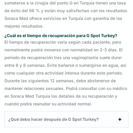
someterse a la cirugía del punto G en Turquía tienen una tasa
de éxito del 96 % y están muy satisfechas con los resultados.
Soraca Med ofrece servicios en Turquía con garantía de los
mejores resultados.
¿Cuál es el tiempo de recuperación para G Spot Turkey?
El tiempo de recuperación varía según cada paciente, pero
normalmente podrá moverse con normalidad en 2-3 días. El
periodo de recuperación tras una vaginoplastia suele durar
entre 6 y 8 semanas. Evite bañarse o sumergirse en agua, así
como cualquier otra actividad intensa durante este periodo.
Durante las siguientes 12 semanas, debe abstenerse de
mantener relaciones sexuales. Podrá consultar con su médico
en Soraca Med Turquía los detalles de su recuperación y
cuándo podrá reanudar su actividad normal.
¿Qué debo hacer después de G Spot Turkey?