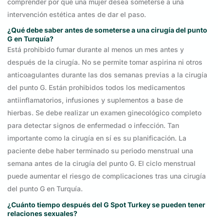
comprender por qué una mujer desea someterse a una
intervención estética antes de dar el paso.
¿Qué debe saber antes de someterse a una cirugía del punto
G en Turquía?
Está prohibido fumar durante al menos un mes antes y
después de la cirugía. No se permite tomar aspirina ni otros
anticoagulantes durante las dos semanas previas a la cirugía
del punto G. Están prohibidos todos los medicamentos
antiinflamatorios, infusiones y suplementos a base de
hierbas. Se debe realizar un examen ginecológico completo
para detectar signos de enfermedad o infección. Tan
importante como la cirugía en sí es su planificación. La
paciente debe haber terminado su periodo menstrual una
semana antes de la cirugía del punto G. El ciclo menstrual
puede aumentar el riesgo de complicaciones tras una cirugía
del punto G en Turquía.
¿Cuánto tiempo después del G Spot Turkey se pueden tener
relaciones sexuales?