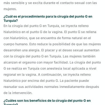
más sensible y se excita durante el contacto sexual con las
mujeres.
¿Cuál es el procedimiento para la cirugía del punto G en
Turquía?
En la cirugía del punto G en Turquía, se inyecta relleno
hialurónico en el punto G de la vagina. El punto G se rellena
con hialurónico, que se encuentra de forma natural en el
cuerpo humano. Esto reduce la posibilidad de que las mujeres
desarrollen una alergia. El placer y el deseo sexual aumentan
con la cirugía del punto G en Turquía. Las mujeres también
alcanzan el orgasmo con mayor facilidad. La cirugía del punto
G se realiza en Turquía con anestesia local aplicada a nivel
regional en la vagina. A continuación, se inyecta relleno
hialurónico por encima del punto G. La paciente puede
reanudar sus actividades normales inmediatamente después
de la intervención.
¿Cuáles son los beneficios de la cirugía del punto G en
Turquía?