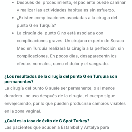
Después del procedimiento, el paciente puede caminar
y realizar las actividades habituales sin esfuerzo.
¿Existen complicaciones asociadas a la cirugía del
punto G en Turquía?
La cirugía del punto G no está asociada con
complicaciones graves. Un cirujano experto de Soraca
Med en Turquía realizará la cirugía a la perfección, sin
complicaciones. En pocos días, desaparecerán los
efectos normales, como el dolor y el sangrado.
¿Los resultados de la cirugía del punto G en Turquía son
permanentes?
La cirugía del punto G suele ser permanente, o al menos
duradera. Incluso después de la cirugía, el cuerpo sigue
envejeciendo, por lo que pueden producirse cambios visibles
en la zona vaginal.
¿Cuál es la tasa de éxito de G Spot Turkey?
Las pacientes que acuden a Estambul y Antalya para