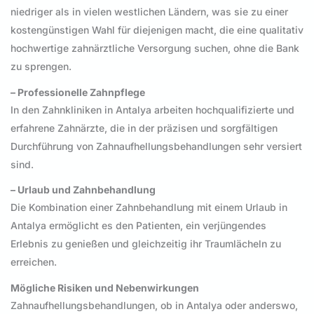
niedriger als in vielen westlichen Ländern, was sie zu einer
kostengünstigen Wahl für diejenigen macht, die eine qualitativ
hochwertige zahnärztliche Versorgung suchen, ohne die Bank
zu sprengen.
– Professionelle Zahnpflege
In den Zahnkliniken in Antalya arbeiten hochqualifizierte und
erfahrene Zahnärzte, die in der präzisen und sorgfältigen
Durchführung von Zahnaufhellungsbehandlungen sehr versiert
sind.
– Urlaub und Zahnbehandlung
Die Kombination einer Zahnbehandlung mit einem Urlaub in
Antalya ermöglicht es den Patienten, ein verjüngendes
Erlebnis zu genießen und gleichzeitig ihr Traumlächeln zu
erreichen.
Mögliche Risiken und Nebenwirkungen
Zahnaufhellungsbehandlungen, ob in Antalya oder anderswo,