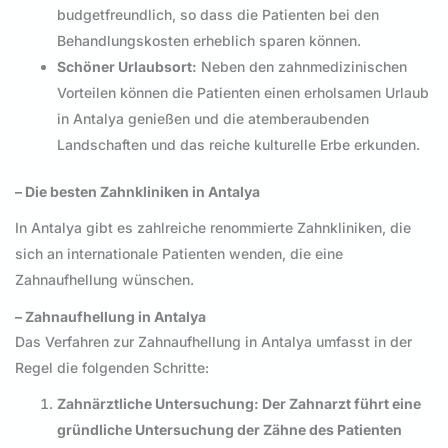
budgetfreundlich, so dass die Patienten bei den
Behandlungskosten erheblich sparen können.
Schöner Urlaubsort:
Neben den zahnmedizinischen
Vorteilen können die Patienten einen erholsamen Urlaub
in Antalya genießen und die atemberaubenden
Landschaften und das reiche kulturelle Erbe erkunden.
– Die besten Zahnkliniken in Antalya
In Antalya gibt es zahlreiche renommierte Zahnkliniken, die
sich an internationale Patienten wenden, die eine
Zahnaufhellung wünschen.
– Zahnaufhellung in Antalya
Das Verfahren zur Zahnaufhellung in Antalya umfasst in der
Regel die folgenden Schritte:
Zahnärztliche Untersuchung: Der Zahnarzt führt eine
gründliche Untersuchung der Zähne des Patienten