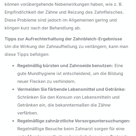
können vorübergehende Nebenwirkungen haben, wie z. B.
Empfindlichkeit der Zähne und Reizung des Zahnfleisches.
Diese Probleme sind jedoch im Allgemeinen gering und
klingen kurz nach der Behandlung ab.
Tipps zur Aufrechterhaltung der Zahnbleich-Ergebnisse
Um die Wirkung der Zahnaufhellung zu verlängern, kann man
diese Tipps befolgen:
Regelmäßig bürsten und Zahnseide benutzen:
Eine
gute Mundhygiene ist entscheidend, um die Bildung
neuer Flecken zu verhindern.
Vermeiden Sie färbende Lebensmittel und Getränke:
Schränken Sie den Konsum von Lebensmitteln und
Getränken ein, die bekanntermaßen die Zähne
verfärben.
Regelmäßige zahnärztliche Vorsorgeuntersuchungen:
Regelmäßige Besuche beim Zahnarzt sorgen für eine