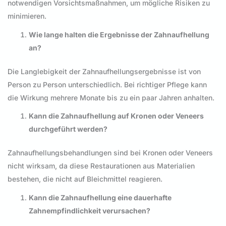
notwendigen Vorsichtsmaßnahmen, um mögliche Risiken zu
minimieren.
Wie lange halten die Ergebnisse der Zahnaufhellung
an?
Die Langlebigkeit der Zahnaufhellungsergebnisse ist von
Person zu Person unterschiedlich. Bei richtiger Pflege kann
die Wirkung mehrere Monate bis zu ein paar Jahren anhalten.
Kann die Zahnaufhellung auf Kronen oder Veneers
durchgeführt werden?
Zahnaufhellungsbehandlungen sind bei Kronen oder Veneers
nicht wirksam, da diese Restaurationen aus Materialien
bestehen, die nicht auf Bleichmittel reagieren.
Kann die Zahnaufhellung eine dauerhafte
Zahnempfindlichkeit verursachen?