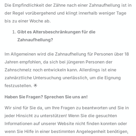
Die Empfindlichkeit der Zähne nach einer Zahnaufhellung ist in
der Regel vorübergehend und klingt innerhalb weniger Tage
bis zu einer Woche ab.
Gibt es Altersbeschränkungen für die
Zahnaufhellung?
Im Allgemeinen wird die Zahnaufhellung für Personen über 18
Jahren empfohlen, da sich bei jüngeren Personen der
Zahnschmelz noch entwickeln kann. Allerdings ist eine
zahnärztliche Untersuchung unerlässlich, um die Eignung
festzustellen. 🌟
Haben Sie Fragen? Sprechen Sie uns an!
Wir sind für Sie da, um Ihre Fragen zu beantworten und Sie in
jeder Hinsicht zu unterstützen! Wenn Sie die gesuchten
Informationen auf unserer Website nicht finden konnten oder
wenn Sie Hilfe in einer bestimmten Angelegenheit benötigen,