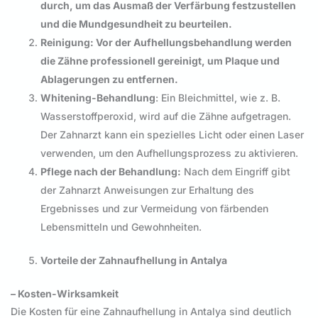
durch, um das Ausmaß der Verfärbung festzustellen
und die Mundgesundheit zu beurteilen.
Reinigung: Vor der Aufhellungsbehandlung werden
die Zähne professionell gereinigt, um Plaque und
Ablagerungen zu entfernen.
Whitening-Behandlung
: Ein Bleichmittel, wie z. B.
Wasserstoffperoxid, wird auf die Zähne aufgetragen.
Der Zahnarzt kann ein spezielles Licht oder einen Laser
verwenden, um den Aufhellungsprozess zu aktivieren.
Pflege nach der Behandlung:
Nach dem Eingriff gibt
der Zahnarzt Anweisungen zur Erhaltung des
Ergebnisses und zur Vermeidung von färbenden
Lebensmitteln und Gewohnheiten.
Vorteile der Zahnaufhellung in Antalya
– Kosten-Wirksamkeit
Die Kosten für eine Zahnaufhellung in Antalya sind deutlich