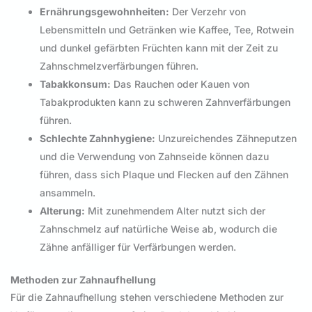
Ernährungsgewohnheiten:
Der Verzehr von
Lebensmitteln und Getränken wie Kaffee, Tee, Rotwein
und dunkel gefärbten Früchten kann mit der Zeit zu
Zahnschmelzverfärbungen führen.
Tabakkonsum:
Das Rauchen oder Kauen von
Tabakprodukten kann zu schweren Zahnverfärbungen
führen.
Schlechte Zahnhygiene:
Unzureichendes Zähneputzen
und die Verwendung von Zahnseide können dazu
führen, dass sich Plaque und Flecken auf den Zähnen
ansammeln.
Alterung:
Mit zunehmendem Alter nutzt sich der
Zahnschmelz auf natürliche Weise ab, wodurch die
Zähne anfälliger für Verfärbungen werden.
Methoden zur Zahnaufhellung
Für die Zahnaufhellung stehen verschiedene Methoden zur