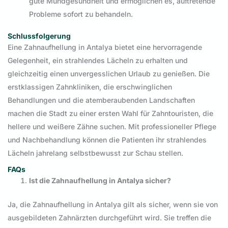
gute Mundgesundheit und ermöglichen es, auftretende
Probleme sofort zu behandeln.
Schlussfolgerung
Eine Zahnaufhellung in Antalya bietet eine hervorragende
Gelegenheit, ein strahlendes Lächeln zu erhalten und
gleichzeitig einen unvergesslichen Urlaub zu genießen. Die
erstklassigen Zahnkliniken, die erschwinglichen
Behandlungen und die atemberaubenden Landschaften
machen die Stadt zu einer ersten Wahl für Zahntouristen, die
hellere und weißere Zähne suchen. Mit professioneller Pflege
und Nachbehandlung können die Patienten ihr strahlendes
Lächeln jahrelang selbstbewusst zur Schau stellen.
FAQs
Ist die Zahnaufhellung in Antalya sicher?
Ja, die Zahnaufhellung in Antalya gilt als sicher, wenn sie von
ausgebildeten Zahnärzten durchgeführt wird. Sie treffen die