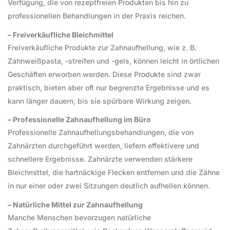
Verfügung, die von rezeptfreien Produkten bis hin zu
professionellen Behandlungen in der Praxis reichen.
– Freiverkäufliche Bleichmittel
Freiverkäufliche Produkte zur Zahnaufhellung, wie z. B.
Zahnweißpasta, -streifen und -gels, können leicht in örtlichen
Geschäften erworben werden. Diese Produkte sind zwar
praktisch, bieten aber oft nur begrenzte Ergebnisse und es
kann länger dauern, bis sie spürbare Wirkung zeigen.
– Professionelle Zahnaufhellung im Büro
Professionelle Zahnaufhellungsbehandlungen, die von
Zahnärzten durchgeführt werden, liefern effektivere und
schnellere Ergebnisse. Zahnärzte verwenden stärkere
Bleichmittel, die hartnäckige Flecken entfernen und die Zähne
in nur einer oder zwei Sitzungen deutlich aufhellen können.
– Natürliche Mittel zur Zahnaufhellung
Manche Menschen bevorzugen natürliche