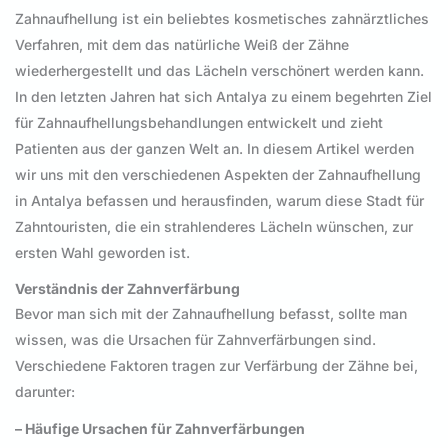
Zahnaufhellung ist ein beliebtes kosmetisches zahnärztliches
Verfahren, mit dem das natürliche Weiß der Zähne
wiederhergestellt und das Lächeln verschönert werden kann.
In den letzten Jahren hat sich Antalya zu einem begehrten Ziel
für Zahnaufhellungsbehandlungen entwickelt und zieht
Patienten aus der ganzen Welt an. In diesem Artikel werden
wir uns mit den verschiedenen Aspekten der Zahnaufhellung
in Antalya befassen und herausfinden, warum diese Stadt für
Zahntouristen, die ein strahlenderes Lächeln wünschen, zur
ersten Wahl geworden ist.
Verständnis der Zahnverfärbung
Bevor man sich mit der Zahnaufhellung befasst, sollte man
wissen, was die Ursachen für Zahnverfärbungen sind.
Verschiedene Faktoren tragen zur Verfärbung der Zähne bei,
darunter:
– Häufige Ursachen für Zahnverfärbungen