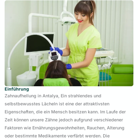
Einführung
Zahnaufhellung in Antalya, Ein strahlendes und
selbstbewusstes Lächeln ist eine der attraktivsten
Eigenschaften, die ein Mensch besitzen kann. Im Laufe der
Zeit können unsere Zähne jedoch aufgrund verschiedener
Faktoren wie Ernährungsgewohnheiten, Rauchen, Alterung
oder bestimmte Medikamente verfärbt werden. Die