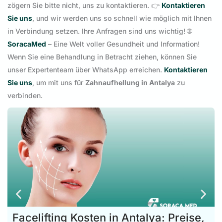
zögern Sie bitte nicht, uns zu kontaktieren. 👉
Kontaktieren
Sie uns
, und wir werden uns so schnell wie möglich mit Ihnen
in Verbindung setzen. Ihre Anfragen sind uns wichtig! 🌐
SoracaMed
– Eine Welt voller Gesundheit und Information!
Wenn Sie eine Behandlung in Betracht ziehen, können Sie
unser Expertenteam über WhatsApp erreichen.
Kontaktieren
Sie uns
, um mit uns für
Zahnaufhellung in Antalya
zu
verbinden.
Facelifting Kosten in Antalya: Preise,