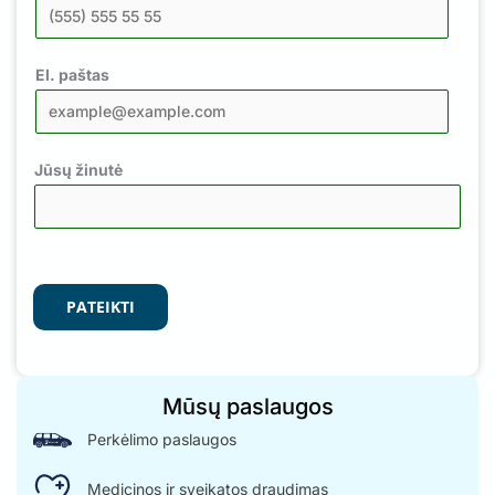
El. paštas
Jūsų žinutė
PATEIKTI
Mūsų paslaugos
Perkėlimo paslaugos
Medicinos ir sveikatos draudimas