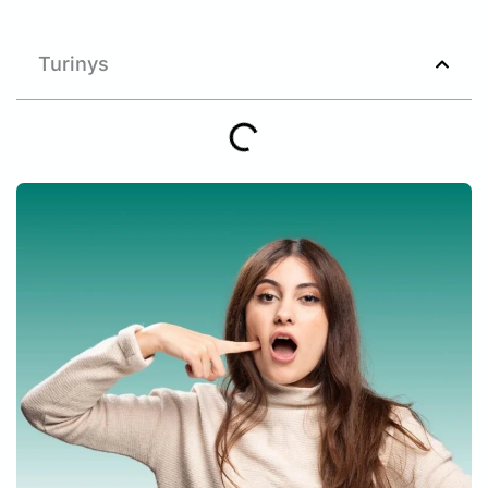
Turinys