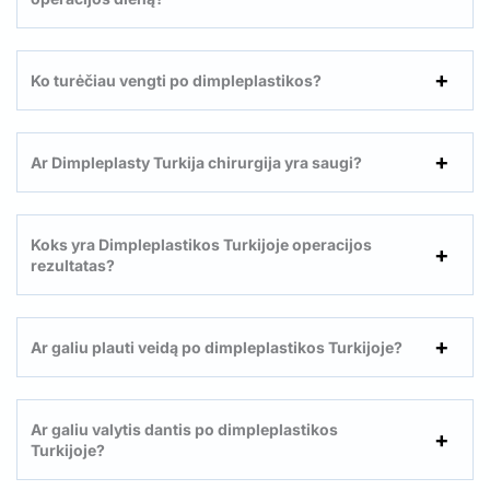
Ko turėčiau vengti po dimpleplastikos?
Ar Dimpleplasty Turkija chirurgija yra saugi?
Koks yra Dimpleplastikos Turkijoje operacijos
rezultatas?
Ar galiu plauti veidą po dimpleplastikos Turkijoje?
Ar galiu valytis dantis po dimpleplastikos
Turkijoje?