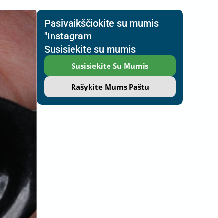
Pasivaikščiokite su mumis
"Instagram
Susisiekite su mumis
Susisiekite Su Mumis
Rašykite Mums Paštu