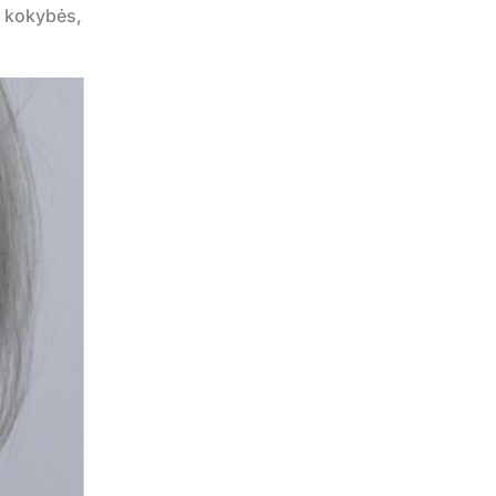
s kokybės,