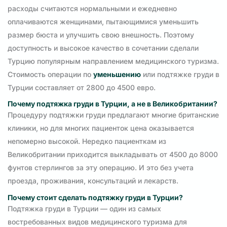
расходы считаются нормальными и ежедневно
оплачиваются женщинами, пытающимися уменьшить
размер бюста и улучшить свою внешность. Поэтому
доступность и высокое качество в сочетании сделали
Турцию популярным направлением медицинского туризма.
Стоимость операции по
уменьшению
или подтяжке груди в
Турции составляет от 2800 до 4500 евро.
Почему подтяжка груди в Турции, а не в Великобритании?
Процедуру подтяжки груди предлагают многие британские
клиники, но для многих пациенток цена оказывается
непомерно высокой. Нередко пациенткам из
Великобритании приходится выкладывать от 4500 до 8000
фунтов стерлингов за эту операцию. И это без учета
проезда, проживания, консультаций и лекарств.
Почему стоит сделать подтяжку груди в Турции?
Подтяжка груди в Турции — один из самых
востребованных видов медицинского туризма для