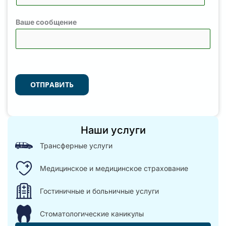
Ваше сообщение
ОТПРАВИТЬ
Наши услуги
Трансферные услуги
Медицинское и медицинское страхование
Гостиничные и больничные услуги
Стоматологические каникулы