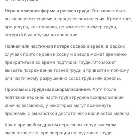
Неравномерная форма и размер груди:
Это может быть
вызвано изменениями в процессе заживления. Кроме того,
процедура, как правило, не изменяет размер груди,
который был другим до операции.
Полная или частичная потеря сосков и ареол:
в редких
случаях приток крови к соску и ареоле может временно
прекратиться во время подтяжки груди. Это может
вызвать повреждение тканей груди и привести к полному
или частичному разрушению соска груди или ареолы.
Проблемы с грудным вскармливанием:
Хотя после
подтяжки верхней части груди грудное вскармливание
обычно возможно, у некоторых могут возникнуть
проблемы с выработкой достаточного количества молока.
Как и при любом другом серьезном хирургическом
вмешательстве, при операции по подтяжке груди