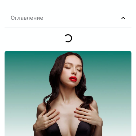
Оглавление