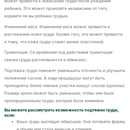
может привести к обвисанию груди после рождения
ребенка. Это может произойти независимо от того,
кормите ли вы ребенка грудью.
Изменения веса: Изменение веса может привести к
растяжению кожи груди. Кроме того, это может привести
к тому, что кожа груди станет менее эластичной.
Гравитация. Со временем под действием гравитации
связки груди растягиваются и обвисают.
Подтяжка груди поможет уменьшить отечность и улучшить
положение сосков. В ходе процедуры могут быть
приподняты более темные участки вокруг сосков (ареолы).
Размер ареол может быть уменьшен, чтобы они были
пропорциональны груди, которая была изменена.
Вы можете рассмотреть возможность подтяжки груди,
если:
Ваша грудь выглядит обвисшей. Она потеряла форму
и объем или стала меньше и длиннее.