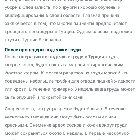
уборки. Специалисты по хирургии хорошо обучены и
квалифицированы в своей области. Главная причина
заключается в том, что многие пациенты предпочитают
проводить процедуры в Турции. Одним словом, подтяжка
груди в Турции безопасна.
После процедуры подтяжки груди
После
операции по подтяжке груди в Турции
грудь,
скорее всего, будет покрыта марлей и хирургическим
бюстгальтером. К местам разрезов на груди могут быть
подведены небольшие трубки для отвода лишней жидкости
или крови. В течение примерно 3 недель ваша грудь может
быть опухшей и покрытой синяками.
Скорее всего, вокруг разрезов будет больно. В течение
нескольких месяцев они могут быть розовыми или
красными. Онемение ареол сосков и кожи вокруг груди
может сохраняться около 6 недель. В первые несколько