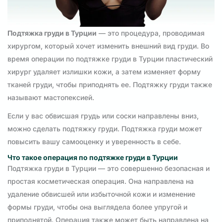
Подтяжка груди в Турции
— это процедура, проводимая
хирургом, который хочет изменить внешний вид груди. Во
время операции по подтяжке груди в Турции пластический
хирург удаляет излишки кожи, а затем изменяет форму
тканей груди, чтобы приподнять ее. Подтяжку груди также
называют мастопексией.
Если у вас обвисшая грудь или соски направлены вниз,
можно сделать подтяжку груди. Подтяжка груди может
повысить вашу самооценку и уверенность в себе.
Что такое операция по подтяжке груди в Турции
Подтяжка груди в Турции — это совершенно безопасная и
простая косметическая операция. Она направлена на
удаление обвисшей или избыточной кожи и изменение
формы груди, чтобы она выглядела более упругой и
приподнятой. Операция также может быть направлена на