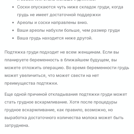
Соски опускаются чуть ниже складок груди, когда
грудь не имеет достаточной поддержки
Ареолы и соски направлены вниз.
Ваши ареолы набухли больше, чем размер груди
Ваша грудь находится ниже другой.
Подтяжка груди подходит не всем женщинам. Если вы
планируете беременность в ближайшем будущем, вы
можете отложить операцию. Во время беременности грудь
может увеличиться, что может свести на нет
преимущества подтяжки.
Еще одной причиной откладывания подтяжки груди может
стать грудное вскармливание. Хотя после процедуры
грудное вскармливание, как правило, возможно, но
выработка достаточного количества молока может быть
затруднена.