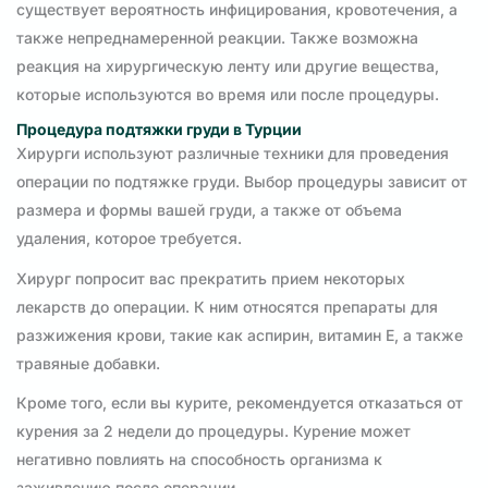
существует вероятность инфицирования, кровотечения, а
также непреднамеренной реакции. Также возможна
реакция на хирургическую ленту или другие вещества,
которые используются во время или после процедуры.
Процедура подтяжки груди в Турции
Хирурги используют различные техники для проведения
операции по подтяжке груди. Выбор процедуры зависит от
размера и формы вашей груди, а также от объема
удаления, которое требуется.
Хирург попросит вас прекратить прием некоторых
лекарств до операции. К ним относятся препараты для
разжижения крови, такие как аспирин, витамин Е, а также
травяные добавки.
Кроме того, если вы курите, рекомендуется отказаться от
курения за 2 недели до процедуры. Курение может
негативно повлиять на способность организма к
заживлению после операции.