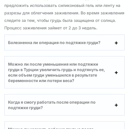
предложить использовать силиконовый гель или ленту на
разрезы для облегчения заживления. Во время заживления
следите за тем, чтобы грудь была защищена от солнца.
Процесс заживления займет от 2 до 3 недель.
Болезненна ли операция по подтяжке груди?
Можно ли после уменьшения или подтяжки
груди в Турции увеличить грудь и подтянуть ее,
если объем груди уменьшился в результате
беременности или потери веса?
Когда я смогу работать после операции по
подтяжке груди?