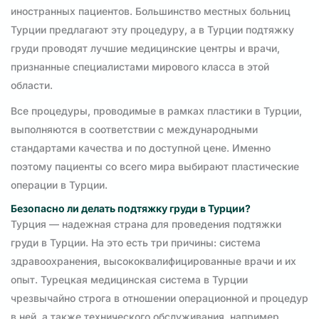
иностранных пациентов. Большинство местных больниц
Турции предлагают эту процедуру, а в Турции подтяжку
груди проводят лучшие медицинские центры и врачи,
признанные специалистами мирового класса в этой
области.
Все процедуры, проводимые в рамках пластики в Турции,
выполняются в соответствии с международными
стандартами качества и по доступной цене. Именно
поэтому пациенты со всего мира выбирают пластические
операции в Турции.
Безопасно ли делать подтяжку груди в Турции?
Турция — надежная страна для проведения подтяжки
груди в Турции. На это есть три причины: система
здравоохранения, высококвалифицированные врачи и их
опыт. Турецкая медицинская система в Турции
чрезвычайно строга в отношении операционной и процедур
в ней, а также технического обслуживания, например,