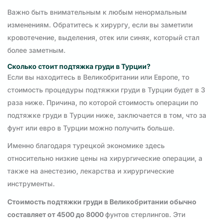
Важно быть внимательным к любым ненормальным
изменениям. Обратитесь к хирургу, если вы заметили
кровотечение, выделения, отек или синяк, который стал
более заметным.
Сколько стоит подтяжка груди в Турции?
Если вы находитесь в Великобритании или Европе, то
стоимость процедуры подтяжки груди в Турции будет в 3
раза ниже. Причина, по которой стоимость операции по
подтяжке груди в Турции ниже, заключается в том, что за
фунт или евро в Турции можно получить больше.
Именно благодаря турецкой экономике здесь
относительно низкие цены на хирургические операции, а
также на анестезию, лекарства и хирургические
инструменты.
Стоимость подтяжки груди в Великобритании обычно
составляет от 4500 до 8000
фунтов стерлингов. Эти