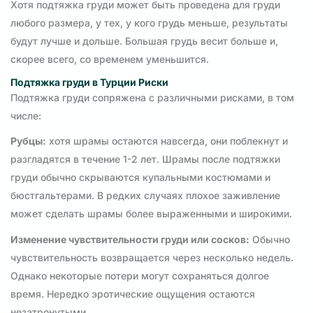
Хотя подтяжка груди может быть проведена для груди
любого размера, у тех, у кого грудь меньше, результаты
будут лучше и дольше. Большая грудь весит больше и,
скорее всего, со временем уменьшится.
Подтяжка груди в Турции Риски
Подтяжка груди сопряжена с различными рисками, в том
числе:
Рубцы:
хотя шрамы остаются навсегда, они поблекнут и
разгладятся в течение 1-2 лет. Шрамы после подтяжки
груди обычно скрываются купальными костюмами и
бюстгальтерами. В редких случаях плохое заживление
может сделать шрамы более выраженными и широкими.
Изменение чувствительности груди или сосков:
Обычно
чувствительность возвращается через несколько недель.
Однако некоторые потери могут сохраняться долгое
время. Нередко эротические ощущения остаются
незатронутыми.