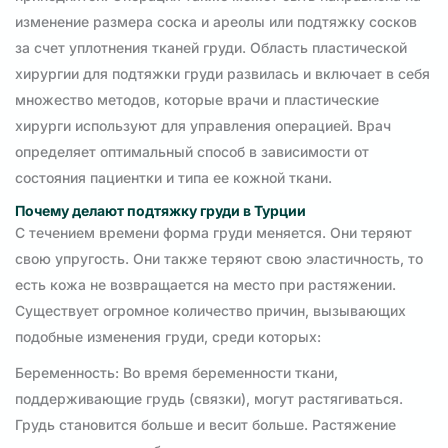
изменение размера соска и ареолы или подтяжку сосков
за счет уплотнения тканей груди. Область пластической
хирургии для подтяжки груди развилась и включает в себя
множество методов, которые врачи и пластические
хирурги используют для управления операцией. Врач
определяет оптимальный способ в зависимости от
состояния пациентки и типа ее кожной ткани.
Почему делают подтяжку груди в Турции
С течением времени форма груди меняется. Они теряют
свою упругость. Они также теряют свою эластичность, то
есть кожа не возвращается на место при растяжении.
Существует огромное количество причин, вызывающих
подобные изменения груди, среди которых:
Беременность: Во время беременности ткани,
поддерживающие грудь (связки), могут растягиваться.
Грудь становится больше и весит больше. Растяжение