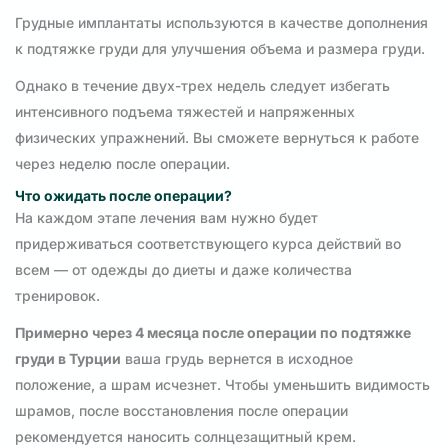
Грудные имплантаты используются в качестве дополнения
к подтяжке груди для улучшения объема и размера груди.
Однако в течение двух-трех недель следует избегать
интенсивного подъема тяжестей и напряженных
физических упражнений. Вы сможете вернуться к работе
через неделю после операции.
Что ожидать после операции?
На каждом этапе лечения вам нужно будет
придерживаться соответствующего курса действий во
всем — от одежды до диеты и даже количества
тренировок.
Примерно через 4 месяца после операции по подтяжке
груди в Турции
ваша грудь вернется в исходное
положение, а шрам исчезнет. Чтобы уменьшить видимость
шрамов, после восстановления после операции
рекомендуется наносить солнцезащитный крем.