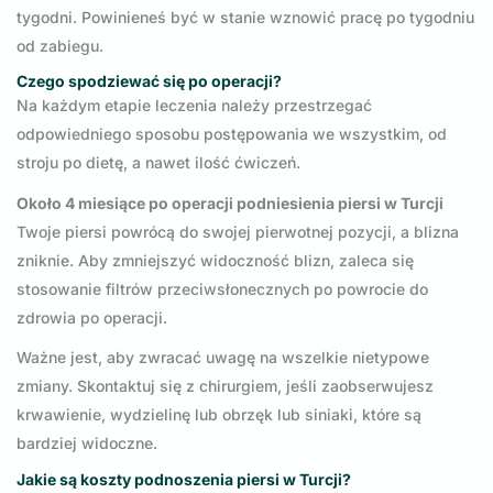
tygodni. Powinieneś być w stanie wznowić pracę po tygodniu
od zabiegu.
Czego spodziewać się po operacji?
Na każdym etapie leczenia należy przestrzegać
odpowiedniego sposobu postępowania we wszystkim, od
stroju po dietę, a nawet ilość ćwiczeń.
Około 4 miesiące po operacji podniesienia piersi w Turcji
Twoje piersi powrócą do swojej pierwotnej pozycji, a blizna
zniknie. Aby zmniejszyć widoczność blizn, zaleca się
stosowanie filtrów przeciwsłonecznych po powrocie do
zdrowia po operacji.
Ważne jest, aby zwracać uwagę na wszelkie nietypowe
zmiany. Skontaktuj się z chirurgiem, jeśli zaobserwujesz
krwawienie, wydzielinę lub obrzęk lub siniaki, które są
bardziej widoczne.
Jakie są koszty podnoszenia piersi w Turcji?