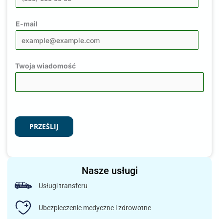
E-mail
Twoja wiadomość
PRZEŚLIJ
Nasze usługi
Usługi transferu
Ubezpieczenie medyczne i zdrowotne