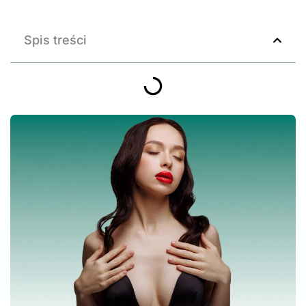
Spis treści