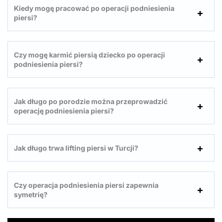
Kiedy mogę pracować po operacji podniesienia
piersi?
Czy mogę karmić piersią dziecko po operacji
podniesienia piersi?
Jak długo po porodzie można przeprowadzić
operację podniesienia piersi?
Jak długo trwa lifting piersi w Turcji?
Czy operacja podniesienia piersi zapewnia
symetrię?