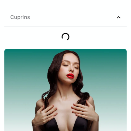
Cuprins