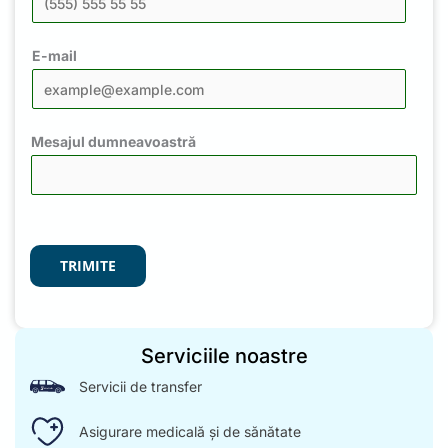
E-mail
Mesajul dumneavoastră
TRIMITE
Serviciile noastre
Servicii de transfer
Asigurare medicală și de sănătate