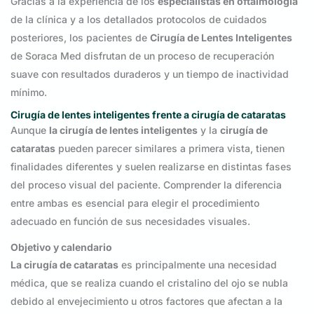
Gracias a la experiencia de los
especialistas en oftalmología
de la clínica y a los detallados protocolos de cuidados
posteriores, los pacientes de
Cirugía de Lentes Inteligentes
de Soraca Med disfrutan de un proceso de recuperación
suave con resultados duraderos y un tiempo de inactividad
mínimo.
Cirugía de lentes inteligentes frente a cirugía de cataratas
Aunque
la cirugía de lentes inteligentes
y la
cirugía de
cataratas
pueden parecer similares a primera vista, tienen
finalidades diferentes y suelen realizarse en distintas fases
del proceso visual del paciente. Comprender la diferencia
entre ambas es esencial para elegir el procedimiento
adecuado en función de sus necesidades visuales.
Objetivo y calendario
La cirugía de cataratas
es principalmente una necesidad
médica, que se realiza cuando el cristalino del ojo se nubla
debido al envejecimiento u otros factores que afectan a la