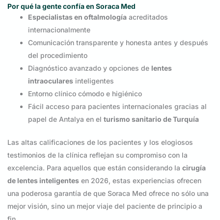
Por qué la gente confía en Soraca Med
Especialistas en oftalmología
acreditados
internacionalmente
Comunicación transparente y honesta antes y después
del procedimiento
Diagnóstico avanzado y opciones de
lentes
intraoculares
inteligentes
Entorno clínico cómodo e higiénico
Fácil acceso para pacientes internacionales gracias al
papel de Antalya en el
turismo sanitario de Turquía
Las altas calificaciones de los pacientes y los elogiosos
testimonios de la clínica reflejan su compromiso con la
excelencia. Para aquellos que están considerando la
cirugía
de lentes inteligentes
en 2026, estas experiencias ofrecen
una poderosa garantía de que Soraca Med ofrece no sólo una
mejor visión, sino un mejor viaje del paciente de principio a
fin.