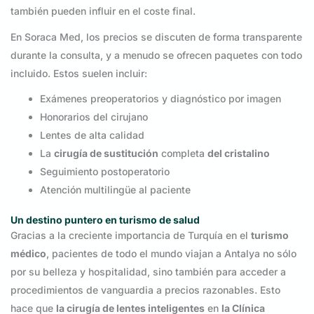
también pueden influir en el coste final.
En Soraca Med, los precios se discuten de forma transparente
durante la consulta, y a menudo se ofrecen paquetes con todo
incluido. Estos suelen incluir:
Exámenes preoperatorios y diagnóstico por imagen
Honorarios del cirujano
Lentes de alta calidad
La
cirugía de sustitución
completa
del cristalino
Seguimiento postoperatorio
Atención multilingüe al paciente
Un destino puntero en turismo de salud
Gracias a la creciente importancia de Turquía en el
turismo
médico
, pacientes de todo el mundo viajan a Antalya no sólo
por su belleza y hospitalidad, sino también para acceder a
procedimientos de vanguardia a precios razonables. Esto
hace que
la cirugía de lentes inteligentes
en
la Clínica