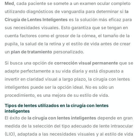
Med
, cada paciente se somete a un examen ocular completo
utilizando diagnósticos de vanguardia para determinar si
la
Cirugía de Lentes Inteligentes
es la solución más eficaz para
sus necesidades visuales. Esto garantiza que se tengan en
cuenta factores como el grosor de la córnea, el tamaño de la
pupila, la salud de la retina y el estilo de vida antes de crear
un
plan de tratamiento
personalizado.
Si busca una opción de
corrección visual permanente
que se
adapte perfectamente a su vida diaria y está dispuesto a
invertir en claridad visual a largo plazo, la cirugía con lentes
inteligentes puede ser la opción ideal. No es sólo un
procedimiento, es una mejora de su estilo de vida.
Tipos de lentes utilizados en la cirugía con lentes
inteligentes
El éxito de
la cirugía con lentes inteligentes
depende en gran
medida de la selección del tipo adecuado de lente intraocular
(LIO), adaptada a las necesidades visuales y al estilo de vida