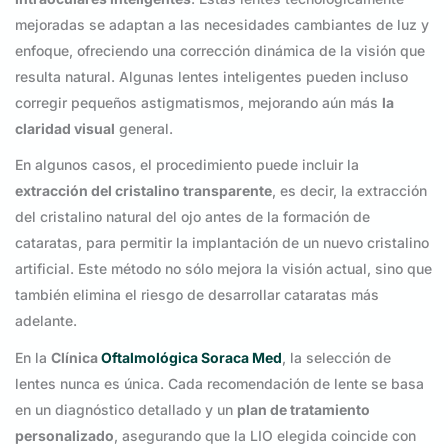
mejoradas se adaptan a las necesidades cambiantes de luz y
enfoque, ofreciendo una corrección dinámica de la visión que
resulta natural. Algunas lentes inteligentes pueden incluso
corregir pequeños astigmatismos, mejorando aún más
la
claridad visual
general.
En algunos casos, el procedimiento puede incluir la
extracción del cristalino transparente
, es decir, la extracción
del cristalino natural del ojo antes de la formación de
cataratas, para permitir la implantación de un nuevo cristalino
artificial. Este método no sólo mejora la visión actual, sino que
también elimina el riesgo de desarrollar cataratas más
adelante.
En la
Clínica
Oftalmológica Soraca Med
, la selección de
lentes nunca es única. Cada recomendación de lente se basa
en un diagnóstico detallado y un
plan de tratamiento
personalizado
, asegurando que la LIO elegida coincide con