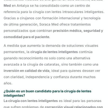
Med
en Antalya se ha consolidado como un centro de
referencia para la cirugía con lentes intraoculares inteligentes.
Gracias a cirujanos con formación internacional y tecnología
de última generación, Soraca Med ofrece tratamientos
personalizados que combinan
precisión médica, seguridad y
comodidad para el paciente
.
A medida que aumenta la demanda de soluciones visuales
permanentes, la
cirugía de lentes inteligentes
continúa
ganando reconocimiento no solo como una alternativa
avanzada a la cirugía de cataratas, sino también como una
inversión en calidad de vida
, ideal para quienes desean ver
con claridad, independencia y confianza durante muchos
años.
¿Quién es un buen candidato para la cirugía de lentes
inteligentes?
La cirugía con lentes inteligentes
es ideal para las personas
que sufren problemas de
corrección visual relacionados con