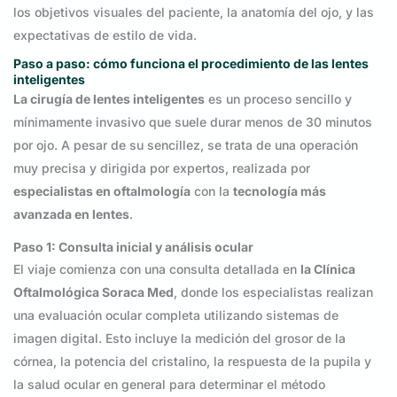
los objetivos visuales del paciente, la anatomía del ojo, y las
expectativas de estilo de vida.
Paso a paso: cómo funciona el procedimiento de las lentes
inteligentes
La cirugía de lentes inteligentes
es un proceso sencillo y
mínimamente invasivo que suele durar menos de 30 minutos
por ojo. A pesar de su sencillez, se trata de una operación
muy precisa y dirigida por expertos, realizada por
especialistas en oftalmología
con la
tecnología más
avanzada en lentes
.
Paso 1: Consulta inicial y análisis ocular
El viaje comienza con una consulta detallada en
la Clínica
Oftalmológica Soraca Med
, donde los especialistas realizan
una evaluación ocular completa utilizando sistemas de
imagen digital. Esto incluye la medición del grosor de la
córnea, la potencia del cristalino, la respuesta de la pupila y
la salud ocular en general para determinar el método