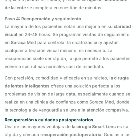
de la lente
se completa en cuestión de minutos.
Paso 4: Recuperación y seguimiento
La mayoría de los pacientes notan una mejoría en su
claridad
visual
en 24-48 horas. Se programan visitas de seguimiento
en
Soraca
Med para controlar la cicatrización y ajustar
cualquier alteración visual menor si es necesario. La
recuperación suele ser rápida, lo que permite a los pacientes
volver a sus rutinas normales casi de inmediato.
Con precisión, comodidad y eficacia en su núcleo,
la cirugía
de lentes inteligentes
ofrece una solución perfecta a los
problemas de visión de larga data, especialmente cuando se
realiza en una clínica de confianza como Soraca Med, donde
la tecnología de vanguardia se une a la atención compasiva.
Recuperación y cuidados postoperatorios
Una de las mayores ventajas de
la cirugía Smart Lens
es su
rápida y cómoda
recuperación postoperatoria
. Gracias a las