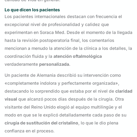
Lo que dicen los pacientes
Los pacientes internacionales destacan con frecuencia el
excepcional nivel de profesionalidad y calidez que
experimentan en Soraca Med. Desde el momento de la llegada
hasta la revisión postoperatoria final, los comentarios
mencionan a menudo la atención de la clínica a los detalles, la
coordinación fluida y la
atención oftalmológica
verdaderamente
personalizada
.
Un paciente de Alemania describió su intervención como
«completamente indolora y perfectamente organizada»,
destacando lo sorprendido que estaba por el nivel de
claridad
visual
que alcanzó pocos días después de la cirugía. Otra
visitante del Reino Unido elogió al equipo multilingüe y el
modo en que se le explicó detalladamente cada paso de su
cirugía de sustitución del cristalino
, lo que le dio plena
confianza en el proceso.