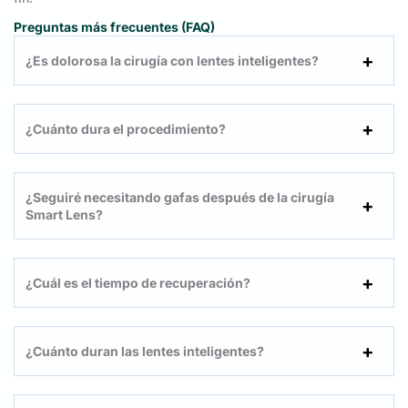
Preguntas más frecuentes (FAQ)
¿Es dolorosa la cirugía con lentes inteligentes?
¿Cuánto dura el procedimiento?
¿Seguiré necesitando gafas después de la cirugía
Smart Lens?
¿Cuál es el tiempo de recuperación?
¿Cuánto duran las lentes inteligentes?