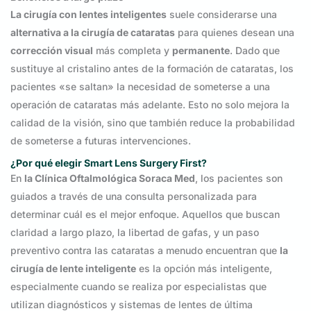
La cirugía con lentes inteligentes
suele considerarse una
alternativa a la cirugía de cataratas
para quienes desean una
corrección visual
más completa y
permanente
. Dado que
sustituye al cristalino antes de la formación de cataratas, los
pacientes «se saltan» la necesidad de someterse a una
operación de cataratas más adelante. Esto no solo mejora la
calidad de la visión, sino que también reduce la probabilidad
de someterse a futuras intervenciones.
¿Por qué elegir Smart Lens Surgery First?
En
la Clínica Oftalmológica Soraca Med
, los pacientes son
guiados a través de una consulta personalizada para
determinar cuál es el mejor enfoque. Aquellos que buscan
claridad a largo plazo, la libertad de gafas, y un paso
preventivo contra las cataratas a menudo encuentran que
la
cirugía de lente inteligente
es la opción más inteligente,
especialmente cuando se realiza por especialistas que
utilizan diagnósticos y sistemas de lentes de última