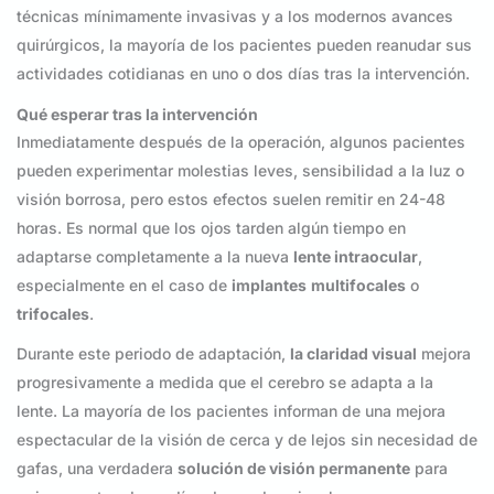
técnicas mínimamente invasivas y a los modernos avances
quirúrgicos, la mayoría de los pacientes pueden reanudar sus
actividades cotidianas en uno o dos días tras la intervención.
Qué esperar tras la intervención
Inmediatamente después de la operación, algunos pacientes
pueden experimentar molestias leves, sensibilidad a la luz o
visión borrosa, pero estos efectos suelen remitir en 24-48
horas. Es normal que los ojos tarden algún tiempo en
adaptarse completamente a la nueva
lente intraocular
,
especialmente en el caso de
implantes
multifocales
o
trifocales
.
Durante este periodo de adaptación,
la claridad visual
mejora
progresivamente a medida que el cerebro se adapta a la
lente. La mayoría de los pacientes informan de una mejora
espectacular de la visión de cerca y de lejos sin necesidad de
gafas, una verdadera
solución de visión permanente
para