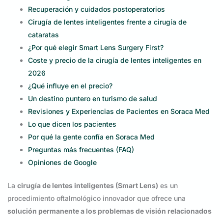
Recuperación y cuidados postoperatorios
Cirugía de lentes inteligentes frente a cirugía de
cataratas
¿Por qué elegir Smart Lens Surgery First?
Coste y precio de la cirugía de lentes inteligentes en
2026
¿Qué influye en el precio?
Un destino puntero en turismo de salud
Revisiones y Experiencias de Pacientes en Soraca Med
Lo que dicen los pacientes
Por qué la gente confía en Soraca Med
Preguntas más frecuentes (FAQ)
Opiniones de Google
La
cirugía de lentes inteligentes (Smart Lens)
es un
procedimiento oftalmológico innovador que ofrece una
solución permanente a los problemas de visión relacionados