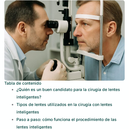
Tabla de contenido
¿Quién es un buen candidato para la cirugía de lentes
inteligentes?
Tipos de lentes utilizados en la cirugía con lentes
inteligentes
Paso a paso: cómo funciona el procedimiento de las
lentes inteligentes