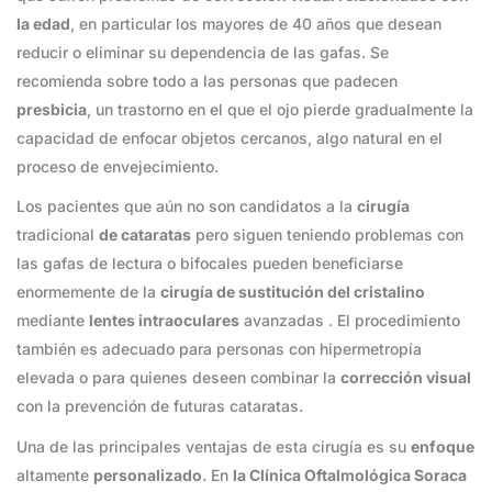
la edad
, en particular los mayores de 40 años que desean
reducir o eliminar su dependencia de las gafas. Se
recomienda sobre todo a las personas que padecen
presbicia
, un trastorno en el que el ojo pierde gradualmente la
capacidad de enfocar objetos cercanos, algo natural en el
proceso de envejecimiento.
Los pacientes que aún no son candidatos a la
cirugía
tradicional
de cataratas
pero siguen teniendo problemas con
las gafas de lectura o bifocales pueden beneficiarse
enormemente de la
cirugía de sustitución del cristalino
mediante
lentes intraoculares
avanzadas . El procedimiento
también es adecuado para personas con hipermetropía
elevada o para quienes deseen combinar la
corrección visual
con la prevención de futuras cataratas.
Una de las principales ventajas de esta cirugía es su
enfoque
altamente
personalizado
. En
la Clínica Oftalmológica Soraca