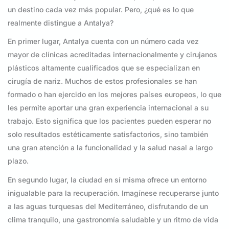
un destino cada vez más popular. Pero, ¿qué es lo que
realmente distingue a Antalya?
En primer lugar, Antalya cuenta con un número cada vez
mayor de clínicas acreditadas internacionalmente y cirujanos
plásticos altamente cualificados que se especializan en
cirugía de nariz. Muchos de estos profesionales se han
formado o han ejercido en los mejores países europeos, lo que
les permite aportar una gran experiencia internacional a su
trabajo. Esto significa que los pacientes pueden esperar no
solo resultados estéticamente satisfactorios, sino también
una gran atención a la funcionalidad y la salud nasal a largo
plazo.
En segundo lugar, la ciudad en sí misma ofrece un entorno
inigualable para la recuperación. Imagínese recuperarse junto
a las aguas turquesas del Mediterráneo, disfrutando de un
clima tranquilo, una gastronomía saludable y un ritmo de vida