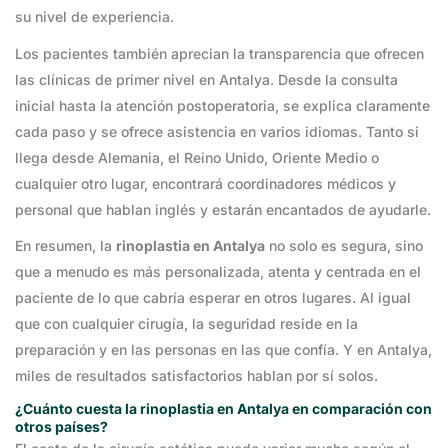
su nivel de experiencia.
Los pacientes también aprecian la transparencia que ofrecen
las clínicas de primer nivel en Antalya. Desde la consulta
inicial hasta la atención postoperatoria, se explica claramente
cada paso y se ofrece asistencia en varios idiomas. Tanto si
llega desde Alemania, el Reino Unido, Oriente Medio o
cualquier otro lugar, encontrará coordinadores médicos y
personal que hablan inglés y estarán encantados de ayudarle.
En resumen, la
rinoplastia en Antalya
no solo es segura, sino
que a menudo es más personalizada, atenta y centrada en el
paciente de lo que cabría esperar en otros lugares. Al igual
que con cualquier cirugía, la seguridad reside en la
preparación y en las personas en las que confía. Y en Antalya,
miles de resultados satisfactorios hablan por sí solos.
¿Cuánto cuesta la rinoplastia en Antalya en comparación con
otros países?