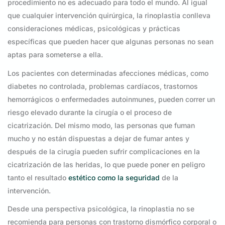
procedimiento no es adecuado para todo el mundo. Al igual
que cualquier intervención quirúrgica, la rinoplastia conlleva
consideraciones médicas, psicológicas y prácticas
específicas que pueden hacer que algunas personas no sean
aptas para someterse a ella.
Los pacientes con determinadas afecciones médicas, como
diabetes no controlada, problemas cardíacos, trastornos
hemorrágicos o enfermedades autoinmunes, pueden correr un
riesgo elevado durante la cirugía o el proceso de
cicatrización. Del mismo modo, las personas que fuman
mucho y no están dispuestas a dejar de fumar antes y
después de la cirugía pueden sufrir complicaciones en la
cicatrización de las heridas, lo que puede poner en peligro
tanto el resultado
estético como la seguridad
de la
intervención.
Desde una perspectiva psicológica, la rinoplastia no se
recomienda para personas con trastorno dismórfico corporal o