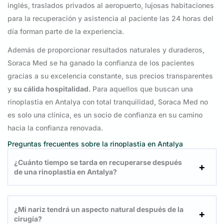
inglés, traslados privados al aeropuerto, lujosas habitaciones
para la recuperación y asistencia al paciente las 24 horas del
día forman parte de la experiencia.
Además de proporcionar resultados naturales y duraderos,
Soraca Med se ha ganado la confianza de los pacientes
gracias a su excelencia constante, sus precios transparentes
y
su cálida hospitalidad.
Para aquellos que buscan una
rinoplastia en Antalya con total tranquilidad, Soraca Med no
es solo una clínica, es un socio de confianza en su camino
hacia la confianza renovada.
Preguntas frecuentes sobre la rinoplastia en Antalya
¿Cuánto tiempo se tarda en recuperarse después
de una rinoplastia en Antalya?
¿Mi nariz tendrá un aspecto natural después de la
cirugía?