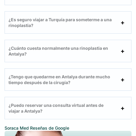
¿Es seguro viajar a Turquía para someterme a una
rinoplastia?
¿Cuánto cuesta normalmente una rinoplastia en
Antalya?
¿Tengo que quedarme en Antalya durante mucho
tiempo después de la cirugía?
¿Puedo reservar una consulta virtual antes de
viajar a Antalya?
Soraca Med
Reseñas de Google