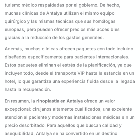
turismo médico respaldadas por el gobierno. De hecho,
muchas clínicas de Antalya utilizan el mismo equipo
quirúrgico y las mismas técnicas que sus homólogas
europeas, pero pueden ofrecer precios más accesibles
gracias a la reducción de los gastos generales.
Además, muchas clínicas ofrecen paquetes con todo incluido
diseñados específicamente para pacientes internacionales.
Estos paquetes eliminan el estrés de la planificación, ya que
incluyen todo, desde el transporte VIP hasta la estancia en un
hotel, lo que garantiza una experiencia fluida desde la llegada
hasta la recuperación.
En resumen, la
rinoplastia en Antalya
ofrece un valor
excepcional: cirujanos altamente cualificados, una excelente
atención al paciente y modernas instalaciones médicas sin un
precio desorbitado. Para aquellos que buscan calidad y
asequibilidad, Antalya se ha convertido en un destino