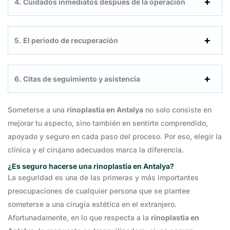
4. Cuidados inmediatos después de la operación
5. El período de recuperación
6. Citas de seguimiento y asistencia
Someterse a una
rinoplastia en Antalya
no solo consiste en
mejorar tu aspecto, sino también en sentirte comprendido,
apoyado y seguro en cada paso del proceso. Por eso, elegir la
clínica y el cirujano adecuados marca la diferencia.
¿Es seguro hacerse una rinoplastia en Antalya?
La seguridad es una de las primeras y más importantes
preocupaciones de cualquier persona que se plantee
someterse a una cirugía estética en el extranjero.
Afortunadamente, en lo que respecta a la
rinoplastia en