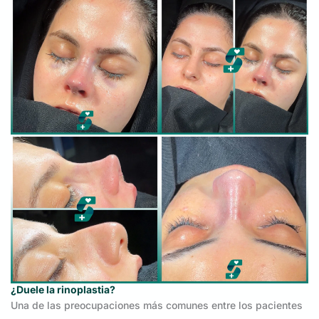
¿Duele la rinoplastia?
Una de las preocupaciones más comunes entre los pacientes