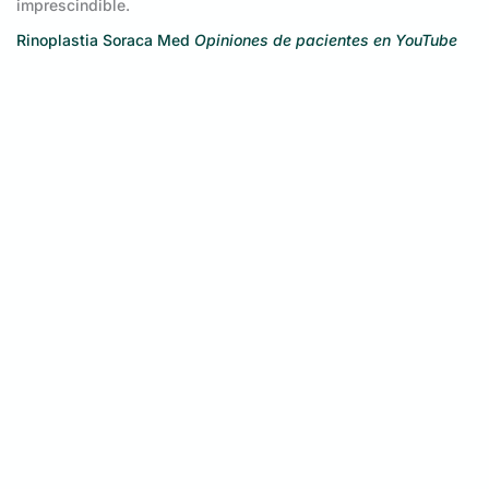
imprescindible.
Rinoplastia Soraca Med
Opiniones de pacientes en YouTube