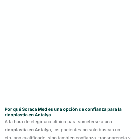
Por qué Soraca Med es una opción de confianza para la
rinoplastia en Antalya
A la hora de elegir una clínica para someterse a una
rinoplastia en Antalya
, los pacientes no solo buscan un
cirujano cualificado, sino también confianza, transparencia y