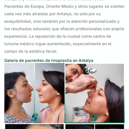
Pacientes de Europa, Oriente Medio y otros lugares se sienten
cada vez más atraídos por Antalya, no solo por su
asequibilidad, sino también por la atención personalizada y
los resultados naturales que ofrecen profesionales con amplia
experiencia. La reputación de la ciudad como centro de
turismo médico sigue aumentando, especialmente en el
campo de la estética facial.
Galería de pacientes de rinoplastia en Antalya