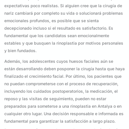
expectativas poco realistas. Si alguien cree que la cirugía de
nariz cambiará por completo su vida o solucionará problemas
emocionales profundos, es posible que se sienta
decepcionado incluso si el resultado es satisfactorio. Es
fundamental que los candidatos sean emocionalmente
estables y que busquen la rinoplastia por motivos personales
y bien fundados.
Además, los adolescentes cuyos huesos faciales aún se
están desarrollando deben posponer la cirugía hasta que haya
finalizado el crecimiento facial. Por último, los pacientes que
no puedan comprometerse con el proceso de recuperación,
incluyendo los cuidados postoperatorios, la medicación, el
reposo y las visitas de seguimiento, pueden no estar
preparados para someterse a una rinoplastia en Antalya o en
cualquier otro lugar. Una decisión responsable e informada es
fundamental para garantizar la satisfacción a largo plazo.