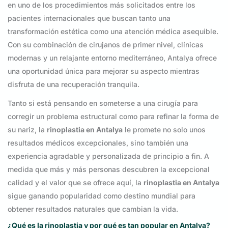
en uno de los procedimientos más solicitados entre los
pacientes internacionales que buscan tanto una
transformación estética como una atención médica asequible.
Con su combinación de cirujanos de primer nivel, clínicas
modernas y un relajante entorno mediterráneo, Antalya ofrece
una oportunidad única para mejorar su aspecto mientras
disfruta de una recuperación tranquila.
Tanto si está pensando en someterse a una cirugía para
corregir un problema estructural como para refinar la forma de
su nariz, la
rinoplastia en Antalya
le promete no solo unos
resultados médicos excepcionales, sino también una
experiencia agradable y personalizada de principio a fin. A
medida que más y más personas descubren la excepcional
calidad y el valor que se ofrece aquí, la
rinoplastia en Antalya
sigue ganando popularidad como destino mundial para
obtener resultados naturales que cambian la vida.
¿Qué es la rinoplastia y por qué es tan popular en Antalya?