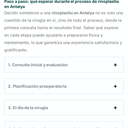
Paso a paso: qué esperar durante el proceso de rinoplastia
en Antalya
Decidir someterse a una
rinoplastia en Antalya
no es solo una
cuestión de la cirugía en sí, sino de todo el proceso, desde la
primera consulta hasta el resultado final. Saber qué esperar
en cada etapa puede ayudarle a prepararse física y
mentalmente, lo que garantiza una experiencia satisfactoria y
gratificante.
1. Consulta inicial y evaluación
2. Planificación preoperatoria
3. El día de la cirugía