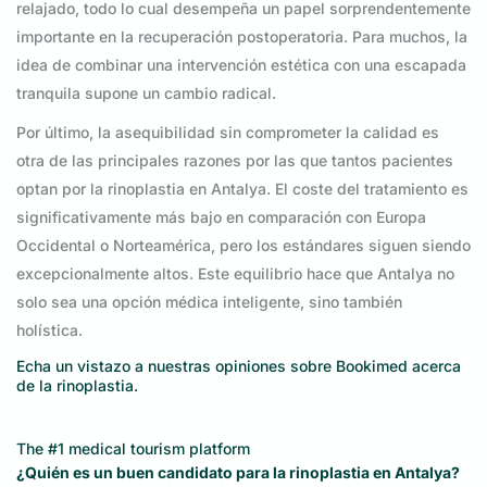
relajado, todo lo cual desempeña un papel sorprendentemente
importante en la recuperación postoperatoria. Para muchos, la
idea de combinar una intervención estética con una escapada
tranquila supone un cambio radical.
Por último, la asequibilidad sin comprometer la calidad es
otra de las principales razones por las que tantos pacientes
optan por la rinoplastia en Antalya. El coste del tratamiento es
significativamente más bajo en comparación con Europa
Occidental o Norteamérica, pero los estándares siguen siendo
excepcionalmente altos. Este equilibrio hace que Antalya no
solo sea una opción médica inteligente, sino también
holística.
Echa un vistazo a nuestras
opiniones sobre Bookimed
acerca
de la rinoplastia.
The #1 medical tourism platform
¿Quién es un buen candidato para la rinoplastia en Antalya?