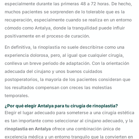
especialmente durante las primeras 48 a 72 horas. De hecho,
muchos pacientes se sorprenden de lo tolerable que es la
recuperación, especialmente cuando se realiza en un entorno
cómodo como Antalya, donde la tranquilidad puede influir
positivamente en el proceso de curación.
En definitiva, la rinoplastia no suele describirse como una
experiencia dolorosa, pero, al igual que cualquier cirugía,
conlleva un breve periodo de adaptación. Con la orientación
adecuada del cirujano y unos buenos cuidados
postoperatorios, la mayoría de los pacientes consideran que
los resultados compensan con creces las molestias
temporales.
¿Por qué elegir Antalya para tu cirugía de rinoplastia?
Elegir el lugar adecuado para someterse a una cirugía estética
es tan importante como seleccionar al cirujano adecuado, y la
rinoplastia en Antalya
ofrece una combinación única de
excelencia médica y un entorno tranquilo que la convierten en