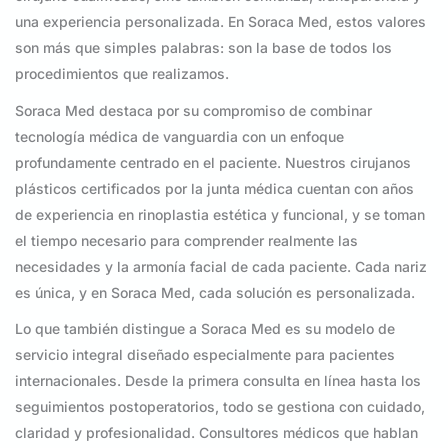
una experiencia personalizada. En Soraca Med, estos valores
son más que simples palabras: son la base de todos los
procedimientos que realizamos.
Soraca Med destaca por su compromiso de combinar
tecnología médica de vanguardia con un enfoque
profundamente centrado en el paciente. Nuestros cirujanos
plásticos certificados por la junta médica cuentan con años
de experiencia en rinoplastia estética y funcional, y se toman
el tiempo necesario para comprender realmente las
necesidades y la armonía facial de cada paciente. Cada nariz
es única, y en Soraca Med, cada solución es personalizada.
Lo que también distingue a Soraca Med es su modelo de
servicio integral diseñado especialmente para pacientes
internacionales. Desde la primera consulta en línea hasta los
seguimientos postoperatorios, todo se gestiona con cuidado,
claridad y profesionalidad. Consultores médicos que hablan