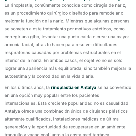
La rinoplastia, comúnmente conocida como cirugía de nariz,
es un procedimiento quirúrgico diseñado para remodelar o
mejorar la función de la nariz. Mientras que algunas personas
se someten a este tratamiento por motivos estéticos, como
corregir una giba, levantar una punta caída o crear una mayor
armonía facial, otras lo hacen para resolver dificultades
respiratorias causadas por problemas estructurales en el
interior de la nariz. En ambos casos, el objetivo no es solo
lograr una apariencia más equilibrada, sino también mejorar la
autoestima y la comodidad en la vida diaria.
En los últimos años, la
rinoplastia en Antalya
se ha convertido
en una opción muy popular entre los pacientes
internacionales. Esta creciente popularidad no es casualidad.
Antalya ofrece una combinación única de cirujanos plásticos
altamente cualificados, instalaciones médicas de última
generación y la oportunidad de recuperarse en un ambiente
tranquilo y vacacional junto a la costa mediterránea.