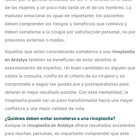
de las mujeres y un poco más tarde en el de los hombres. La
madurez emocional es igual de importante; los pacientes
deben comprender los riesgos y beneficios que conlleva y
deben someterse a la cirugía por satisfacción personal, no por
presiones externas o modas.
Aquellos que estén considerando someterse a una
rinoplastia
en Antalya
también se benefician de estar abiertos al
asesoramiento de expertos. Un buen candidato es alguien que
valora la consulta, confía en el criterio de su cirujano y se
compromete a seguir las pautas pre y postoperatorias para
obtener el mejor resultado posible. Con esta mentalidad, la
rinoplastia puede ser un paso transformador hacia una mayor
confianza y una mejor calidad de vida.
¿Quiénes deben evitar someterse a una rinoplastia?
Aunque la
rinoplastia en Antalya
ofrece resultados excelentes
para muchas personas, es importante comprender que este