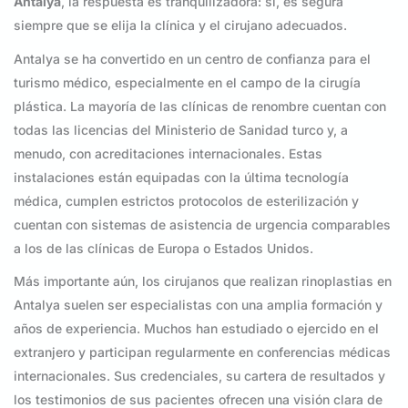
Antalya
, la respuesta es tranquilizadora: sí, es segura
siempre que se elija la clínica y el cirujano adecuados.
Antalya se ha convertido en un centro de confianza para el
turismo médico, especialmente en el campo de la cirugía
plástica. La mayoría de las clínicas de renombre cuentan con
todas las licencias del Ministerio de Sanidad turco y, a
menudo, con acreditaciones internacionales. Estas
instalaciones están equipadas con la última tecnología
médica, cumplen estrictos protocolos de esterilización y
cuentan con sistemas de asistencia de urgencia comparables
a los de las clínicas de Europa o Estados Unidos.
Más importante aún, los cirujanos que realizan rinoplastias en
Antalya suelen ser especialistas con una amplia formación y
años de experiencia. Muchos han estudiado o ejercido en el
extranjero y participan regularmente en conferencias médicas
internacionales. Sus credenciales, su cartera de resultados y
los testimonios de sus pacientes ofrecen una visión clara de