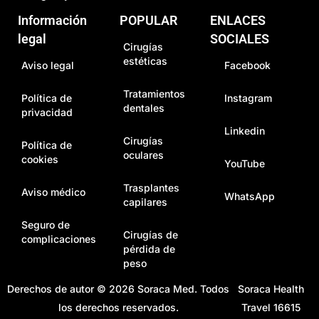
Información
POPULAR
ENLACES
legal
SOCIALES
Cirugías
estéticas
Aviso legal
Facebook
Tratamientos
Política de
Instagram
dentales
privacidad
Linkedin
Cirugías
Política de
oculares
cookies
YouTube
Trasplantes
Aviso médico
WhatsApp
capilares
Seguro de
Cirugías de
complicaciones
pérdida de
peso
Derechos de autor © 2026
Soraca Med
. Todos
Soraca Health
los derechos reservados.
Travel 16615