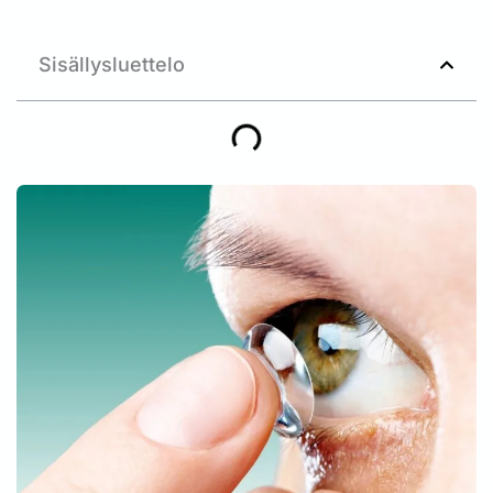
Sisällysluettelo