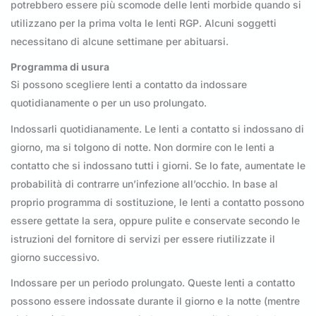
potrebbero essere più scomode delle lenti morbide quando si
utilizzano per la prima volta le lenti RGP. Alcuni soggetti
necessitano di alcune settimane per abituarsi.
Programma di usura
Si possono scegliere lenti a contatto da indossare
quotidianamente o per un uso prolungato.
Indossarli quotidianamente. Le lenti a contatto si indossano di
giorno, ma si tolgono di notte. Non dormire con le lenti a
contatto che si indossano tutti i giorni. Se lo fate, aumentate le
probabilità di contrarre un’infezione all’occhio. In base al
proprio programma di sostituzione, le lenti a contatto possono
essere gettate la sera, oppure pulite e conservate secondo le
istruzioni del fornitore di servizi per essere riutilizzate il
giorno successivo.
Indossare per un periodo prolungato. Queste lenti a contatto
possono essere indossate durante il giorno e la notte (mentre