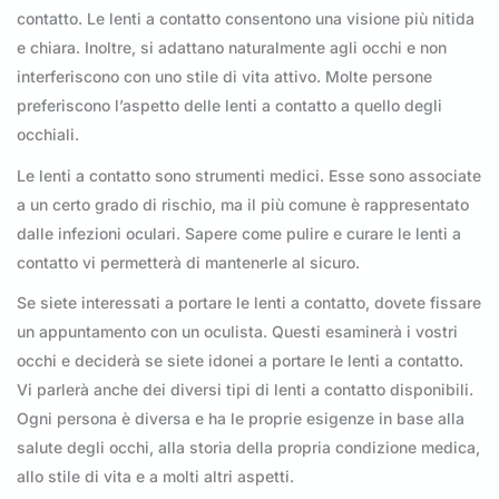
contatto. Le lenti a contatto consentono una visione più nitida
e chiara. Inoltre, si adattano naturalmente agli occhi e non
interferiscono con uno stile di vita attivo. Molte persone
preferiscono l’aspetto delle lenti a contatto a quello degli
occhiali.
Le lenti a contatto sono strumenti medici. Esse sono associate
a un certo grado di rischio, ma il più comune è rappresentato
dalle infezioni oculari. Sapere come pulire e curare le lenti a
contatto vi permetterà di mantenerle al sicuro.
Se siete interessati a portare le lenti a contatto, dovete fissare
un appuntamento con un oculista. Questi esaminerà i vostri
occhi e deciderà se siete idonei a portare le lenti a contatto.
Vi parlerà anche dei diversi tipi di lenti a contatto disponibili.
Ogni persona è diversa e ha le proprie esigenze in base alla
salute degli occhi, alla storia della propria condizione medica,
allo stile di vita e a molti altri aspetti.