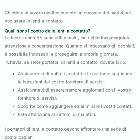
Chiedete al vostro medico curante se conosce dei motivi per
non usare le lenti a contatto.
Quali sono i contro delle lenti a contatto?
Le lenti a contatto sono utili a molti, ma richiedono maggiore
attenzione e concentrazione. Quando si indossano gli occhiali,
è possibile indossarli e proseguire la propria giornata.
Tuttavia, se siete portatori di lenti a contatto, dovete farlo:
Assicuratevi di pulire i contatti e le custodie seguendo
le istruzioni del vostro fornitore di servizi.
Assicuratevi di essere sempre aggiornati con il vostro
fornitore di servizi.
Scoprite come aggiungere ed eliminare i vostri contatti.
Fate attenzione ai sintomi di malattia.
I portatori di lenti a contatto devono affrontare una serie di
complicazioni