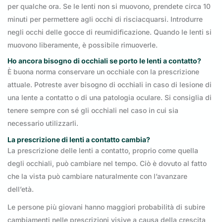
per qualche ora. Se le lenti non si muovono, prendete circa 10
minuti per permettere agli occhi di risciacquarsi. Introdurre
negli occhi delle gocce di reumidificazione. Quando le lenti si
muovono liberamente, è possibile rimuoverle.
Ho ancora bisogno di occhiali se porto le lenti a contatto?
È buona norma conservare un occhiale con la prescrizione
attuale. Potreste aver bisogno di occhiali in caso di lesione di
una lente a contatto o di una patologia oculare. Si consiglia di
tenere sempre con sé gli occhiali nel caso in cui sia
necessario utilizzarli.
La prescrizione di lenti a contatto cambia?
La prescrizione delle lenti a contatto, proprio come quella
degli occhiali, può cambiare nel tempo. Ciò è dovuto al fatto
che la vista può cambiare naturalmente con l’avanzare
dell’età.
Le persone più giovani hanno maggiori probabilità di subire
cambiamenti nelle prescrizioni visive a causa della crescita