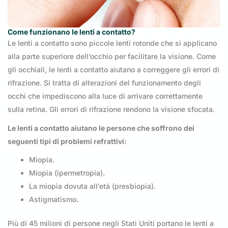
Come funzionano le lenti a contatto?
Le lenti a contatto sono piccole lenti rotonde che si applicano
alla parte superiore dell’occhio per facilitare la visione. Come
gli occhiali, le lenti a contatto aiutano a correggere gli errori di
rifrazione. Si tratta di alterazioni del funzionamento degli
occhi che impediscono alla luce di arrivare correttamente
sulla retina. Gli errori di rifrazione rendono la visione sfocata.
Le lenti a contatto aiutano le persone che soffrono dei
seguenti tipi di problemi refrattivi:
Miopia.
Miopia (ipermetropia).
La miopia dovuta all’età (presbiopia).
Astigmatismo.
Più di 45 milioni di persone negli Stati Uniti portano le lenti a