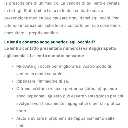
la prescrizione di un medico. La vendita di tali lenti è vietata
in tutti gli Stati Uniti e l’uso di lenti a contatto senza
prescrizione medica può causare gravi danni agli occhi. Per
ulteriori informazioni sulle lenti a contatto per uso cosmetico,
consultare il proprio medico.
Le lenti a contatto sono superiori agli occhiali?
Le lenti a contatto presentano numerosi vantaggi rispetto
agli occhiali. Le lenti a contatto possono:
Muovete gli occhi per migliorare il vostro modo di
vedere in modo naturale.
Ripensare l’immagine di sé.
Offrono un’ottima visione periferica (laterale) quando
sono impegnati. Questo può essere vantaggioso per chi
svolge lavori fisicamente impegnativi o per chi pratica
sport.
Aiuta a evitare il problema dell’appannamento delle
lenti.