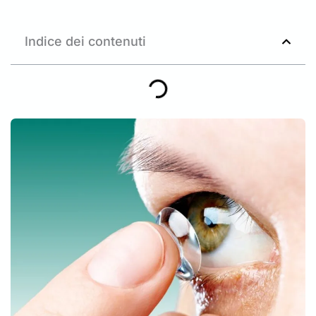
Indice dei contenuti