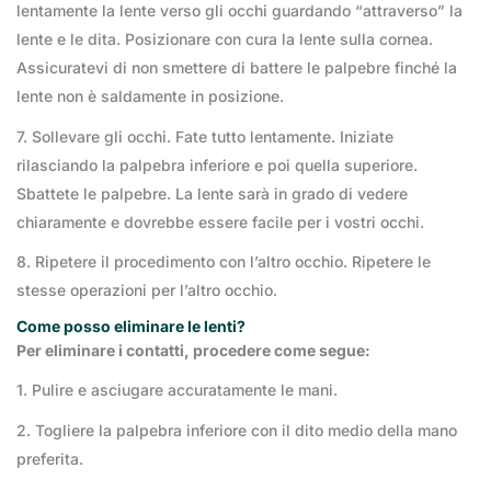
lentamente la lente verso gli occhi guardando “attraverso” la
lente e le dita. Posizionare con cura la lente sulla cornea.
Assicuratevi di non smettere di battere le palpebre finché la
lente non è saldamente in posizione.
7. Sollevare gli occhi. Fate tutto lentamente. Iniziate
rilasciando la palpebra inferiore e poi quella superiore.
Sbattete le palpebre. La lente sarà in grado di vedere
chiaramente e dovrebbe essere facile per i vostri occhi.
8. Ripetere il procedimento con l’altro occhio. Ripetere le
stesse operazioni per l’altro occhio.
Come posso eliminare le lenti?
Per eliminare i contatti, procedere come segue:
1. Pulire e asciugare accuratamente le mani.
2. Togliere la palpebra inferiore con il dito medio della mano
preferita.