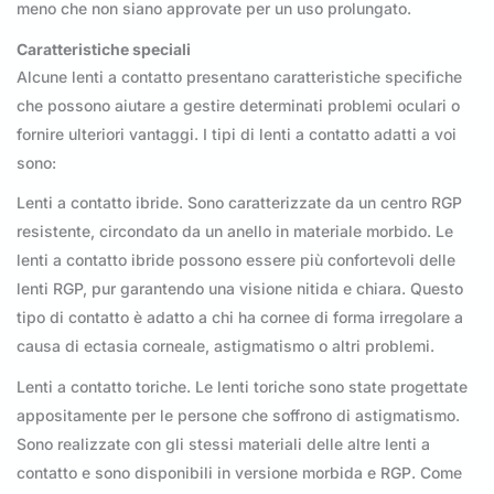
meno che non siano approvate per un uso prolungato.
Caratteristiche speciali
Alcune lenti a contatto presentano caratteristiche specifiche
che possono aiutare a gestire determinati problemi oculari o
fornire ulteriori vantaggi. I tipi di lenti a contatto adatti a voi
sono:
Lenti a contatto ibride. Sono caratterizzate da un centro RGP
resistente, circondato da un anello in materiale morbido. Le
lenti a contatto ibride possono essere più confortevoli delle
lenti RGP, pur garantendo una visione nitida e chiara. Questo
tipo di contatto è adatto a chi ha cornee di forma irregolare a
causa di ectasia corneale, astigmatismo o altri problemi.
Lenti a contatto toriche. Le lenti toriche sono state progettate
appositamente per le persone che soffrono di astigmatismo.
Sono realizzate con gli stessi materiali delle altre lenti a
contatto e sono disponibili in versione morbida e RGP. Come