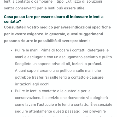
lenti a contatto o cambiarne il tipo. L’utilizzo di soluzioni
senza conservanti per le lenti può essere utile.
Cosa posso fare per essere sicuro di indossare le lenti a
contatto?
Consultate il vostro medico per avere indicazioni specifiche
per le vostre esigenze. In generale, questi suggerimenti
possono ridurre le possibilità di avere problemi:
Pulire le mani. Prima di toccare i contatti, detergere le
mani e asciugarle con un asciugamano asciutto e pulito.
Scegliete un sapone privo di oli, lozioni o profumi.
Alcuni saponi creano una pellicola sulle mani che
potrebbe trasferirsi sulle lenti a contatto e causare
irritazioni agli occhi.
Pulire le lenti a contatto e le custodie per la
conservazione. Il servizio che riceverete vi spiegherà
come lavare l’astuccio e le lenti a contatto. È essenziale
seguire attentamente questi passaggi per prevenire