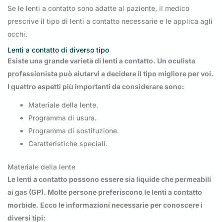
Se le lenti a contatto sono adatte al paziente, il medico
prescrive il tipo di lenti a contatto necessarie e le applica agli
occhi.
Lenti a contatto di diverso tipo
Esiste una grande varietà di lenti a contatto. Un oculista
professionista può aiutarvi a decidere il tipo migliore per voi.
I quattro aspetti più importanti da considerare sono:
Materiale della lente.
Programma di usura.
Programma di sostituzione.
Caratteristiche speciali.
Materiale della lente
Le lenti a contatto possono essere sia liquide che permeabili
ai gas (GP). Molte persone preferiscono le lenti a contatto
morbide. Ecco le informazioni necessarie per conoscere i
diversi tipi: