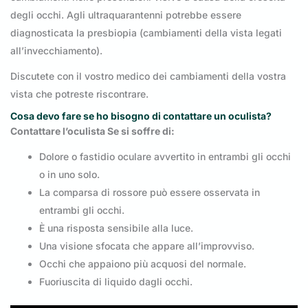
degli occhi. Agli ultraquarantenni potrebbe essere
diagnosticata la presbiopia (cambiamenti della vista legati
all’invecchiamento).
Discutete con il vostro medico dei cambiamenti della vostra
vista che potreste riscontrare.
Cosa devo fare se ho bisogno di contattare un oculista?
Contattare l’oculista Se si soffre di:
Dolore o fastidio oculare avvertito in entrambi gli occhi
o in uno solo.
La comparsa di rossore può essere osservata in
entrambi gli occhi.
È una risposta sensibile alla luce.
Una visione sfocata che appare all’improvviso.
Occhi che appaiono più acquosi del normale.
Fuoriuscita di liquido dagli occhi.