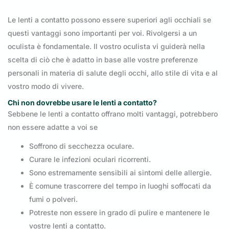
Le lenti a contatto possono essere superiori agli occhiali se
questi vantaggi sono importanti per voi. Rivolgersi a un
oculista è fondamentale. Il vostro oculista vi guiderà nella
scelta di ciò che è adatto in base alle vostre preferenze
personali in materia di salute degli occhi, allo stile di vita e al
vostro modo di vivere.
Chi non dovrebbe usare le lenti a contatto?
Sebbene le lenti a contatto offrano molti vantaggi, potrebbero
non essere adatte a voi se
Soffrono di secchezza oculare.
Curare le infezioni oculari ricorrenti.
Sono estremamente sensibili ai sintomi delle allergie.
È comune trascorrere del tempo in luoghi soffocati da
fumi o polveri.
Potreste non essere in grado di pulire e mantenere le
vostre lenti a contatto.