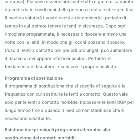
si riposa). Possono essere indossate tutto il giorno. La durata
dipende dalle condizioni della persona e dalla lente specifica.
Il medico valuterà i vostri occhi e determinerà il periodo di
tempo in cui potrete tenere le lenti in sicurezza. Dopo ogni
rimozione programmata, è necessario riposare almeno una
notte con le lenti, in modo che gli occhi possano riposare.
L’uso di lenti a contatto per periodi prolungati può aumentare
il rischio di sviluppare infezioni oculari. Pertanto, è
fondamentale discutere i rischi con il proprio oculista.
Programma di sostituzione
Il programma di sostituzione che si sceglie di seguire è la
frequenza con cui sostituire le lenti a contatto. Questo vale
solo per le lenti a contatto morbide. Indossare le lenti RGP per
lungo tempo fino a quando il medico non stabilisce che è
necessario sostituirle.
Esistono due principali programmi alternativi alla
sostituzione dei contatti morbidi: