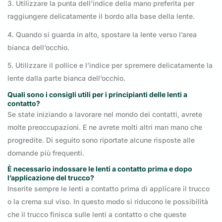
3. Utilizzare la punta dell’indice della mano preferita per
raggiungere delicatamente il bordo alla base della lente.
4. Quando si guarda in alto, spostare la lente verso l’area
bianca dell’occhio.
5. Utilizzare il pollice e l’indice per spremere delicatamente la
lente dalla parte bianca dell’occhio.
Quali sono i consigli utili per i principianti delle lenti a
contatto?
Se state iniziando a lavorare nel mondo dei contatti, avrete
molte preoccupazioni. E ne avrete molti altri man mano che
progredite. Di seguito sono riportate alcune risposte alle
domande più frequenti.
È necessario indossare le lenti a contatto prima e dopo
l’applicazione del trucco?
Inserite sempre le lenti a contatto prima di applicare il trucco
o la crema sul viso. In questo modo si riducono le possibilità
che il trucco finisca sulle lenti a contatto o che queste