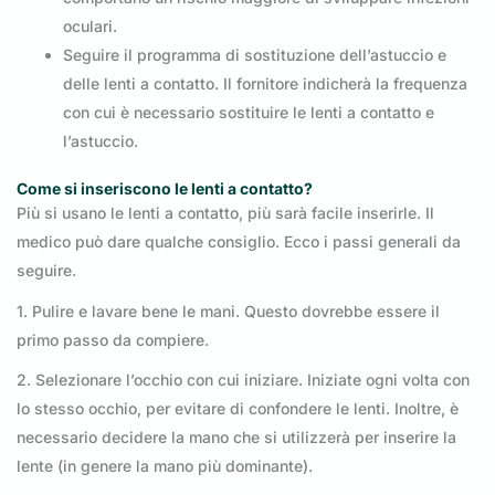
oculari.
Seguire il programma di sostituzione dell’astuccio e
delle lenti a contatto. Il fornitore indicherà la frequenza
con cui è necessario sostituire le lenti a contatto e
l’astuccio.
Come si inseriscono le lenti a contatto?
Più si usano le lenti a contatto, più sarà facile inserirle. Il
medico può dare qualche consiglio. Ecco i passi generali da
seguire.
1. Pulire e lavare bene le mani. Questo dovrebbe essere il
primo passo da compiere.
2. Selezionare l’occhio con cui iniziare. Iniziate ogni volta con
lo stesso occhio, per evitare di confondere le lenti. Inoltre, è
necessario decidere la mano che si utilizzerà per inserire la
lente (in genere la mano più dominante).