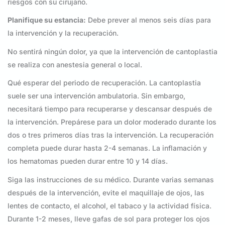
riesgos con su cirujano.
Planifique su estancia:
Debe prever al menos seis días para
la intervención y la recuperación.
No sentirá ningún dolor, ya que la intervención de cantoplastia
se realiza con anestesia general o local.
Qué esperar del periodo de recuperación. La cantoplastia
suele ser una intervención ambulatoria. Sin embargo,
necesitará tiempo para recuperarse y descansar después de
la intervención. Prepárese para un dolor moderado durante los
dos o tres primeros días tras la intervención. La recuperación
completa puede durar hasta 2-4 semanas. La inflamación y
los hematomas pueden durar entre 10 y 14 días.
Siga las instrucciones de su médico. Durante varias semanas
después de la intervención, evite el maquillaje de ojos, las
lentes de contacto, el alcohol, el tabaco y la actividad física.
Durante 1-2 meses, lleve gafas de sol para proteger los ojos