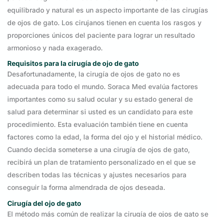
equilibrado y natural es un aspecto importante de las cirugías
de ojos de gato. Los cirujanos tienen en cuenta los rasgos y
proporciones únicos del paciente para lograr un resultado
armonioso y nada exagerado.
Requisitos para la cirugía de ojo de gato
Desafortunadamente, la cirugía de ojos de gato no es
adecuada para todo el mundo. Soraca Med evalúa factores
importantes como su salud ocular y su estado general de
salud para determinar si usted es un candidato para este
procedimiento. Esta evaluación también tiene en cuenta
factores como la edad, la forma del ojo y el historial médico.
Cuando decida someterse a una cirugía de ojos de gato,
recibirá un plan de tratamiento personalizado en el que se
describen todas las técnicas y ajustes necesarios para
conseguir la forma almendrada de ojos deseada.
Cirugía del ojo de gato
El método más común de realizar la cirugía de ojos de gato se