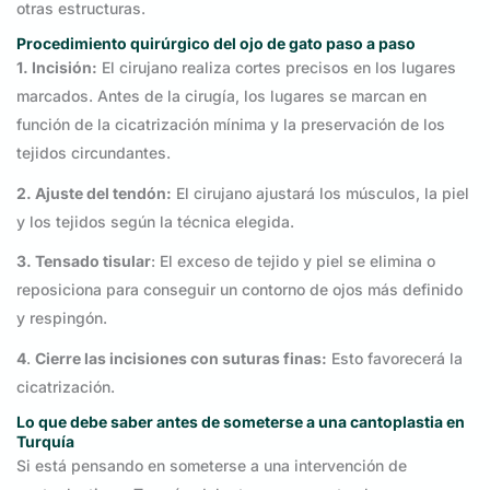
otras estructuras.
Procedimiento quirúrgico del ojo de gato paso a paso
1.
Incisión:
El cirujano realiza cortes precisos en los lugares
marcados. Antes de la cirugía, los lugares se marcan en
función de la cicatrización mínima y la preservación de los
tejidos circundantes.
2.
Ajuste del tendón:
El cirujano ajustará los músculos, la piel
y los tejidos según la técnica elegida.
3.
Tensado tisular
: El exceso de tejido y piel se elimina o
reposiciona para conseguir un contorno de ojos más definido
y respingón.
4
.
Cierre las incisiones con suturas finas:
Esto favorecerá la
cicatrización.
Lo que debe saber antes de someterse a una cantoplastia en
Turquía
Si está pensando en someterse a una intervención de