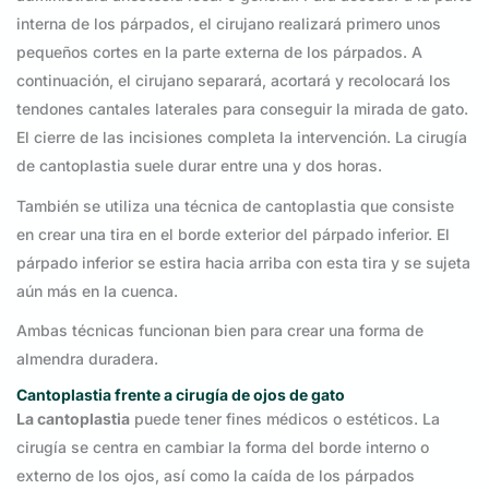
interna de los párpados, el cirujano realizará primero unos
pequeños cortes en la parte externa de los párpados. A
continuación, el cirujano separará, acortará y recolocará los
tendones cantales laterales para conseguir la mirada de gato.
El cierre de las incisiones completa la intervención. La cirugía
de cantoplastia suele durar entre una y dos horas.
También se utiliza una técnica de cantoplastia que consiste
en crear una tira en el borde exterior del párpado inferior. El
párpado inferior se estira hacia arriba con esta tira y se sujeta
aún más en la cuenca.
Ambas técnicas funcionan bien para crear una forma de
almendra duradera.
Cantoplastia frente a cirugía de ojos de gato
La cantoplastia
puede tener fines médicos o estéticos. La
cirugía se centra en cambiar la forma del borde interno o
externo de los ojos, así como la caída de los párpados