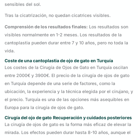
sensibles del sol.
Tras la cicatrización, no quedan cicatrices visibles.
Comprensión de los resultados finales:
Los resultados son
visibles normalmente en 1-2 meses. Los resultados de la
cantoplastia pueden durar entre 7 y 10 años, pero no toda la
vida.
Coste de una cantoplastia de ojo de gato en Turquía
Los costes de la Cirugía de Ojos de Gato en Turquía oscilan
entre 2000€ y 3900€. El precio de la cirugía de ojos de gato
en Turquía depende de una serie de factores, como la
ubicación, la experiencia y la técnica elegida por el cirujano, y
el precio. Turquía es una de las opciones más asequibles en
Europa para la cirugía de ojos de gato.
Cirugía del ojo de gato
Recuperación y cuidados posteriores
La cirugía de ojos de gato es la forma más eficaz de elevar la
mirada. Los efectos pueden durar hasta 8-10 años, aunque el