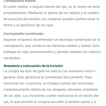
Cantoplastia medial
El canto medial, o ángulo interno del ojo, es el centro de este
procedimiento. Mediante el ajuste de los tejidos y el cambio
de posición del tendón, los cirujanos pueden perfeccionar la
forma y el equilibrio de los ojos.
Cantoplastia combinada:
Algunos cirujanos recomiendan un abordaje combinado de la
cantoplastia, que combina las técnicas medial y lateral. Este
enfoque es más personalizable y permite obtener los mejores
resultados.
Anestesia y colocación de la incisión
La cirugía de ojos de gato se realiza con anestesia local o
general. Esto garantiza la comodidad del paciente. Para
minimizar las cicatrices, el cirujano coloca las incisiones
cuidadosamente dentro de los pliegues naturales alrededor
de los ojos. Las incisiones suelen realizarse en el rabillo del
ojo, lo que permite al cirujano acceder al tendón cantal y a