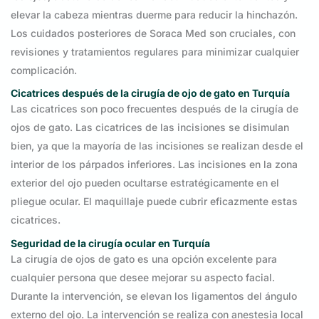
elevar la cabeza mientras duerme para reducir la hinchazón.
Los cuidados posteriores de Soraca Med son cruciales, con
revisiones y tratamientos regulares para minimizar cualquier
complicación.
Cicatrices después de la cirugía de ojo de gato en Turquía
Las cicatrices son poco frecuentes después de la cirugía de
ojos de gato. Las cicatrices de las incisiones se disimulan
bien, ya que la mayoría de las incisiones se realizan desde el
interior de los párpados inferiores. Las incisiones en la zona
exterior del ojo pueden ocultarse estratégicamente en el
pliegue ocular. El maquillaje puede cubrir eficazmente estas
cicatrices.
Seguridad de la cirugía ocular en Turquía
La cirugía de ojos de gato es una opción excelente para
cualquier persona que desee mejorar su aspecto facial.
Durante la intervención, se elevan los ligamentos del ángulo
externo del ojo. La intervención se realiza con anestesia local