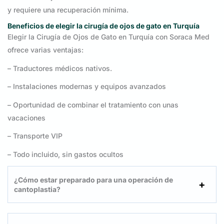
y requiere una recuperación mínima.
Beneficios de elegir la cirugía de ojos de gato en Turquía
Elegir la Cirugía de Ojos de Gato en Turquía con Soraca Med
ofrece varias ventajas:
– Traductores médicos nativos.
– Instalaciones modernas y equipos avanzados
– Oportunidad de combinar el tratamiento con unas
vacaciones
– Transporte VIP
– Todo incluido, sin gastos ocultos
¿Cómo estar preparado para una operación de
cantoplastia?