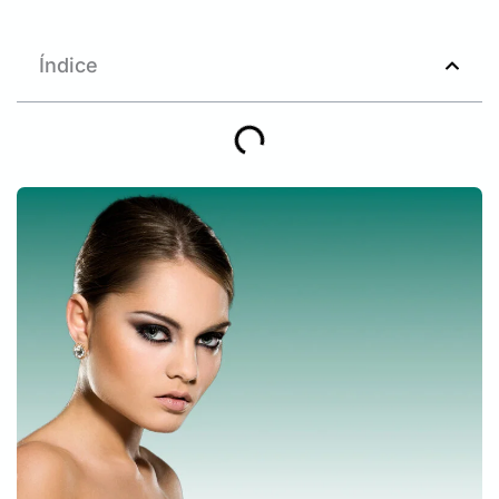
Índice