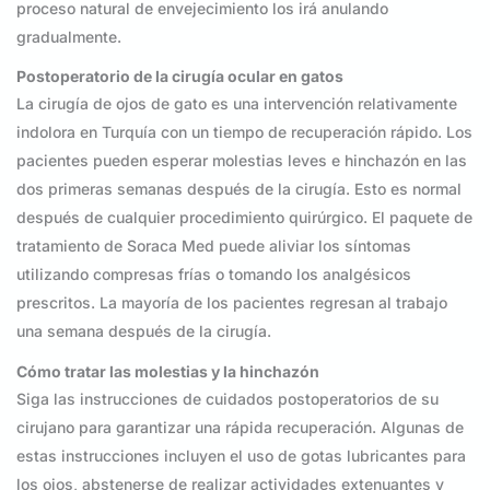
proceso natural de envejecimiento los irá anulando
gradualmente.
Postoperatorio de la cirugía ocular en gatos
La cirugía de ojos de gato es una intervención relativamente
indolora en Turquía con un tiempo de recuperación rápido. Los
pacientes pueden esperar molestias leves e hinchazón en las
dos primeras semanas después de la cirugía. Esto es normal
después de cualquier procedimiento quirúrgico. El paquete de
tratamiento de Soraca Med puede aliviar los síntomas
utilizando compresas frías o tomando los analgésicos
prescritos. La mayoría de los pacientes regresan al trabajo
una semana después de la cirugía.
Cómo tratar las molestias y la hinchazón
Siga las instrucciones de cuidados postoperatorios de su
cirujano para garantizar una rápida recuperación. Algunas de
estas instrucciones incluyen el uso de gotas lubricantes para
los ojos, abstenerse de realizar actividades extenuantes y