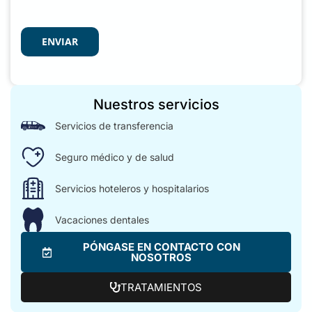
ENVIAR
Nuestros servicios
Servicios de transferencia
Seguro médico y de salud
Servicios hoteleros y hospitalarios
Vacaciones dentales
PÓNGASE EN CONTACTO CON
NOSOTROS
TRATAMIENTOS