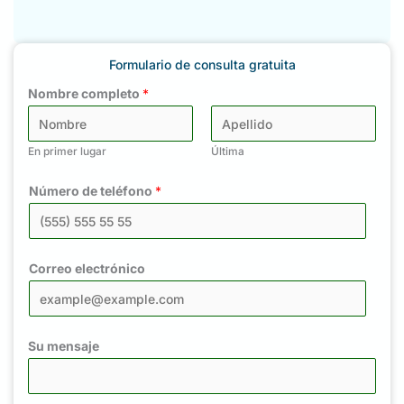
Formulario de consulta gratuita
Nombre completo
*
En primer lugar
Última
Número de teléfono
*
Correo electrónico
Su mensaje