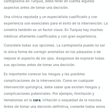
cantoplastia en Turquía, debe tener en cuenta algunos
aspectos antes de tomar una decisión.
Una clínica reputada y un especialista cualificado y con
experiencia son esenciales para el éxito de la intervención. La
simetría también es un factor clave. En Turquía hay muchos
médicos altamente cualificados y con gran experiencia.
Considere todas sus opciones. La cantoplastia puede no ser
la única forma de corregir anomalías en los párpados o de
mejorar el aspecto de los ojos. Asegúrese de explorar todas
sus opciones antes de tomar una decisión.
Es importante conocer los riesgos y las posibles
complicaciones de la intervención. Como en cualquier
intervención quirúrgica, debe saber que existen riesgos y
complicaciones potenciales. Por ejemplo, hinchazón y
hematomas en la
cara
, irritación o sequedad de la mucosa.
Antes de tomar una decisión definitiva, comente todos estos