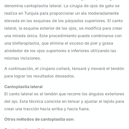
denomina cantoplastia lateral. La cirugía de ojos de gato se
realiza en Turquía para proporcionar un ala moderadamente
elevada en las esquinas de los párpados superiores. El canto
lateral, la esquina exterior de los ojos, se modifica para crear
una mirada única. Este procedimiento puede combinarse con
una blefaroplastia, que elimina el exceso de piel y grasa
alrededor de los ojos superiores e inferiores utilizando las
mismas incisiones.
A continuación, el cirujano cortará, tensará y moverá el tendón
para lograr los resultados deseados.
Cantoplastia lateral
El canto lateral es el tendón que recorre los ángulos exteriores
del ojo. Esta técnica consiste en tensar y ajustar el tejido para
crear una tracción hacia arriba y hacia fuera.
Otros métodos de cantoplastia son
: