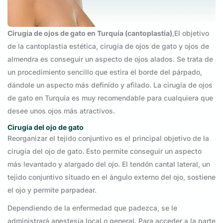
Cirugía de ojos de gato en Turquía (cantoplastia)
,El objetivo
de la cantoplastia estética, cirugía de ojos de gato y ojos de
almendra es conseguir un aspecto de ojos alados. Se trata de
un procedimiento sencillo que estira el borde del párpado,
dándole un aspecto más definido y afilado. La cirugía de ojos
de gato en Turquía es muy recomendable para cualquiera que
desee unos ojos más atractivos.
Cirugía del ojo de gato
Reorganizar el tejido conjuntivo es el principal objetivo de la
cirugía del ojo de gato. Esto permite conseguir un aspecto
más levantado y alargado del ojo. El tendón cantal lateral, un
tejido conjuntivo situado en el ángulo externo del ojo, sostiene
el ojo y permite parpadear.
Dependiendo de la enfermedad que padezca, se le
administrará anestesia local o general. Para acceder a la parte