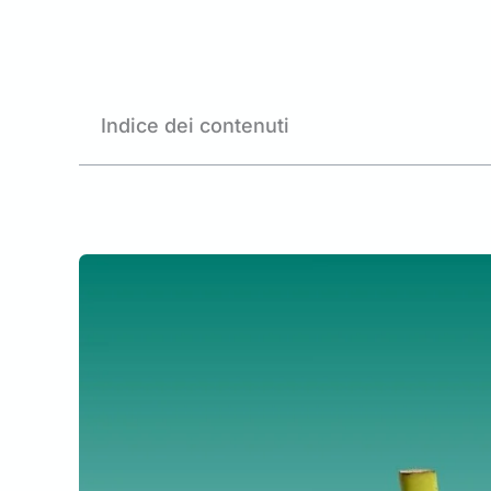
Indice dei contenuti