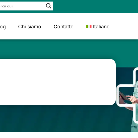
log
Chi siamo
Contatto
Italiano