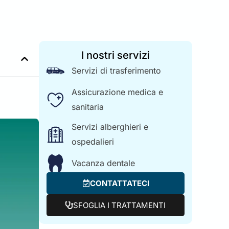
I nostri servizi
Servizi di trasferimento
Assicurazione medica e
sanitaria
Servizi alberghieri e
ospedalieri
Vacanza dentale
CONTATTATECI
SFOGLIA I TRATTAMENTI