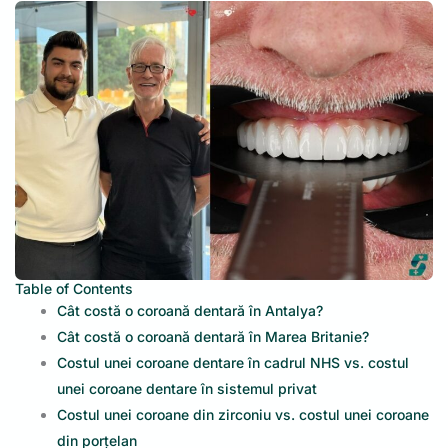
Table of Contents
Cât costă o coroană dentară în Antalya?
Cât costă o coroană dentară în Marea Britanie?
Costul unei coroane dentare în cadrul NHS vs. costul
unei coroane dentare în sistemul privat
Costul unei coroane din zirconiu vs. costul unei coroane
din porțelan