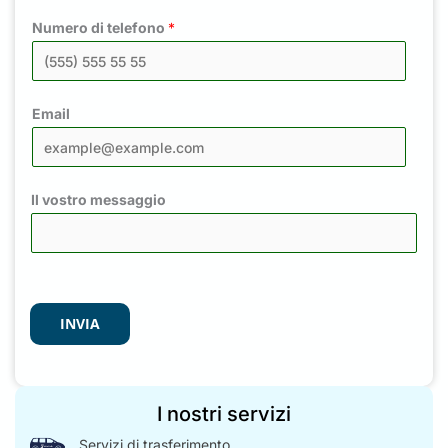
Numero di telefono
*
Email
Il vostro messaggio
INVIA
I nostri servizi
Servizi di trasferimento