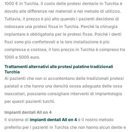
1000 € in Turchia. Il costo delle protesi dentarie in Turchia è
dovuto alle differenze nei materiali e nel metodo di utilizzo.
Tuttavia, il prezzo è più alto quando i pazienti decidono di
indossare una protesi fissa in Turchia. Perché la chirurgia
implantare è obbligatoria per le protesi fisse. Poiché i denti
fissi sono più confortevoli e la loro installazione è più
complessa e costosa, il loro prezzo in Turchia è compreso tra
1000 e 5000 euro.
Trattamenti alternativi alle protesi palatine tradizionali
Turchia
Ai pazienti che non si accontentano delle tradizionali protesi
palatali e che hanno una densità ossea adeguata delle ossa
mascellari, possiamo consigliare interventi di implantologia
per questi pazienti turchi.
Impianti dentali All on 4
Il sistema di
impianti dentali All on 4
è il nostro metodo
preferito per i pazienti in Turchia che non hanno alcun dente e