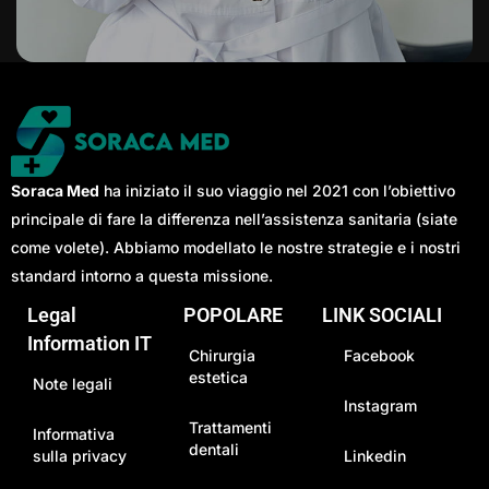
Soraca Med
ha iniziato il suo viaggio nel 2021 con l’obiettivo
principale di fare la differenza nell’assistenza sanitaria (siate
come volete). Abbiamo modellato le nostre strategie e i nostri
standard intorno a questa missione.
Legal
POPOLARE
LINK SOCIALI
Information IT
Chirurgia
Facebook
estetica
Note legali
Instagram
Trattamenti
Informativa
dentali
sulla privacy
Linkedin