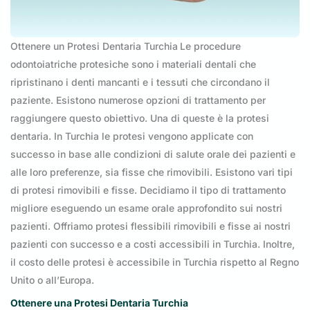
Ottenere un Protesi Dentaria Turchia
Le procedure
odontoiatriche protesiche sono i materiali dentali che
ripristinano i denti mancanti e i tessuti che circondano il
paziente. Esistono numerose opzioni di trattamento per
raggiungere questo obiettivo. Una di queste è la protesi
dentaria. In Turchia le protesi vengono applicate con
successo in base alle condizioni di salute orale dei pazienti e
alle loro preferenze, sia fisse che rimovibili. Esistono vari tipi
di protesi rimovibili e fisse. Decidiamo il tipo di trattamento
migliore eseguendo un esame orale approfondito sui nostri
pazienti. Offriamo protesi flessibili rimovibili e fisse ai nostri
pazienti con successo e a costi accessibili in Turchia. Inoltre,
il costo delle protesi è accessibile in Turchia rispetto al Regno
Unito o all’Europa.
Ottenere una Protesi Dentaria Turchia