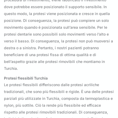
dove potrebbe essere posizionato il supporto sensibile. In
questo modo, la protesi viene posizionata e cresce in quella
posizione. Di conseguenza, la protesi può compiere un solo
movimento quando è posizionata sull’area sensibile. Per le
protesi dentarie sono possibili solo movimenti verso l’alto e
verso il basso. Di conseguenza, la protesi non può muoversi a
destra o a sinistra. Pertanto, i nostri pazienti potranno
beneficiare di una protesi fissa di ottima qualità e di
bell’aspetto grazie alle protesi rimovibili che montiamo in
Turchia.
Protesi flessibili Turchia
Le protesi flessibili differiscono dalle protesi acriliche
tradizionali, che sono più flessibili e rigide. È una delle protesi
parziali più utilizzate in Turchia, composta da termoplastica e
nylon, più sottile. Ciò la rende più flessibile ed efficace
rispetto alle protesi rimovibili tradizionali. Di conseguenza,