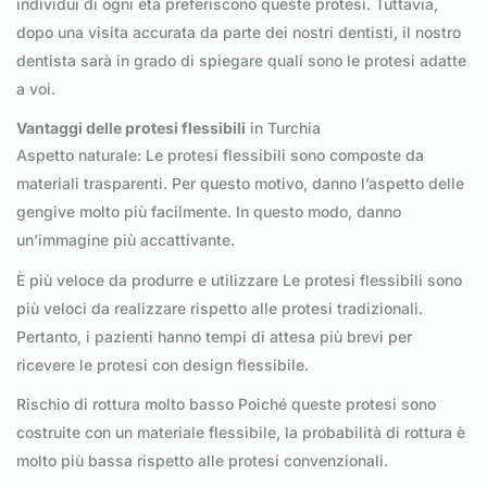
individui di ogni età preferiscono queste protesi. Tuttavia,
dopo una visita accurata da parte dei nostri dentisti, il nostro
dentista sarà in grado di spiegare quali sono le protesi adatte
a voi.
Vantaggi delle protesi flessibili
in Turchia
Aspetto naturale: Le protesi flessibili sono composte da
materiali trasparenti. Per questo motivo, danno l’aspetto delle
gengive molto più facilmente. In questo modo, danno
un’immagine più accattivante.
È più veloce da produrre e utilizzare Le protesi flessibili sono
più veloci da realizzare rispetto alle protesi tradizionali.
Pertanto, i pazienti hanno tempi di attesa più brevi per
ricevere le protesi con design flessibile.
Rischio di rottura molto basso Poiché queste protesi sono
costruite con un materiale flessibile, la probabilità di rottura è
molto più bassa rispetto alle protesi convenzionali.