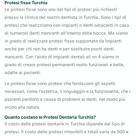
Protesi fisse Turchia
Le protesi fisse sono uno dei tipi di protesi più richiesti
presso la clinica del nostro dentista in Turchia. Sono i tipi di
protesi che realizziamo con impianti o denti adiacenti in caso
di numerosi denti mancanti all’interno della bocca. Ma siamo
in grado di realizzare protesi fisse supportate da impianti
anche per chi non ha denti e per sostituire pochi denti
mancanti. Con l’aiuto di impianti dentali all on 4 siamo in
grado di creare protesi permanenti molto funzionali e belle,
adatte ai pazienti.
Le protesi fisse sono protesi che forniscono gli aspetti
necessari, come l’estetica, il linguaggio e la funzionalità, che i
pazienti perdono a causa di problemi ai denti, nel modo più
vicino alla natura.
Quanto costano le Protesi Dentaria Turchia?
Il costo delle protesi dentarie in Turchia dipende dal tipo di
protesi. Il costo delle protesi rimovibili e totali varia da 500 a