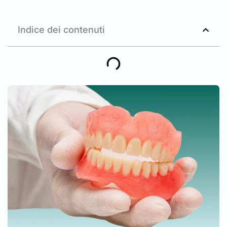
Indice dei contenuti