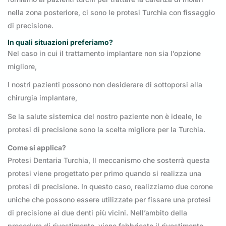
nella zona posteriore, ci sono le protesi Turchia con fissaggio
di precisione.
In quali situazioni preferiamo?
Nel caso in cui il trattamento implantare non sia l’opzione
migliore,
I nostri pazienti possono non desiderare di sottoporsi alla
chirurgia implantare,
Se la salute sistemica del nostro paziente non è ideale, le
protesi di precisione sono la scelta migliore per la Turchia.
Come si applica?
Protesi Dentaria Turchia, Il meccanismo che sosterrà questa
protesi viene progettato per primo quando si realizza una
protesi di precisione. In questo caso, realizziamo due corone
uniche che possono essere utilizzate per fissare una protesi
di precisione ai due denti più vicini. Nell’ambito della
procedura di rivestimento, viene fabbricato il rivestimento