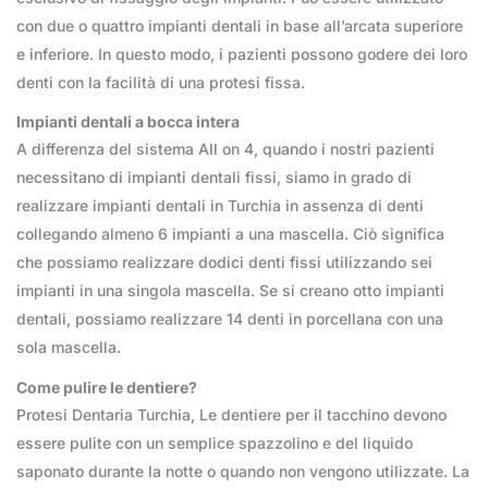
con due o quattro impianti dentali in base all’arcata superiore
e inferiore. In questo modo, i pazienti possono godere dei loro
denti con la facilità di una protesi fissa.
Impianti dentali a bocca intera
A differenza del sistema All on 4, quando i nostri pazienti
necessitano di impianti dentali fissi, siamo in grado di
realizzare impianti dentali in Turchia in assenza di denti
collegando almeno 6 impianti a una mascella. Ciò significa
che possiamo realizzare dodici denti fissi utilizzando sei
impianti in una singola mascella. Se si creano otto impianti
dentali, possiamo realizzare 14 denti in porcellana con una
sola mascella.
Come pulire le dentiere?
Protesi Dentaria Turchia, Le dentiere per il tacchino devono
essere pulite con un semplice spazzolino e del liquido
saponato durante la notte o quando non vengono utilizzate. La