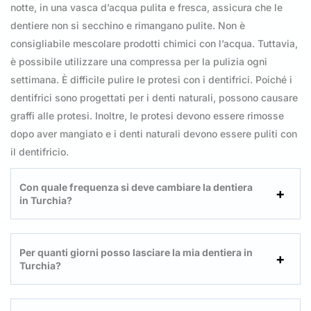
notte, in una vasca d’acqua pulita e fresca, assicura che le
dentiere non si secchino e rimangano pulite. Non è
consigliabile mescolare prodotti chimici con l’acqua. Tuttavia,
è possibile utilizzare una compressa per la pulizia ogni
settimana. È difficile pulire le protesi con i dentifrici. Poiché i
dentifrici sono progettati per i denti naturali, possono causare
graffi alle protesi. Inoltre, le protesi devono essere rimosse
dopo aver mangiato e i denti naturali devono essere puliti con
il dentifricio.
Con quale frequenza si deve cambiare la dentiera
in Turchia?
Per quanti giorni posso lasciare la mia dentiera in
Turchia?