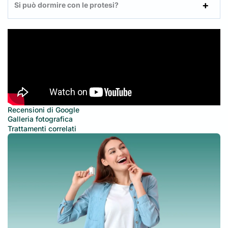
Si può dormire con le protesi?
Recensioni di Google
Galleria fotografica
Trattamenti correlati