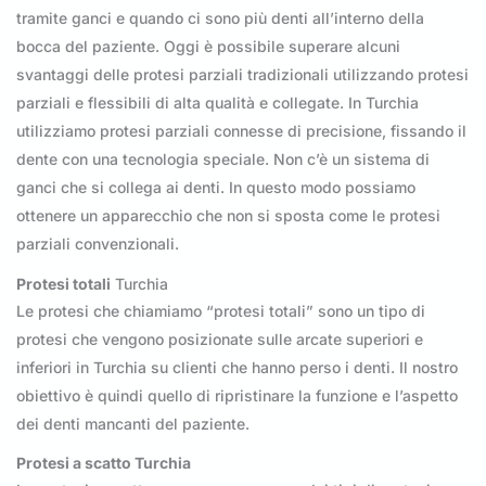
tramite ganci e quando ci sono più denti all’interno della
bocca del paziente. Oggi è possibile superare alcuni
svantaggi delle protesi parziali tradizionali utilizzando protesi
parziali e flessibili di alta qualità e collegate. In Turchia
utilizziamo protesi parziali connesse di precisione, fissando il
dente con una tecnologia speciale. Non c’è un sistema di
ganci che si collega ai denti. In questo modo possiamo
ottenere un apparecchio che non si sposta come le protesi
parziali convenzionali.
Protesi totali
Turchia
Le protesi che chiamiamo “protesi totali” sono un tipo di
protesi che vengono posizionate sulle arcate superiori e
inferiori in Turchia su clienti che hanno perso i denti. Il nostro
obiettivo è quindi quello di ripristinare la funzione e l’aspetto
dei denti mancanti del paziente.
Protesi a scatto Turchia