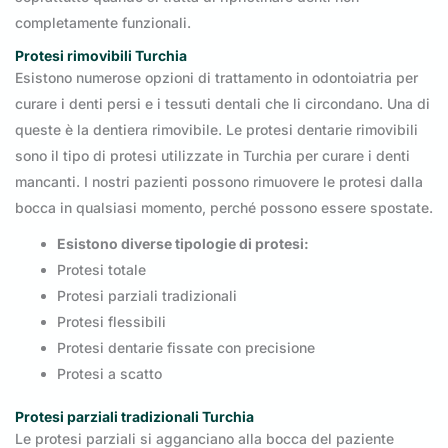
completamente funzionali.
Protesi rimovibili Turchia
Esistono numerose opzioni di trattamento in odontoiatria per
curare i denti persi e i tessuti dentali che li circondano. Una di
queste è la dentiera rimovibile. Le protesi dentarie rimovibili
sono il tipo di protesi utilizzate in Turchia per curare i denti
mancanti. I nostri pazienti possono rimuovere le protesi dalla
bocca in qualsiasi momento, perché possono essere spostate.
Esistono diverse tipologie di protesi:
Protesi totale
Protesi parziali tradizionali
Protesi flessibili
Protesi dentarie fissate con precisione
Protesi a scatto
Protesi parziali tradizionali Turchia
Le protesi parziali si agganciano alla bocca del paziente