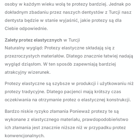
osoby w każdym wieku wolą te protezy bardziej. Jednak po
dokładnym zbadaniu przez naszych dentystów z Turcji nasz
dentysta będzie w stanie wyjaśnić, jakie protezy są dla
Ciebie odpowiednie.
Zalety protez elastycznych
w Turcji
Naturalny wygląd: Protezy elastyczne składają się z
przezroczystych materiałów. Dlatego znacznie łatwiej nadają
wygląd dziąsłom. W ten sposób zapewniają bardziej
atrakcyjny wizerunek.
Protezy elastyczne są szybsze w produkcji i użytkowaniu niż
protezy tradycyjne. Dlatego pacjenci mają krótszy czas
oczekiwania na otrzymanie protez o elastycznej konstrukcji.
Bardzo niskie ryzyko złamania Ponieważ protezy te są
wykonane z elastycznego materiału, prawdopodobieństwo
ich złamania jest znacznie niższe niż w przypadku protez
konwencjonalnych.