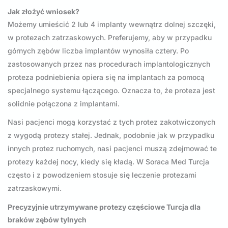
Jak złożyć wniosek?
Możemy umieścić 2 lub 4 implanty wewnątrz dolnej szczęki,
w protezach zatrzaskowych. Preferujemy, aby w przypadku
górnych zębów liczba implantów wynosiła cztery. Po
zastosowanych przez nas procedurach implantologicznych
proteza podniebienia opiera się na implantach za pomocą
specjalnego systemu łączącego. Oznacza to, że proteza jest
solidnie połączona z implantami.
Nasi pacjenci mogą korzystać z tych protez zakotwiczonych
z wygodą protezy stałej. Jednak, podobnie jak w przypadku
innych protez ruchomych, nasi pacjenci muszą zdejmować te
protezy każdej nocy, kiedy się kładą. W Soraca Med Turcja
często i z powodzeniem stosuje się leczenie protezami
zatrzaskowymi.
Precyzyjnie utrzymywane protezy częściowe Turcja dla
braków zębów tylnych