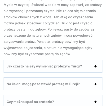
Mycie w czystej, świeżej wodzie w nocy zapewni, że protezy
nie wyschną i pozostaną czyste. Nie zaleca się mieszania
środków chemicznych z wodą. Tabletkę do czyszczenia
można jednak stosować co tydzień. Trudno jest czyścić
protezy pastami do zębów. Ponieważ pasty do zębów są
przeznaczone do naturalnych zębów, mogą powodować
zarysowania protez. Ponadto, protezy powinny być
wyjmowane po jedzeniu, a naturalnie występujące zęby
powinny być czyszczone pastą do zębów.
Jak często należy wymieniać protezy w Turcji?
Na ile dni mogę pozostawić protezę w Turcji?
Czy można spać na protezie?