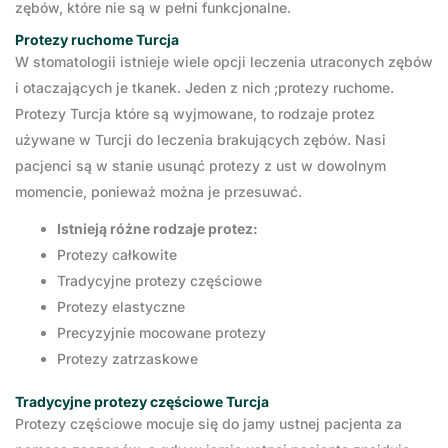
zębów, które nie są w pełni funkcjonalne.
Protezy ruchome Turcja
W stomatologii istnieje wiele opcji leczenia utraconych zębów
i otaczających je tkanek. Jeden z nich ;protezy ruchome.
Protezy Turcja które są wyjmowane, to rodzaje protez
używane w Turcji do leczenia brakujących zębów. Nasi
pacjenci są w stanie usunąć protezy z ust w dowolnym
momencie, ponieważ można je przesuwać.
Istnieją różne rodzaje protez:
Protezy całkowite
Tradycyjne protezy częściowe
Protezy elastyczne
Precyzyjnie mocowane protezy
Protezy zatrzaskowe
Tradycyjne protezy częściowe Turcja
Protezy częściowe mocuje się do jamy ustnej pacjenta za