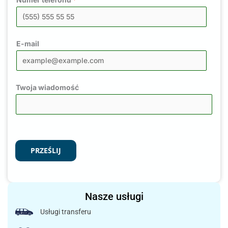
E-mail
Twoja wiadomość
PRZEŚLIJ
Nasze usługi
Usługi transferu