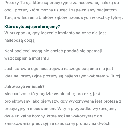
Protezy Turcja które są precyzyjnie zamocowane, należą do
opcji protez, które można usunąć i zapewniamy pacjentom
Turcja w leczeniu braków zębów trzonowych w okolicy tylnej.
Które sytuacje preferujemy?
W przypadku, gdy leczenie implantologiczne nie jest
najlepszą opcją,
Nasi pacjenci mogą nie chcieć poddać się operacji
wszczepienia implantu,
Jeśli zdrowie ogólnoustrojowe naszego pacjenta nie jest
idealne, precyzyjne protezy są najlepszym wyborem w Turcji.
Jak złożyć wniosek?
Mechanizm, który będzie wspierał tę protezę, jest
projektowany jako pierwszy, gdy wykonywana jest proteza z
precyzyjnym mocowaniem. W tym przypadku wykonujemy
dwie unikalne korony, które można wykorzystać do
zamocowania precyzyjnie osadzonej protezy na dwóch