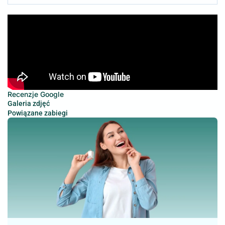
Recenzje Google
Galeria zdjęć
Powiązane zabiegi