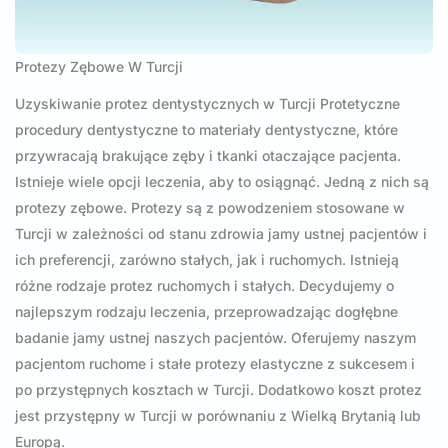
Protezy Zębowe W Turcji
Uzyskiwanie protez dentystycznych w Turcji Protetyczne
procedury dentystyczne to materiały dentystyczne, które
przywracają brakujące zęby i tkanki otaczające pacjenta.
Istnieje wiele opcji leczenia, aby to osiągnąć. Jedną z nich są
protezy zębowe. Protezy są z powodzeniem stosowane w
Turcji w zależności od stanu zdrowia jamy ustnej pacjentów i
ich preferencji, zarówno stałych, jak i ruchomych. Istnieją
różne rodzaje protez ruchomych i stałych. Decydujemy o
najlepszym rodzaju leczenia, przeprowadzając dogłębne
badanie jamy ustnej naszych pacjentów. Oferujemy naszym
pacjentom ruchome i stałe protezy elastyczne z sukcesem i
po przystępnych kosztach w Turcji. Dodatkowo koszt protez
jest przystępny w Turcji w porównaniu z Wielką Brytanią lub
Europą.