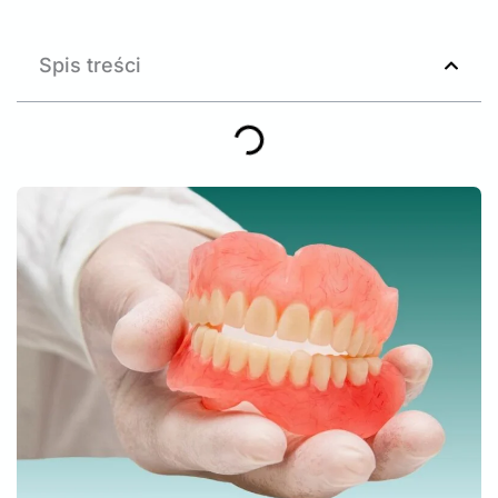
Spis treści